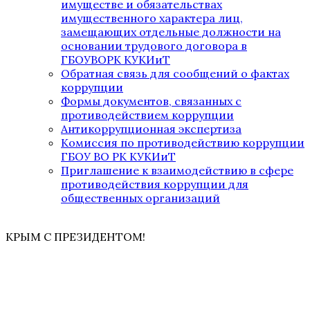
имуществе и обязательствах
имущественного характера лиц,
замещающих отдельные должности на
основании трудового договора в
ГБОУВОРК КУКИиТ
Обратная связь для сообщений о фактах
коррупции
Формы документов, связанных с
противодействием коррупции
Антикоррупционная экспертиза
Комиссия по противодействию коррупции
ГБОУ ВО РК КУКИиТ
Приглашение к взаимодействию в сфере
противодействия коррупции для
общественных организаций
КРЫМ С ПРЕЗИДЕНТОМ!