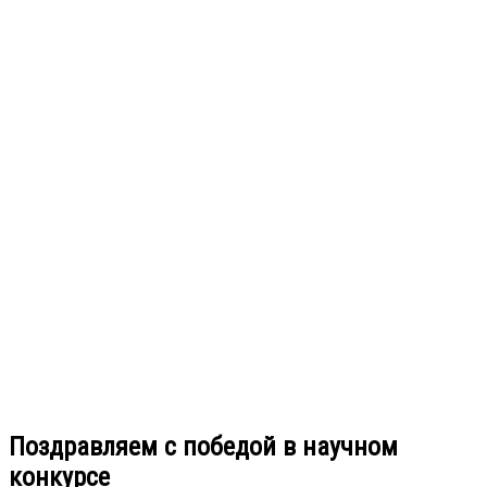
Поздравляем с победой в научном
конкурсе