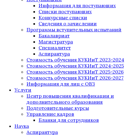
Информация для поступающих
Списки поступающих
Конкурсные списки
Сведения о зачислении
Программы вступительных испытаний
Бакалавриат
Магистратура
Специалитет
Аспирантура
Стоимость обучения КУКИиТ 2023-2024
Стоимость обучения КУКИиТ 2024-2025
Стоимость обучения КУКИиТ 2025-2026
Стоимость обучения КУКИиТ 2026-2027
Информация для лиц с ОВЗ
Услуги
Центр повышения квалификации и
дополнительного образования
Подготовительные курсы
Управление кадров
Бланки для сотрудников
Наука
Аспирантура