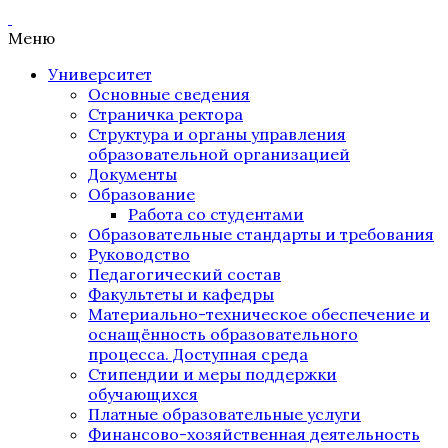
Меню
Университет
Основные сведения
Страничка ректора
Структура и органы управления
образовательной организацией
Документы
Образование
Работа со студентами
Образовательные стандарты и требования
Руководство
Педагогический состав
Факультеты и кафедры
Материально-техническое обеспечение и
оснащённость образовательного
процесса. Доступная среда
Стипендии и меры поддержки
обучающихся
Платные образовательные услуги
Финансово-хозяйственная деятельность