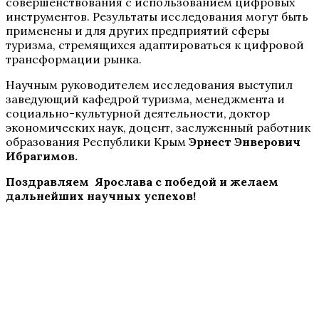
совершенствования с использованием цифровых
инструментов. Результаты исследования могут быть
применены и для других предприятий сферы
туризма, стремящихся адаптироваться к цифровой
трансформации рынка.
Научным руководителем исследования выступил
заведующий кафедрой туризма, менеджмента и
социально-культурной деятельности, доктор
экономических наук, доцент, заслуженный работник
образования Республики Крым
Эрнест Энверович
Ибрагимов.
Поздравляем Ярослава с победой и желаем
дальнейших научных успехов!