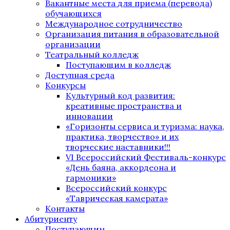
Вакантные места для приема (перевода)
обучающихся
Международное сотрудничество
Организация питания в образовательной
организации
Театральный колледж
Поступающим в колледж
Доступная среда
Конкурсы
Культурный код развития:
креативные пространства и
инновации
«Горизонты сервиса и туризма: наука,
практика, творчество» и их
творческие наставники!!!
VI Всероссийский Фестиваль-конкурс
«День баяна, аккордеона и
гармоники»
Всероссийский конкурс
«Таврическая камерата»
Контакты
Абитуриенту
Поступающим