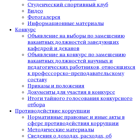
Студенческий спортивный клуб
Видео
Фотогалерея
Информационные материалы
Конкурс
Объявление на выборы по замещению
вакантных должностей заведующих
кафедрой и деканов
Объявление на конкурс по замещению
вакантных должностей научных и
педагогических работников, относящихся
к профессорско-преподавательскому
составу
Приказы и положения
Документы для участия в конкурсе
Итоги тайного голосования конкурсного
отбора
Противодействие коррупции
Нормативные правовые и иные акты в
сфере противодействия коррупции
Методические материалы
Сведения о доходах, расходах, об