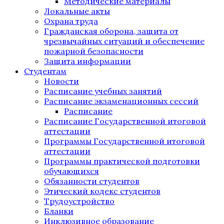
Методические материалы
Локальные акты
Охрана труда
Гражданская оборона, защита от
чрезвычайных ситуаций и обеспечение
пожарной безопасности
Защита информации
Студентам
Новости
Расписание учебных занятий
Расписание экзаменационных сессий
Расписание
Расписание Государственной итоговой
аттестации
Программы Государственной итоговой
аттестации
Программы практической подготовки
обучающихся
Обязанности студентов
Этический кодекс студентов
Трудоустройство
Бланки
Инклюзивное образование