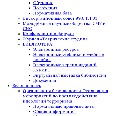
Обучение
Положения
Нормативная база
Диссертационный совет 99.0.131.03
Молодёжные научные общества: СМУ и
СНО
Конференции и форумы
Журнал «Таврические студии»
БИБЛИОТЕКА
Электронные ресурсы
Электронные учебники и учебные
пособия
Электронные версии изданий
КУКИиТ
Виртуальная выставка библиотеки
Документы
Безопасность
Организация безопасности. Реализация
мероприятий по противодействию
идеологии терроризма
Нормативные правовые акты
Общая информация