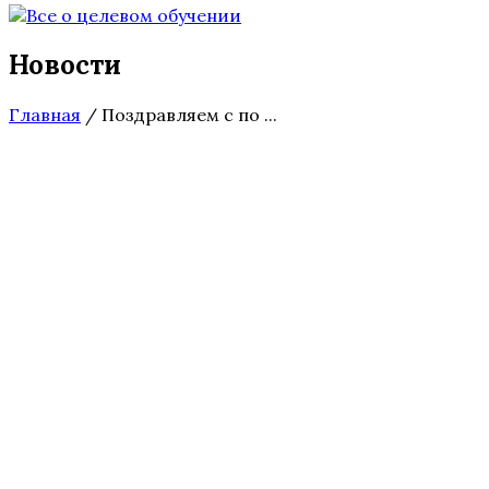
Новости
Главная
/
Поздравляем с по ...