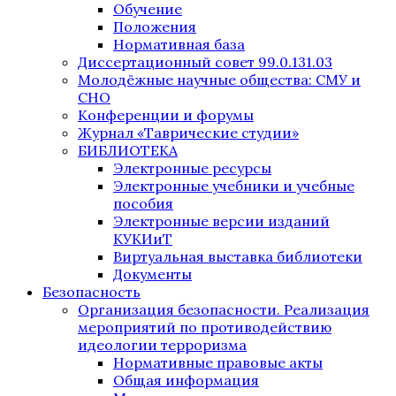
Обучение
Положения
Нормативная база
Диссертационный совет 99.0.131.03
Молодёжные научные общества: СМУ и
СНО
Конференции и форумы
Журнал «Таврические студии»
БИБЛИОТЕКА
Электронные ресурсы
Электронные учебники и учебные
пособия
Электронные версии изданий
КУКИиТ
Виртуальная выставка библиотеки
Документы
Безопасность
Организация безопасности. Реализация
мероприятий по противодействию
идеологии терроризма
Нормативные правовые акты
Общая информация