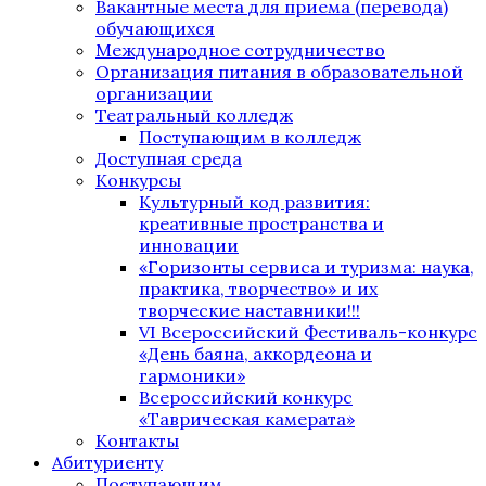
Вакантные места для приема (перевода)
обучающихся
Международное сотрудничество
Организация питания в образовательной
организации
Театральный колледж
Поступающим в колледж
Доступная среда
Конкурсы
Культурный код развития:
креативные пространства и
инновации
«Горизонты сервиса и туризма: наука,
практика, творчество» и их
творческие наставники!!!
VI Всероссийский Фестиваль-конкурс
«День баяна, аккордеона и
гармоники»
Всероссийский конкурс
«Таврическая камерата»
Контакты
Абитуриенту
Поступающим