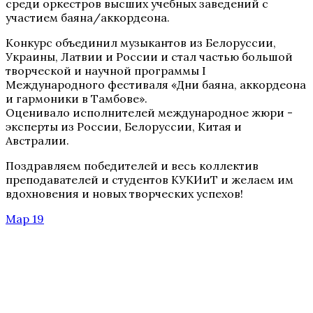
среди оркестров высших учебных заведений с
участием баяна/аккордеона.
Конкурс объединил музыкантов из Белоруссии,
Украины, Латвии и России и стал частью большой
творческой и научной программы I
Международного фестиваля «Дни баяна, аккордеона
и гармоники в Тамбове».
Оценивало исполнителей международное жюри -
эксперты из России, Белоруссии, Китая и
Австралии.
Поздравляем победителей и весь коллектив
преподавателей и студентов КУКИиТ и желаем им
вдохновения и новых творческих успехов!
Мар 19