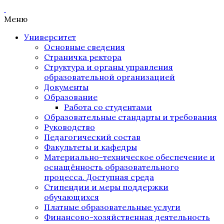
Меню
Университет
Основные сведения
Страничка ректора
Структура и органы управления
образовательной организацией
Документы
Образование
Работа со студентами
Образовательные стандарты и требования
Руководство
Педагогический состав
Факультеты и кафедры
Материально-техническое обеспечение и
оснащённость образовательного
процесса. Доступная среда
Стипендии и меры поддержки
обучающихся
Платные образовательные услуги
Финансово-хозяйственная деятельность