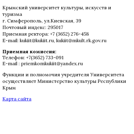
Крымский университет культуры, искусств и
туризма
г. Симферополь, ул.Киевская, 39
Почтовый индекс: 295017
Приемная ректора: +7 (3652) 276-458
E-mail: kukiit@kukiit.ru, kukiit@mkult.rk.gov.ru
Приемная комиссия:
Телефон: +7(3652) 733-091
E-mail : priemkomkukiit@yandex.ru
Функции и полномочия учредителя Университета
осуществляет Министерство культуры Республики
Крым
Карта сайта