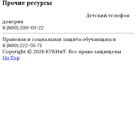
Прочие ресурсы
Детский телефон
доверия
8 (800) 200-01-22
Правовая и социальная защита обучающихся
8 (800) 222-55-71
Copyright © 2026 КУКИиТ. Все права защищены
Go Top