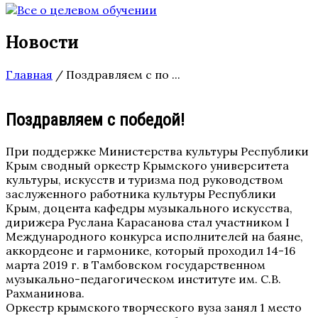
Новости
Главная
/
Поздравляем с по ...
Поздравляем с победой!
При поддержке Министерства культуры Республики
Крым сводный оркестр Крымского университета
культуры, искусств и туризма под руководством
заслуженного работника культуры Республики
Крым, доцента кафедры музыкального искусства,
дирижера Руслана Карасанова стал участником I
Международного конкурса исполнителей на баяне,
аккордеоне и гармонике, который проходил 14-16
марта 2019 г. в Тамбовском государственном
музыкально-педагогическом институте им. С.В.
Рахманинова.
Оркестр крымского творческого вуза занял 1 место