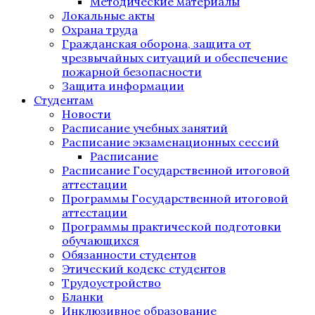
Методические материалы
Локальные акты
Охрана труда
Гражданская оборона, защита от
чрезвычайных ситуаций и обеспечение
пожарной безопасности
Защита информации
Студентам
Новости
Расписание учебных занятий
Расписание экзаменационных сессий
Расписание
Расписание Государственной итоговой
аттестации
Программы Государственной итоговой
аттестации
Программы практической подготовки
обучающихся
Обязанности студентов
Этический кодекс студентов
Трудоустройство
Бланки
Инклюзивное образование