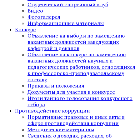
Студенческий спортивный клуб
Видео
Фотогалерея
Информационные материалы
Конкурс
Объявление на выборы по замещению
вакантных должностей заведующих
кафедрой и деканов
Объявление на конкурс по замещению
вакантных должностей научных и
педагогических работников, относящихся
к профессорско-преподавательскому
составу
Приказы и положения
Документы для участия в конкурсе
Итоги тайного голосования конкурсного
отбора
Противодействие коррупции
Нормативные правовые и иные акты в
сфере противодействия коррупции
Методические материалы
Сведения о доходах, расходах, об