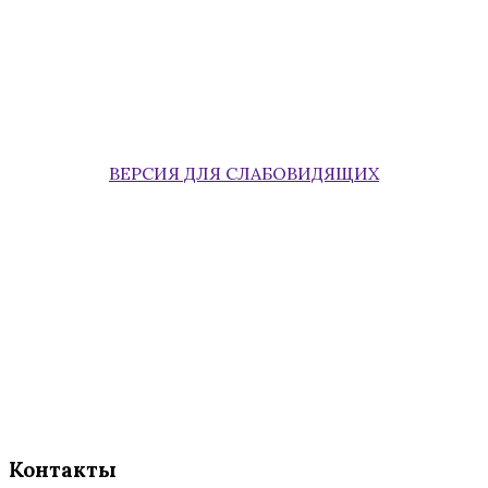
ВЕРСИЯ ДЛЯ СЛАБОВИДЯЩИХ
Контакты