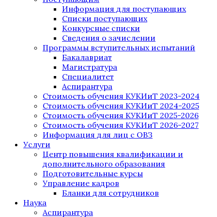
Информация для поступающих
Списки поступающих
Конкурсные списки
Сведения о зачислении
Программы вступительных испытаний
Бакалавриат
Магистратура
Специалитет
Аспирантура
Стоимость обучения КУКИиТ 2023-2024
Стоимость обучения КУКИиТ 2024-2025
Стоимость обучения КУКИиТ 2025-2026
Стоимость обучения КУКИиТ 2026-2027
Информация для лиц с ОВЗ
Услуги
Центр повышения квалификации и
дополнительного образования
Подготовительные курсы
Управление кадров
Бланки для сотрудников
Наука
Аспирантура