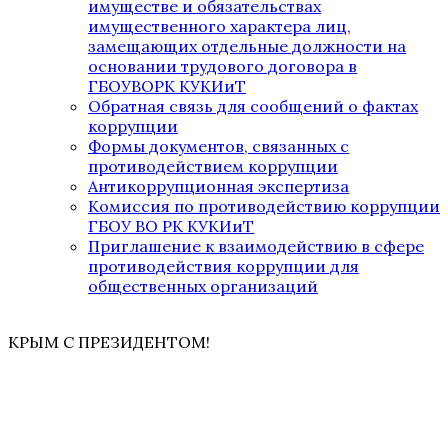
имуществе и обязательствах
имущественного характера лиц,
замещающих отдельные должности на
основании трудового договора в
ГБОУВОРК КУКИиТ
Обратная связь для сообщений о фактах
коррупции
Формы документов, связанных с
противодействием коррупции
Антикоррупционная экспертиза
Комиссия по противодействию коррупции
ГБОУ ВО РК КУКИиТ
Приглашение к взаимодействию в сфере
противодействия коррупции для
общественных организаций
КРЫМ С ПРЕЗИДЕНТОМ!