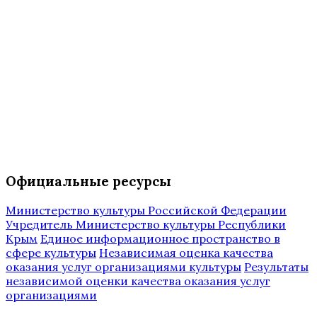
Официальные ресурсы
Министерство культуры Российской Федерации
Учредитель Министерство культуры Республики
Крым
Единое информационное пространство в
сфере культуры
Независимая оценка качества
оказания услуг организациями культуры
Результаты
независимой оценки качества оказания услуг
организациями