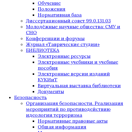
Обучение
Положения
Нормативная база
Диссертационный совет 99.0.131.03
Молодёжные научные общества: СМУ и
СНО
Конференции и форумы
Журнал «Таврические студии»
БИБЛИОТЕКА
Электронные ресурсы
Электронные учебники и учебные
пособия
Электронные версии изданий
КУКИиТ
Виртуальная выставка библиотеки
Документы
Безопасность
Организация безопасности. Реализация
мероприятий по противодействию
идеологии терроризма
Нормативные правовые акты
Общая информация