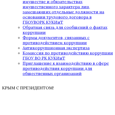
имуществе и обязательствах
имущественного характера лиц,
замещающих отдельные должности на
основании трудового договора в
ГБОУВОРК КУКИиТ
Обратная связь для сообщений о фактах
коррупции
Формы документов, связанных с
противодействием коррупции
Антикоррупционная экспертиза
Комиссия по противодействию коррупции
ГБОУ ВО РК КУКИиТ
Приглашение к взаимодействию в сфере
противодействия коррупции для
общественных организаций
КРЫМ С ПРЕЗИДЕНТОМ!