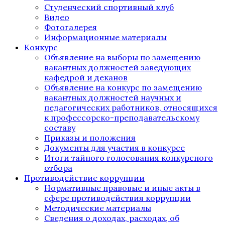
Студенческий спортивный клуб
Видео
Фотогалерея
Информационные материалы
Конкурс
Объявление на выборы по замещению
вакантных должностей заведующих
кафедрой и деканов
Объявление на конкурс по замещению
вакантных должностей научных и
педагогических работников, относящихся
к профессорско-преподавательскому
составу
Приказы и положения
Документы для участия в конкурсе
Итоги тайного голосования конкурсного
отбора
Противодействие коррупции
Нормативные правовые и иные акты в
сфере противодействия коррупции
Методические материалы
Сведения о доходах, расходах, об