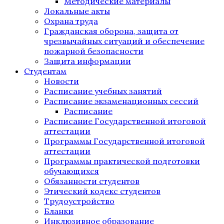
Методические материалы
Локальные акты
Охрана труда
Гражданская оборона, защита от
чрезвычайных ситуаций и обеспечение
пожарной безопасности
Защита информации
Студентам
Новости
Расписание учебных занятий
Расписание экзаменационных сессий
Расписание
Расписание Государственной итоговой
аттестации
Программы Государственной итоговой
аттестации
Программы практической подготовки
обучающихся
Обязанности студентов
Этический кодекс студентов
Трудоустройство
Бланки
Инклюзивное образование