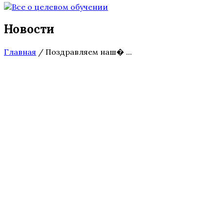
Новости
Главная
/
Поздравляем наш� ...