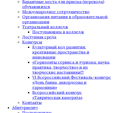
Вакантные места для приема (перевода)
обучающихся
Международное сотрудничество
Организация питания в образовательной
организации
Театральный колледж
Поступающим в колледж
Доступная среда
Конкурсы
Культурный код развития:
креативные пространства и
инновации
«Горизонты сервиса и туризма: наука,
практика, творчество» и их
творческие наставники!!!
VI Всероссийский Фестиваль-конкурс
«День баяна, аккордеона и
гармоники»
Всероссийский конкурс
«Таврическая камерата»
Контакты
Абитуриенту
Поступающим