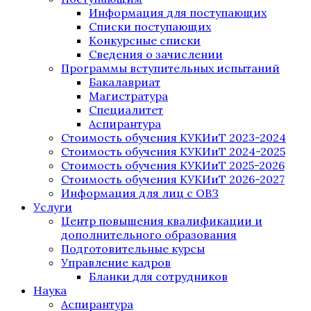
Информация для поступающих
Списки поступающих
Конкурсные списки
Сведения о зачислении
Программы вступительных испытаний
Бакалавриат
Магистратура
Специалитет
Аспирантура
Стоимость обучения КУКИиТ 2023-2024
Стоимость обучения КУКИиТ 2024-2025
Стоимость обучения КУКИиТ 2025-2026
Стоимость обучения КУКИиТ 2026-2027
Информация для лиц с ОВЗ
Услуги
Центр повышения квалификации и
дополнительного образования
Подготовительные курсы
Управление кадров
Бланки для сотрудников
Наука
Аспирантура