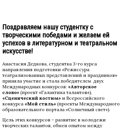
Поздравляем нашу студентку с
творческими победами и желаем ей
успехов в литературном и театральном
искусстве!
Анастасия Дедкова, студентка 3-го курса
направления подготовки «Режиссура
театрализованных представлений и праздников»
приняла участие и стала победителем двух
Международных конкурсов:
«Авторское
слово»
(проект «Галактика талантов»),
«Сценический костюм»
и Всероссийского
конкурса
«Мой стиль»
(проекты Международного
образовательного портала «Солнечный свет»).
Цель этих конкурсов – развитие в молодежи
творческих талантов, обмен опытом между