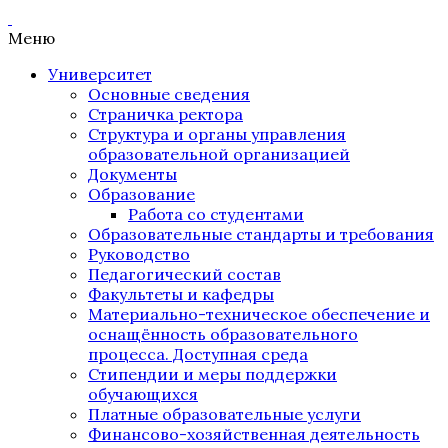
Меню
Университет
Основные сведения
Страничка ректора
Структура и органы управления
образовательной организацией
Документы
Образование
Работа со студентами
Образовательные стандарты и требования
Руководство
Педагогический состав
Факультеты и кафедры
Материально-техническое обеспечение и
оснащённость образовательного
процесса. Доступная среда
Стипендии и меры поддержки
обучающихся
Платные образовательные услуги
Финансово-хозяйственная деятельность