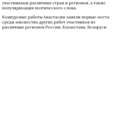
участниками различных стран и регионов, а также
популяризация поэтического слова.
Конкурсные работы Анастасии заняли первые места
среди множества других работ участников из
различных регионов России, Казахстана, Беларуси.