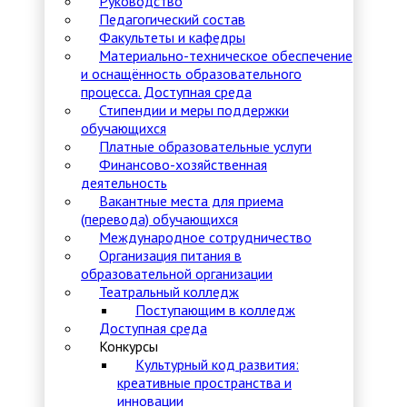
Руководство
Педагогический состав
Факультеты и кафедры
Материально-техническое обеспечение
и оснащённость образовательного
процесса. Доступная среда
Стипендии и меры поддержки
обучающихся
Платные образовательные услуги
Финансово-хозяйственная
деятельность
Вакантные места для приема
(перевода) обучающихся
Международное сотрудничество
Организация питания в
образовательной организации
Театральный колледж
Поступающим в колледж
Доступная среда
Конкурсы
Культурный код развития:
креативные пространства и
инновации