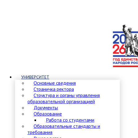
УНИВЕРСИТЕТ
Основные сведения
Страничка ректора
Структура и органы управления
образовательной организацией
Документы
Образование
Работа со студентами
Образовательные стандарты и
требования