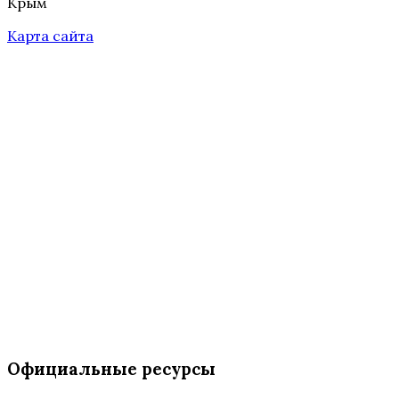
Крым
Карта сайта
Официальные ресурсы