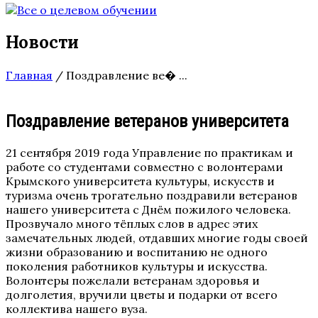
Новости
Главная
/
Поздравление ве� ...
Поздравление ветеранов университета
21 сентября 2019 года Управление по практикам и
работе со студентами совместно с волонтерами
Крымского университета культуры, искусств и
туризма очень трогательно поздравили ветеранов
нашего университета с Днём пожилого человека.
Прозвучало много тёплых слов в адрес этих
замечательных людей, отдавших многие годы своей
жизни образованию и воспитанию не одного
поколения работников культуры и искусства.
Волонтеры пожелали ветеранам здоровья и
долголетия, вручили цветы и подарки от всего
коллектива нашего вуза.