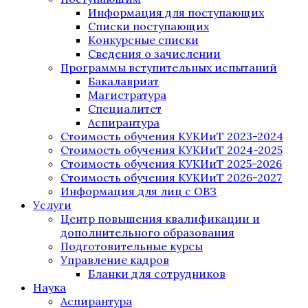
Информация для поступающих
Списки поступающих
Конкурсные списки
Сведения о зачислении
Программы вступительных испытаний
Бакалавриат
Магистратура
Специалитет
Аспирантура
Стоимость обучения КУКИиТ 2023-2024
Стоимость обучения КУКИиТ 2024-2025
Стоимость обучения КУКИиТ 2025-2026
Стоимость обучения КУКИиТ 2026-2027
Информация для лиц с ОВЗ
Услуги
Центр повышения квалификации и
дополнительного образования
Подготовительные курсы
Управление кадров
Бланки для сотрудников
Наука
Аспирантура