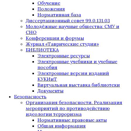
Обучение
Положения
Нормативная база
Диссертационный совет 99.0.131.03
Молодёжные научные общества: СМУ и
СНО
Конференции и форумы
Журнал «Таврические студии»
БИБЛИОТЕКА
Электронные ресурсы
Электронные учебники и учебные
пособия
Электронные версии изданий
КУКИиТ
Виртуальная выставка библиотеки
Документы
Безопасность
Организация безопасности. Реализация
мероприятий по противодействию
идеологии терроризма
Нормативные правовые акты
Общая информация