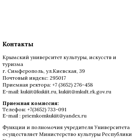
Контакты
Крымский университет культуры, искусств и
туризма
г. Симферополь, ул.Киевская, 39
Почтовый индекс: 295017
Приемная ректора: +7 (3652) 276-458
E-mail: kukiit@kukiit.ru, kukiit@mkult.rk.gov.ru
Приемная комиссия:
Телефон: +7(3652) 733-091
E-mail : priemkomkukiit@yandex.ru
Функции и полномочия учредителя Университета
осуществляет Министерство культуры Республики