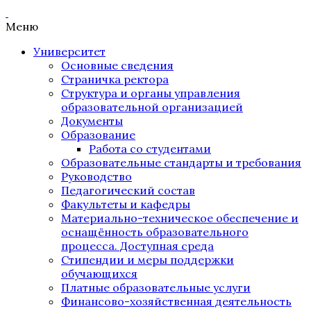
Меню
Университет
Основные сведения
Страничка ректора
Структура и органы управления
образовательной организацией
Документы
Образование
Работа со студентами
Образовательные стандарты и требования
Руководство
Педагогический состав
Факультеты и кафедры
Материально-техническое обеспечение и
оснащённость образовательного
процесса. Доступная среда
Стипендии и меры поддержки
обучающихся
Платные образовательные услуги
Финансово-хозяйственная деятельность