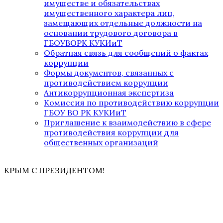
имуществе и обязательствах
имущественного характера лиц,
замещающих отдельные должности на
основании трудового договора в
ГБОУВОРК КУКИиТ
Обратная связь для сообщений о фактах
коррупции
Формы документов, связанных с
противодействием коррупции
Антикоррупционная экспертиза
Комиссия по противодействию коррупции
ГБОУ ВО РК КУКИиТ
Приглашение к взаимодействию в сфере
противодействия коррупции для
общественных организаций
КРЫМ С ПРЕЗИДЕНТОМ!