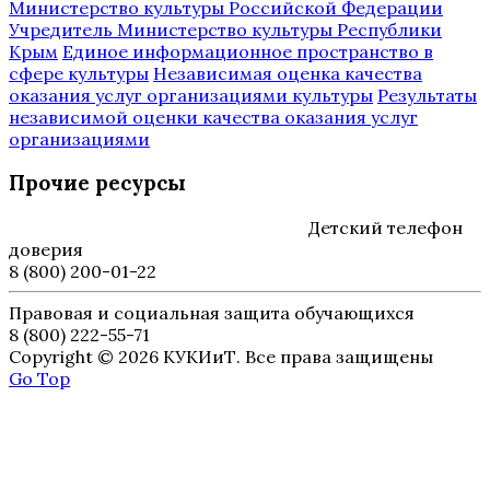
Министерство культуры Российской Федерации
Учредитель Министерство культуры Республики
Крым
Единое информационное пространство в
сфере культуры
Независимая оценка качества
оказания услуг организациями культуры
Результаты
независимой оценки качества оказания услуг
организациями
Прочие ресурсы
Детский телефон
доверия
8 (800) 200-01-22
Правовая и социальная защита обучающихся
8 (800) 222-55-71
Copyright © 2026 КУКИиТ. Все права защищены
Go Top