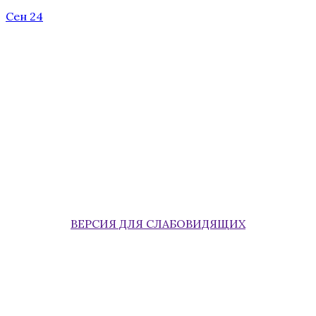
Сен 24
ВЕРСИЯ ДЛЯ СЛАБОВИДЯЩИХ