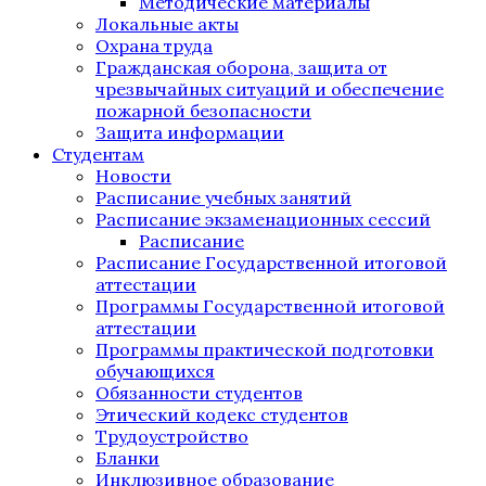
Методические материалы
Локальные акты
Охрана труда
Гражданская оборона, защита от
чрезвычайных ситуаций и обеспечение
пожарной безопасности
Защита информации
Студентам
Новости
Расписание учебных занятий
Расписание экзаменационных сессий
Расписание
Расписание Государственной итоговой
аттестации
Программы Государственной итоговой
аттестации
Программы практической подготовки
обучающихся
Обязанности студентов
Этический кодекс студентов
Трудоустройство
Бланки
Инклюзивное образование