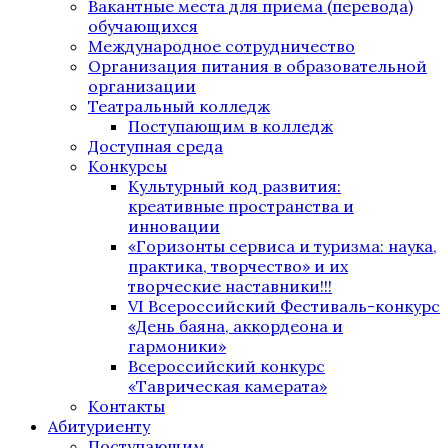
Вакантные места для приема (перевода)
обучающихся
Международное сотрудничество
Организация питания в образовательной
организации
Театральный колледж
Поступающим в колледж
Доступная среда
Конкурсы
Культурный код развития:
креативные пространства и
инновации
«Горизонты сервиса и туризма: наука,
практика, творчество» и их
творческие наставники!!!
VI Всероссийский Фестиваль-конкурс
«День баяна, аккордеона и
гармоники»
Всероссийский конкурс
«Таврическая камерата»
Контакты
Абитуриенту
Поступающим