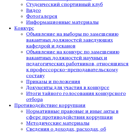
Студенческий спортивный клуб
Видео
Фотогалерея
Информационные материалы
Конкурс
Объявление на выборы по замещению
вакантных должностей заведующих
кафедрой и деканов
Объявление на конкурс по замещению
вакантных должностей научных и
педагогических работников, относящихся
к профессорско-преподавательскому
составу
Приказы и положения
Документы для участия в конкурсе
Итоги тайного голосования конкурсного
отбора
Противодействие коррупции
Нормативные правовые и иные акты в
сфере противодействия коррупции
Методические материалы
Сведения о доходах, расходах, об