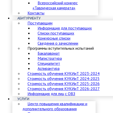
Всероссийский конкурс
«Таврическая камерата»
Контакты
АБИТУРИЕНТУ
Поступающим
Информация для поступающих
Списки поступающих
Конкурсные списки
Сведения о зачислении
Программы вступительных испытаний
Бакалавриат
Магистратура
Специалитет
Аспирантура
Стоимость обучения КУКИиТ 2023-2024
Стоимость обучения КУКИиТ 2024-2025
Стоимость обучения КУКИиТ 2025-2026
Стоимость обучения КУКИиТ 2026-2027
Информация для лиц с ОВЗ
УСЛУГИ
Центр повышения квалификации и
дополнительного образования