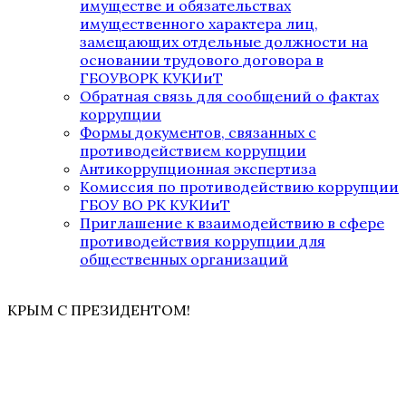
имуществе и обязательствах
имущественного характера лиц,
замещающих отдельные должности на
основании трудового договора в
ГБОУВОРК КУКИиТ
Обратная связь для сообщений о фактах
коррупции
Формы документов, связанных с
противодействием коррупции
Антикоррупционная экспертиза
Комиссия по противодействию коррупции
ГБОУ ВО РК КУКИиТ
Приглашение к взаимодействию в сфере
противодействия коррупции для
общественных организаций
КРЫМ С ПРЕЗИДЕНТОМ!