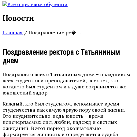
Новости
Главная
/
Поздравление ре� ...
Поздравление ректора с Татьяниным
днем
Поздравляю всех с Татьяниным днем – праздником
всех студентов и преподавателей, всех тех, кто
когда-то был студентом и в душе сохранил тот же
юношеский задор!
Каждый, кто был студентом, вспоминает время
студенчества как самую яркую пору своей жизни.
Это неудивительно, ведь юность – время
неисчерпаемых сил, любви, надежд и светлых
ожиданий. В этот период окончательно
формируется личность и определяется судьба