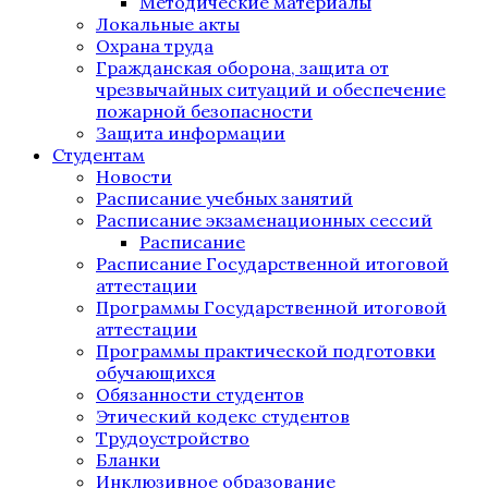
Методические материалы
Локальные акты
Охрана труда
Гражданская оборона, защита от
чрезвычайных ситуаций и обеспечение
пожарной безопасности
Защита информации
Студентам
Новости
Расписание учебных занятий
Расписание экзаменационных сессий
Расписание
Расписание Государственной итоговой
аттестации
Программы Государственной итоговой
аттестации
Программы практической подготовки
обучающихся
Обязанности студентов
Этический кодекс студентов
Трудоустройство
Бланки
Инклюзивное образование