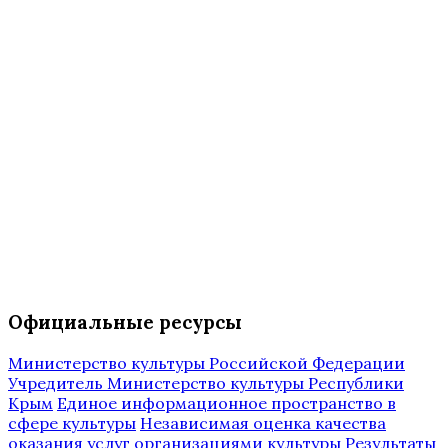
Официальные ресурсы
Министерство культуры Российской Федерации
Учредитель Министерство культуры Республики
Крым
Единое информационное пространство в
сфере культуры
Независимая оценка качества
оказания услуг организациями культуры
Результаты