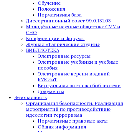
Обучение
Положения
Нормативная база
Диссертационный совет 99.0.131.03
Молодёжные научные общества: СМУ и
СНО
Конференции и форумы
Журнал «Таврические студии»
БИБЛИОТЕКА
Электронные ресурсы
Электронные учебники и учебные
пособия
Электронные версии изданий
КУКИиТ
Виртуальная выставка библиотеки
Документы
Безопасность
Организация безопасности. Реализация
мероприятий по противодействию
идеологии терроризма
Нормативные правовые акты
Общая информация