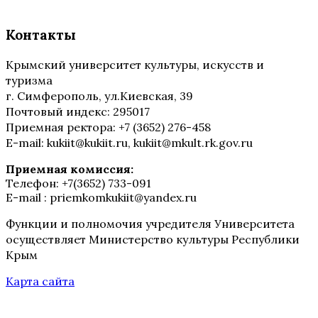
Контакты
Крымский университет культуры, искусств и
туризма
г. Симферополь, ул.Киевская, 39
Почтовый индекс: 295017
Приемная ректора: +7 (3652) 276-458
E-mail: kukiit@kukiit.ru, kukiit@mkult.rk.gov.ru
Приемная комиссия:
Телефон: +7(3652) 733-091
E-mail : priemkomkukiit@yandex.ru
Функции и полномочия учредителя Университета
осуществляет Министерство культуры Республики
Крым
Карта сайта