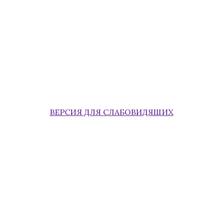
ВЕРСИЯ ДЛЯ СЛАБОВИДЯЩИХ