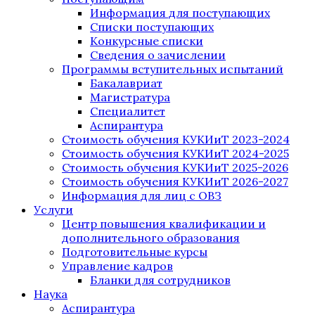
Информация для поступающих
Списки поступающих
Конкурсные списки
Сведения о зачислении
Программы вступительных испытаний
Бакалавриат
Магистратура
Специалитет
Аспирантура
Стоимость обучения КУКИиТ 2023-2024
Стоимость обучения КУКИиТ 2024-2025
Стоимость обучения КУКИиТ 2025-2026
Стоимость обучения КУКИиТ 2026-2027
Информация для лиц с ОВЗ
Услуги
Центр повышения квалификации и
дополнительного образования
Подготовительные курсы
Управление кадров
Бланки для сотрудников
Наука
Аспирантура