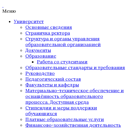
Меню
Университет
Основные сведения
Страничка ректора
Структура и органы управления
образовательной организацией
Документы
Образование
Работа со студентами
Образовательные стандарты и требования
Руководство
Педагогический состав
Факультеты и кафедры
Материально-техническое обеспечение и
оснащённость образовательного
процесса. Доступная среда
Стипендии и меры поддержки
обучающихся
Платные образовательные услуги
Финансово-хозяйственная деятельность