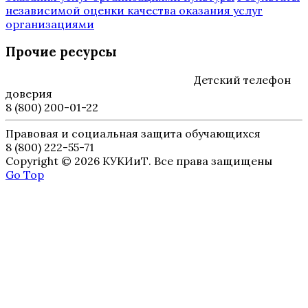
независимой оценки качества оказания услуг
организациями
Прочие ресурсы
Детский телефон
доверия
8 (800) 200-01-22
Правовая и социальная защита обучающихся
8 (800) 222-55-71
Copyright © 2026 КУКИиТ. Все права защищены
Go Top