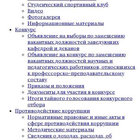
Студенческий спортивный клуб
Видео
Фотогалерея
Информационные материалы
Конкурс
Объявление на выборы по замещению
вакантных должностей заведующих
кафедрой и деканов
Объявление на конкурс по замещению
вакантных должностей научных и
педагогических работников, относящихся
к профессорско-преподавательскому
составу
Приказы и положения
Документы для участия в конкурсе
Итоги тайного голосования конкурсного
отбора
Противодействие коррупции
Нормативные правовые и иные акты в
сфере противодействия коррупции
Методические материалы
Сведения о доходах, расходах, об