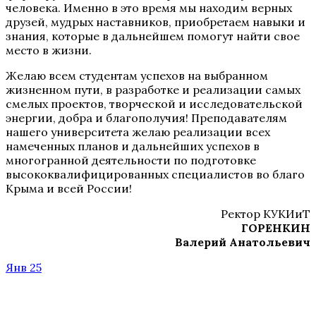
человека. Именно в это время мы находим верных
друзей, мудрых наставников, приобретаем навыки и
знания, которые в дальнейшем помогут найти свое
место в жизни.
Желаю всем студентам успехов на выбранном
жизненном пути, в разработке и реализации самых
смелых проектов, творческой и исследовательской
энергии, добра и благополучия! Преподавателям
нашего университета желаю реализации всех
намеченных планов и дальнейших успехов в
многогранной деятельности по подготовке
высококвалифицированных специалистов во благо
Крыма и всей России!
Ректор КУКИиТ
ГОРЕНКИН
Валерий Анатольевич
Янв 25