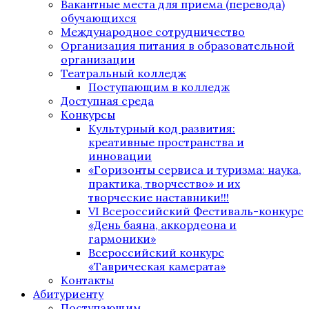
Вакантные места для приема (перевода)
обучающихся
Международное сотрудничество
Организация питания в образовательной
организации
Театральный колледж
Поступающим в колледж
Доступная среда
Конкурсы
Культурный код развития:
креативные пространства и
инновации
«Горизонты сервиса и туризма: наука,
практика, творчество» и их
творческие наставники!!!
VI Всероссийский Фестиваль-конкурс
«День баяна, аккордеона и
гармоники»
Всероссийский конкурс
«Таврическая камерата»
Контакты
Абитуриенту
Поступающим