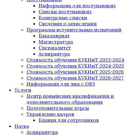
Информация для поступающих
Списки поступающих
Конкурсные списки
Сведения о зачислении
Программы вступительных испытаний
Бакалавриат
Магистратура
Специалитет
Аспирантура
Стоимость обучения КУКИиТ 2023-2024
Стоимость обучения КУКИиТ 2024-2025
Стоимость обучения КУКИиТ 2025-2026
Стоимость обучения КУКИиТ 2026-2027
Информация для лиц с ОВЗ
Услуги
Центр повышения квалификации и
дополнительного образования
Подготовительные курсы
Управление кадров
Бланки для сотрудников
Наука
Аспирантура