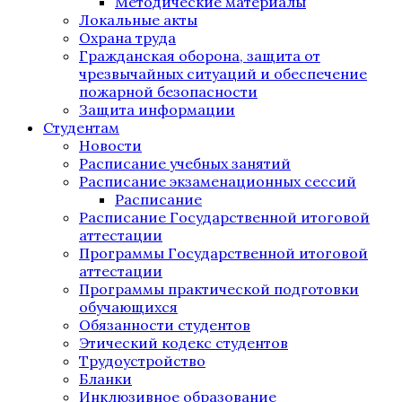
Методические материалы
Локальные акты
Охрана труда
Гражданская оборона, защита от
чрезвычайных ситуаций и обеспечение
пожарной безопасности
Защита информации
Студентам
Новости
Расписание учебных занятий
Расписание экзаменационных сессий
Расписание
Расписание Государственной итоговой
аттестации
Программы Государственной итоговой
аттестации
Программы практической подготовки
обучающихся
Обязанности студентов
Этический кодекс студентов
Трудоустройство
Бланки
Инклюзивное образование