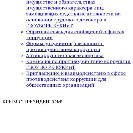
имуществе и обязательствах
имущественного характера лиц,
замещающих отдельные должности на
основании трудового договора в
ГБОУВОРК КУКИиТ
Обратная связь для сообщений о фактах
коррупции
Формы документов, связанных с
противодействием коррупции
Антикоррупционная экспертиза
Комиссия по противодействию коррупции
ГБОУ ВО РК КУКИиТ
Приглашение к взаимодействию в сфере
противодействия коррупции для
общественных организаций
КРЫМ С ПРЕЗИДЕНТОМ!