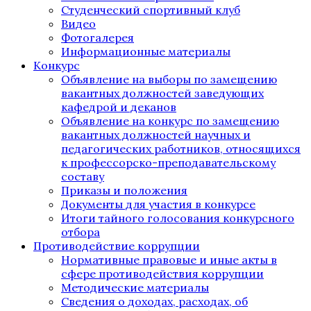
Студенческий спортивный клуб
Видео
Фотогалерея
Информационные материалы
Конкурс
Объявление на выборы по замещению
вакантных должностей заведующих
кафедрой и деканов
Объявление на конкурс по замещению
вакантных должностей научных и
педагогических работников, относящихся
к профессорско-преподавательскому
составу
Приказы и положения
Документы для участия в конкурсе
Итоги тайного голосования конкурсного
отбора
Противодействие коррупции
Нормативные правовые и иные акты в
сфере противодействия коррупции
Методические материалы
Сведения о доходах, расходах, об