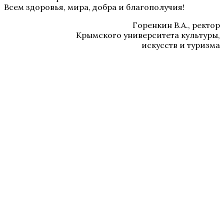
Всем здоровья, мира, добра и благополучия!
Горенкин В.А., ректор
Крымского университета культуры,
искусств и туризма