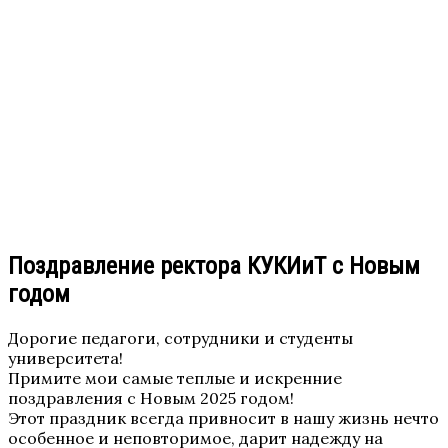
Поздравление ректора КУКИиТ с Новым
годом
Дорогие педагоги, сотрудники и студенты
университета!
Примите мои самые теплые и искренние
поздравления с Новым 2025 годом!
Этот праздник всегда привносит в нашу жизнь нечто
особенное и неповторимое, дарит надежду на