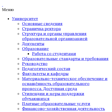
Меню
Университет
Основные сведения
Страничка ректора
Структура и органы управления
образовательной организацией
Документы
Образование
Работа со студентами
Образовательные стандарты и требования
Руководство
Педагогический состав
Факультеты и кафедры
Материально-техническое обеспечение и
оснащённость образовательного
процесса. Доступная среда
Стипендии и меры поддержки
обучающихся
Платные образовательные услуги
Финансово-хозяйственная деятельность