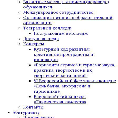
Вакантные места для приема (перевода)
обучающихся
Международное сотрудничество
Организация питания в образовательной
организации
Театральный колледж
Поступающим в колледж
Доступная среда
Конкурсы
Культурный код развития:
креативные пространства и
инновации
«Горизонты сервиса и туризма: наука,
практика, творчество» и их
творческие наставники!!!
VI Всероссийский Фестиваль-конкурс
«День баяна, аккордеона и
гармоники»
Всероссийский конкурс
«Таврическая камерата»
Контакты
Абитуриенту
Поступающим