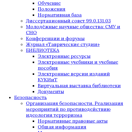
Обучение
Положения
Нормативная база
Диссертационный совет 99.0.131.03
Молодёжные научные общества: СМУ и
СНО
Конференции и форумы
Журнал «Таврические студии»
БИБЛИОТЕКА
Электронные ресурсы
Электронные учебники и учебные
пособия
Электронные версии изданий
КУКИиТ
Виртуальная выставка библиотеки
Документы
Безопасность
Организация безопасности. Реализация
мероприятий по противодействию
идеологии терроризма
Нормативные правовые акты
Общая информация