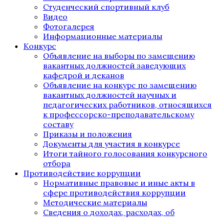
Студенческий спортивный клуб
Видео
Фотогалерея
Информационные материалы
Конкурс
Объявление на выборы по замещению
вакантных должностей заведующих
кафедрой и деканов
Объявление на конкурс по замещению
вакантных должностей научных и
педагогических работников, относящихся
к профессорско-преподавательскому
составу
Приказы и положения
Документы для участия в конкурсе
Итоги тайного голосования конкурсного
отбора
Противодействие коррупции
Нормативные правовые и иные акты в
сфере противодействия коррупции
Методические материалы
Сведения о доходах, расходах, об