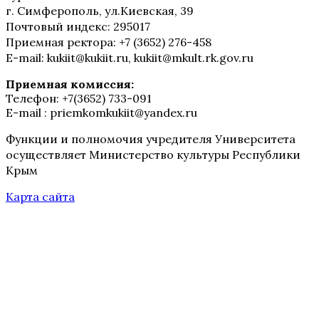
г. Симферополь, ул.Киевская, 39
Почтовый индекс: 295017
Приемная ректора: +7 (3652) 276-458
E-mail: kukiit@kukiit.ru, kukiit@mkult.rk.gov.ru
Приемная комиссия:
Телефон: +7(3652) 733-091
E-mail : priemkomkukiit@yandex.ru
Функции и полномочия учредителя Университета
осуществляет Министерство культуры Республики
Крым
Карта сайта