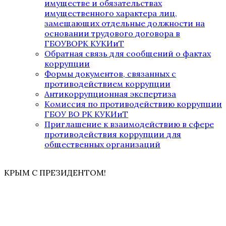
имуществе и обязательствах
имущественного характера лиц,
замещающих отдельные должности на
основании трудового договора в
ГБОУВОРК КУКИиТ
Обратная связь для сообщений о фактах
коррупции
Формы документов, связанных с
противодействием коррупции
Антикоррупционная экспертиза
Комиссия по противодействию коррупции
ГБОУ ВО РК КУКИиТ
Приглашение к взаимодействию в сфере
противодействия коррупции для
общественных организаций
КРЫМ С ПРЕЗИДЕНТОМ!