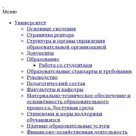
Меню
Университет
Основные сведения
Страничка ректора
Структура и органы управления
образовательной организацией
Документы
Образование
Работа со студентами
Образовательные стандарты и требования
Руководство
Педагогический состав
Факультеты и кафедры
Материально-техническое обеспечение и
оснащённость образовательного
процесса. Доступная среда
Стипендии и меры поддержки
обучающихся
Платные образовательные услуги
Финансово-хозяйственная деятельность