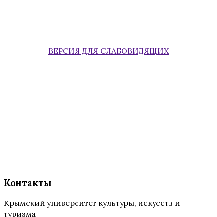
ВЕРСИЯ ДЛЯ СЛАБОВИДЯЩИХ
Контакты
Крымский университет культуры, искусств и
туризма