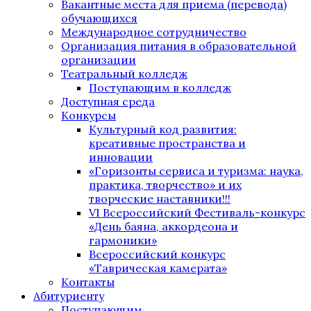
Вакантные места для приема (перевода)
обучающихся
Международное сотрудничество
Организация питания в образовательной
организации
Театральный колледж
Поступающим в колледж
Доступная среда
Конкурсы
Культурный код развития:
креативные пространства и
инновации
«Горизонты сервиса и туризма: наука,
практика, творчество» и их
творческие наставники!!!
VI Всероссийский Фестиваль-конкурс
«День баяна, аккордеона и
гармоники»
Всероссийский конкурс
«Таврическая камерата»
Контакты
Абитуриенту
Поступающим