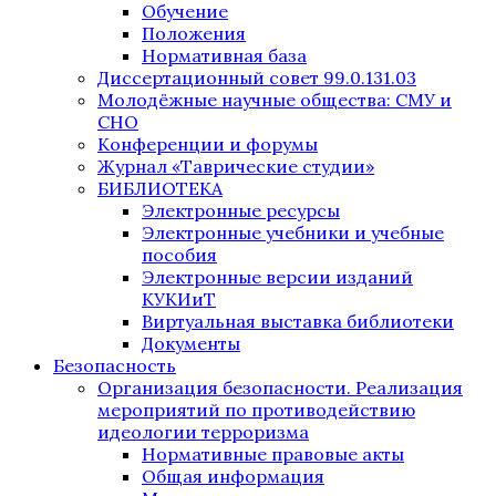
Обучение
Положения
Нормативная база
Диссертационный совет 99.0.131.03
Молодёжные научные общества: СМУ и
СНО
Конференции и форумы
Журнал «Таврические студии»
БИБЛИОТЕКА
Электронные ресурсы
Электронные учебники и учебные
пособия
Электронные версии изданий
КУКИиТ
Виртуальная выставка библиотеки
Документы
Безопасность
Организация безопасности. Реализация
мероприятий по противодействию
идеологии терроризма
Нормативные правовые акты
Общая информация