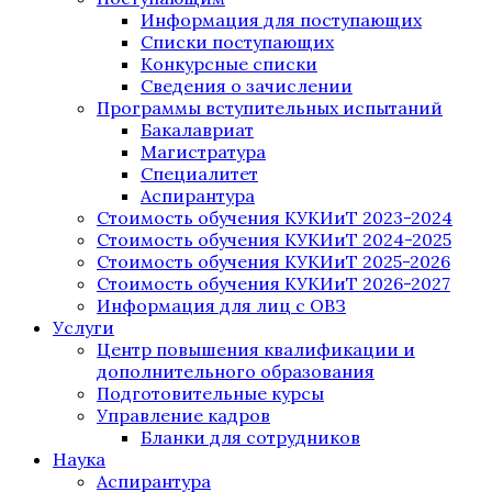
Информация для поступающих
Списки поступающих
Конкурсные списки
Сведения о зачислении
Программы вступительных испытаний
Бакалавриат
Магистратура
Специалитет
Аспирантура
Стоимость обучения КУКИиТ 2023-2024
Стоимость обучения КУКИиТ 2024-2025
Стоимость обучения КУКИиТ 2025-2026
Стоимость обучения КУКИиТ 2026-2027
Информация для лиц с ОВЗ
Услуги
Центр повышения квалификации и
дополнительного образования
Подготовительные курсы
Управление кадров
Бланки для сотрудников
Наука
Аспирантура