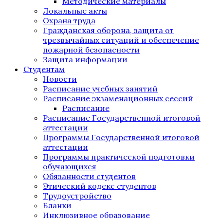
Методические материалы
Локальные акты
Охрана труда
Гражданская оборона, защита от
чрезвычайных ситуаций и обеспечение
пожарной безопасности
Защита информации
Студентам
Новости
Расписание учебных занятий
Расписание экзаменационных сессий
Расписание
Расписание Государственной итоговой
аттестации
Программы Государственной итоговой
аттестации
Программы практической подготовки
обучающихся
Обязанности студентов
Этический кодекс студентов
Трудоустройство
Бланки
Инклюзивное образование