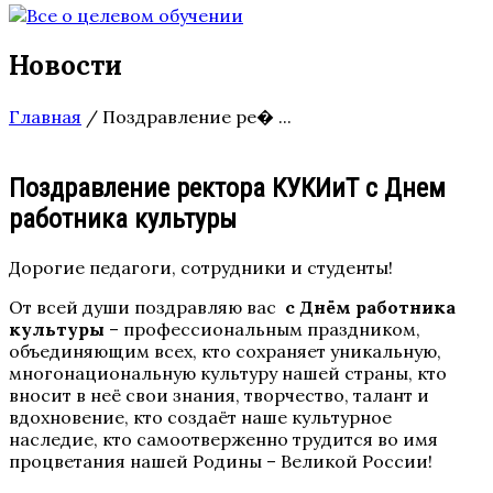
Новости
Главная
/
Поздравление ре� ...
Поздравление ректора КУКИиТ с Днем
работника культуры
Дорогие педагоги, сотрудники и студенты!
От всей души поздравляю вас
с Днём работника
культуры
– профессиональным праздником,
объединяющим всех, кто сохраняет уникальную,
многонациональную культуру нашей страны, кто
вносит в неё свои знания, творчество, талант и
вдохновение, кто создаёт наше культурное
наследие, кто самоотверженно трудится во имя
процветания нашей Родины – Великой России!