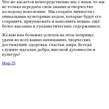
Что же касается непосредственно нас с вами, то мы
не только передаём свои знания и творчество
молодому поколению. Мы создаём личности с
уникальным культурным кодом, которые будут его
сохранять, приумножать и наполнять новым, ещё
более высоким и гуманистическим содержанием.
Желаю вам больших успехов на этом поприще,
удачи во всех ваших начинаниях, творческих
достижений, здоровья, счастья, мира. Всегда
служите идеалам добра, высокой духовности и
культуре!
Мар 25