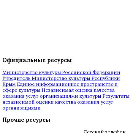
Официальные ресурсы
Министерство культуры Российской Федерации
Учредитель Министерство культуры Республики
Крым
Единое информационное пространство в
сфере культуры
Независимая оценка качества
оказания услуг организациями культуры
Результаты
независимой оценки качества оказания услуг
организациями
Прочие ресурсы
Детский телефон