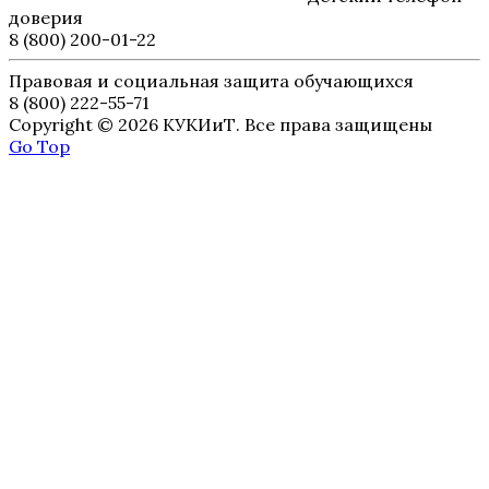
доверия
8 (800) 200-01-22
Правовая и социальная защита обучающихся
8 (800) 222-55-71
Copyright © 2026 КУКИиТ. Все права защищены
Go Top