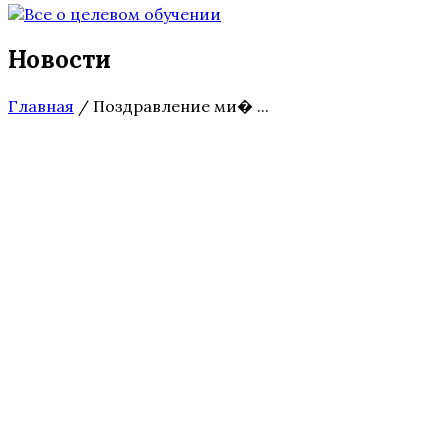
Новости
Главная
/
Поздравление ми� ...