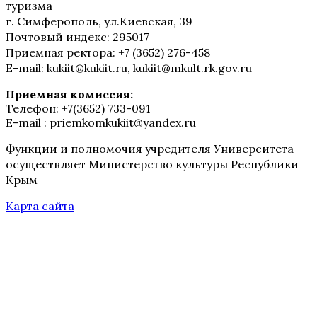
туризма
г. Симферополь, ул.Киевская, 39
Почтовый индекс: 295017
Приемная ректора: +7 (3652) 276-458
E-mail: kukiit@kukiit.ru, kukiit@mkult.rk.gov.ru
Приемная комиссия:
Телефон: +7(3652) 733-091
E-mail : priemkomkukiit@yandex.ru
Функции и полномочия учредителя Университета
осуществляет Министерство культуры Республики
Крым
Карта сайта