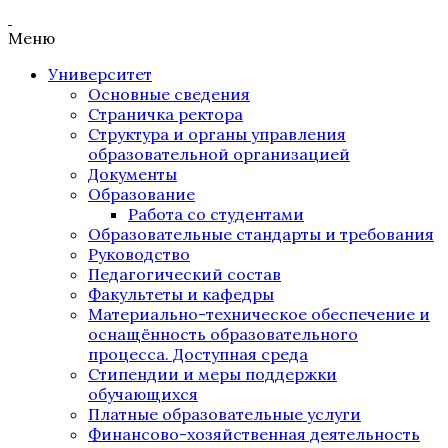
Меню
Университет
Основные сведения
Страничка ректора
Структура и органы управления
образовательной организацией
Документы
Образование
Работа со студентами
Образовательные стандарты и требования
Руководство
Педагогический состав
Факультеты и кафедры
Материально-техническое обеспечение и
оснащённость образовательного
процесса. Доступная среда
Стипендии и меры поддержки
обучающихся
Платные образовательные услуги
Финансово-хозяйственная деятельность