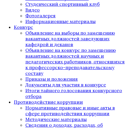
Студенческий спортивный клуб
Видео
Фотогалерея
Информационные материалы
Конкурс
Объявление на выборы по замещению
вакантных должностей заведующих
кафедрой и деканов
Объявление на конкурс по замещению
вакантных должностей научных и
педагогических работников, относящихся
к профессорско-преподавательскому
составу
Приказы и положения
Документы для участия в конкурсе
Итоги тайного голосования конкурсного
отбора
Противодействие коррупции
Нормативные правовые и иные акты в
сфере противодействия коррупции
Методические материалы
Сведения о доходах, расходах, об