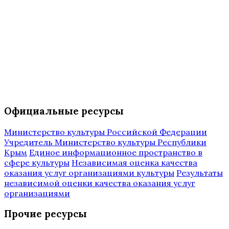
Официальные ресурсы
Министерство культуры Российской Федерации
Учредитель Министерство культуры Республики
Крым
Единое информационное пространство в
сфере культуры
Независимая оценка качества
оказания услуг организациями культуры
Результаты
независимой оценки качества оказания услуг
организациями
Прочие ресурсы