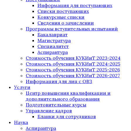
Информация для поступающих
Списки поступающих
Конкурсные списки
Сведения о зачислении
Программы вступительных испытаний
Бакалавриат
Магистратура
Специалитет
Аспирантура
Стоимость обучения КУКИиТ 2023-2024
Стоимость обучения КУКИиТ 2024-2025
Стоимость обучения КУКИиТ 2025-2026
Стоимость обучения КУКИиТ 2026-2027
Информация для лиц с ОВЗ
Услуги
Центр повышения квалификации и
дополнительного образования
Подготовительные курсы
Управление кадров
Бланки для сотрудников
Наука
Аспирантура