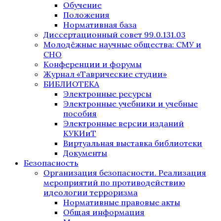
Обучение
Положения
Нормативная база
Диссертационный совет 99.0.131.03
Молодёжные научные общества: СМУ и
СНО
Конференции и форумы
Журнал «Таврические студии»
БИБЛИОТЕКА
Электронные ресурсы
Электронные учебники и учебные
пособия
Электронные версии изданий
КУКИиТ
Виртуальная выставка библиотеки
Документы
Безопасность
Организация безопасности. Реализация
мероприятий по противодействию
идеологии терроризма
Нормативные правовые акты
Общая информация