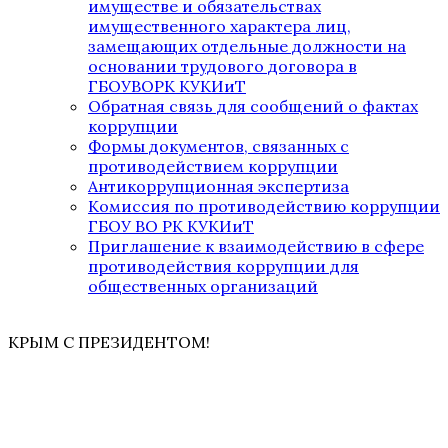
имуществе и обязательствах
имущественного характера лиц,
замещающих отдельные должности на
основании трудового договора в
ГБОУВОРК КУКИиТ
Обратная связь для сообщений о фактах
коррупции
Формы документов, связанных с
противодействием коррупции
Антикоррупционная экспертиза
Комиссия по противодействию коррупции
ГБОУ ВО РК КУКИиТ
Приглашение к взаимодействию в сфере
противодействия коррупции для
общественных организаций
КРЫМ С ПРЕЗИДЕНТОМ!