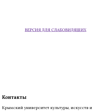
ВЕРСИЯ ДЛЯ СЛАБОВИДЯЩИХ
Контакты
Крымский университет культуры, искусств и