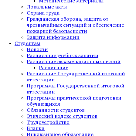
Методические материалы
Локальные акты
Охрана труда
Гражданская оборона, защита от
чрезвычайных ситуаций и обеспечение
пожарной безопасности
Защита информации
Студентам
Новости
Расписание учебных занятий
Расписание экзаменационных сессий
Расписание
Расписание Государственной итоговой
аттестации
Программы Государственной итоговой
аттестации
Программы практической подготовки
обучающихся
Обязанности студентов
Этический кодекс студентов
Трудоустройство
Бланки
Инклюзивное образование