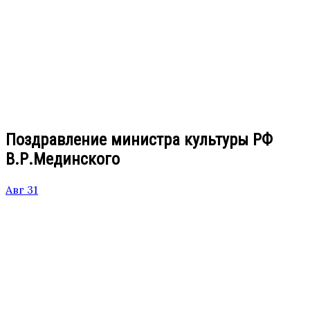
Поздравление министра культуры РФ
В.Р.Мединского
Авг 31