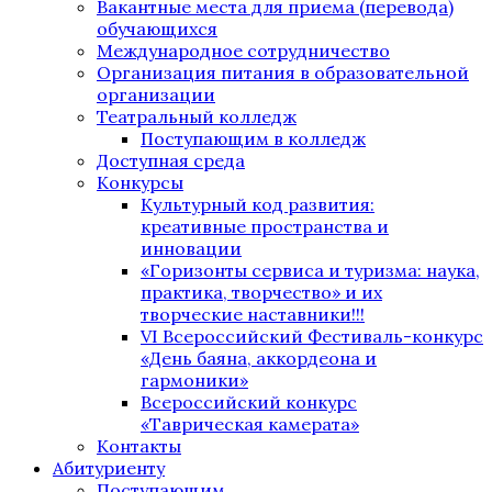
Вакантные места для приема (перевода)
обучающихся
Международное сотрудничество
Организация питания в образовательной
организации
Театральный колледж
Поступающим в колледж
Доступная среда
Конкурсы
Культурный код развития:
креативные пространства и
инновации
«Горизонты сервиса и туризма: наука,
практика, творчество» и их
творческие наставники!!!
VI Всероссийский Фестиваль-конкурс
«День баяна, аккордеона и
гармоники»
Всероссийский конкурс
«Таврическая камерата»
Контакты
Абитуриенту
Поступающим