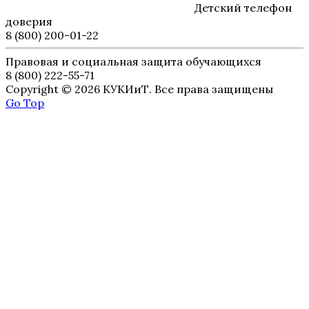
Детский телефон
доверия
8 (800) 200-01-22
Правовая и социальная защита обучающихся
8 (800) 222-55-71
Copyright © 2026 КУКИиТ. Все права защищены
Go Top