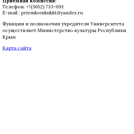
Приемная комиссия:
Телефон: +7(3652) 733-091
E-mail : priemkomkukiit@yandex.ru
Функции и полномочия учредителя Университета
осуществляет Министерство культуры Республики
Крым
Карта сайта