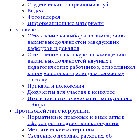
Студенческий спортивный клуб
Видео
Фотогалерея
Информационные материалы
Конкурс
Объявление на выборы по замещению
вакантных должностей заведующих
кафедрой и деканов
Объявление на конкурс по замещению
вакантных должностей научных и
педагогических работников, относящихся
к профессорско-преподавательскому
составу
Приказы и положения
Документы для участия в конкурсе
Итоги тайного голосования конкурсного
отбора
Противодействие коррупции
Нормативные правовые и иные акты в
сфере противодействия коррупции
Методические материалы
Сведения о доходах, расходах, об