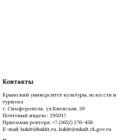
Контакты
Крымский университет культуры, искусств и
туризма
г. Симферополь, ул.Киевская, 39
Почтовый индекс: 295017
Приемная ректора: +7 (3652) 276-458
E-mail: kukiit@kukiit.ru, kukiit@mkult.rk.gov.ru