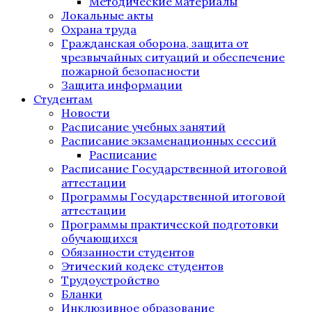
Методические материалы
Локальные акты
Охрана труда
Гражданская оборона, защита от
чрезвычайных ситуаций и обеспечение
пожарной безопасности
Защита информации
Студентам
Новости
Расписание учебных занятий
Расписание экзаменационных сессий
Расписание
Расписание Государственной итоговой
аттестации
Программы Государственной итоговой
аттестации
Программы практической подготовки
обучающихся
Обязанности студентов
Этический кодекс студентов
Трудоустройство
Бланки
Инклюзивное образование