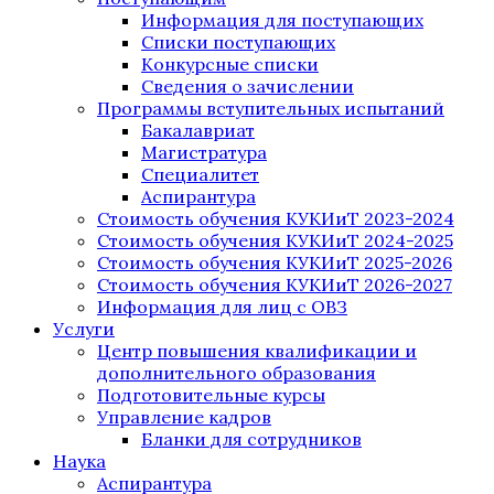
Информация для поступающих
Списки поступающих
Конкурсные списки
Сведения о зачислении
Программы вступительных испытаний
Бакалавриат
Магистратура
Специалитет
Аспирантура
Стоимость обучения КУКИиТ 2023-2024
Стоимость обучения КУКИиТ 2024-2025
Стоимость обучения КУКИиТ 2025-2026
Стоимость обучения КУКИиТ 2026-2027
Информация для лиц с ОВЗ
Услуги
Центр повышения квалификации и
дополнительного образования
Подготовительные курсы
Управление кадров
Бланки для сотрудников
Наука
Аспирантура