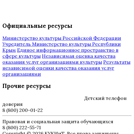
Официальные ресурсы
Министерство культуры Российской Федерации
Учредитель Министерство культуры Республики
Крым
Единое информационное пространство в
сфере культуры
Независимая оценка качества
оказания услуг организациями культуры
Результаты
независимой оценки качества оказания услуг
организациями
Прочие ресурсы
Детский телефон
доверия
8 (800) 200-01-22
Правовая и социальная защита обучающихся
8 (800) 222-55-71
Copyright © 2026 КУКИиТ. Все права защищены