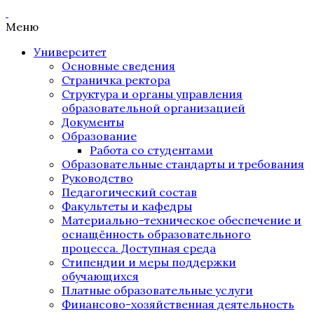
Меню
Университет
Основные сведения
Страничка ректора
Структура и органы управления
образовательной организацией
Документы
Образование
Работа со студентами
Образовательные стандарты и требования
Руководство
Педагогический состав
Факультеты и кафедры
Материально-техническое обеспечение и
оснащённость образовательного
процесса. Доступная среда
Стипендии и меры поддержки
обучающихся
Платные образовательные услуги
Финансово-хозяйственная деятельность