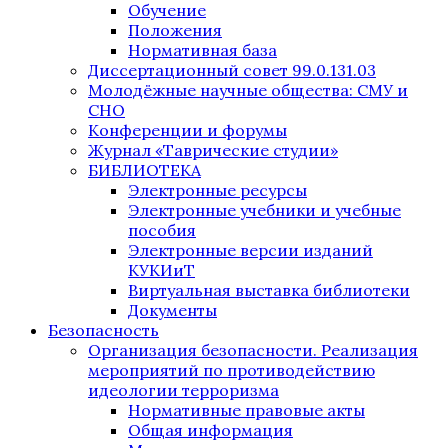
Обучение
Положения
Нормативная база
Диссертационный совет 99.0.131.03
Молодёжные научные общества: СМУ и
СНО
Конференции и форумы
Журнал «Таврические студии»
БИБЛИОТЕКА
Электронные ресурсы
Электронные учебники и учебные
пособия
Электронные версии изданий
КУКИиТ
Виртуальная выставка библиотеки
Документы
Безопасность
Организация безопасности. Реализация
мероприятий по противодействию
идеологии терроризма
Нормативные правовые акты
Общая информация