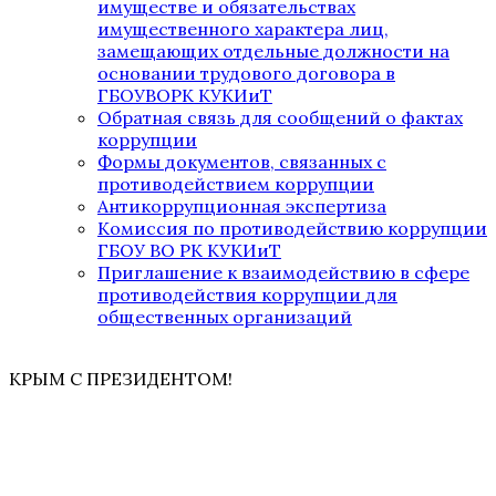
имуществе и обязательствах
имущественного характера лиц,
замещающих отдельные должности на
основании трудового договора в
ГБОУВОРК КУКИиТ
Обратная связь для сообщений о фактах
коррупции
Формы документов, связанных с
противодействием коррупции
Антикоррупционная экспертиза
Комиссия по противодействию коррупции
ГБОУ ВО РК КУКИиТ
Приглашение к взаимодействию в сфере
противодействия коррупции для
общественных организаций
КРЫМ С ПРЕЗИДЕНТОМ!