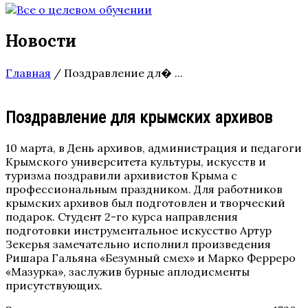
Новости
Главная
/
Поздравление дл� ...
Поздравление для крымских архивов
10 марта, в День архивов, администрация и педагоги
Крымского университета культуры, искусств и
туризма поздравили архивистов Крыма с
профессиональным праздником. Для работников
крымских архивов был подготовлен и творческий
подарок. Студент 2-го курса направления
подготовки инструментальное искусство Артур
Зекерья замечательно исполнил произведения
Ришара Гальяна «Безумный смех» и Mарко Ферреро
«Мазурка», заслужив бурные аплодисменты
присутствующих.