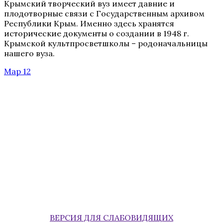
Крымский творческий вуз имеет давние и
плодотворные связи с Государственным архивом
Республики Крым. Именно здесь хранятся
исторические документы о создании в 1948 г.
Крымской культпросветшколы – родоначальницы
нашего вуза.
Мар 12
ВЕРСИЯ ДЛЯ СЛАБОВИДЯЩИХ