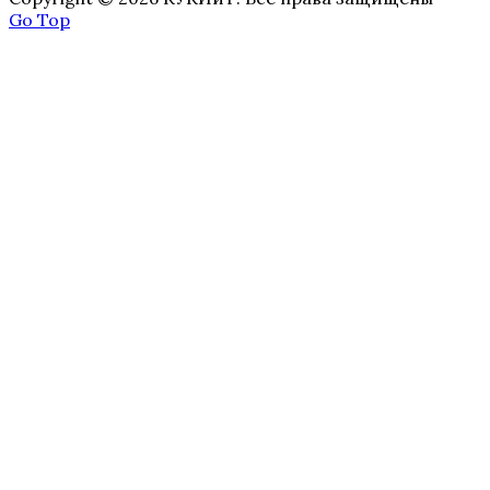
Go Top