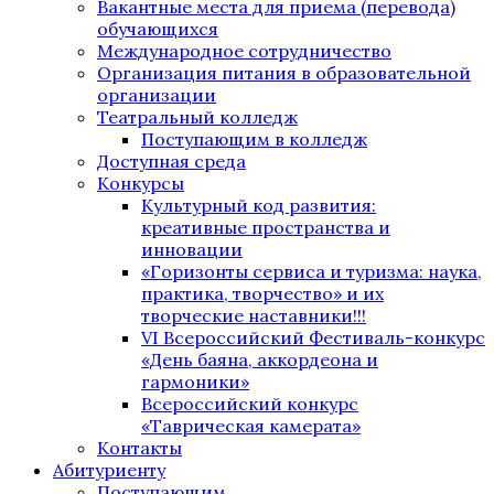
Вакантные места для приема (перевода)
обучающихся
Международное сотрудничество
Организация питания в образовательной
организации
Театральный колледж
Поступающим в колледж
Доступная среда
Конкурсы
Культурный код развития:
креативные пространства и
инновации
«Горизонты сервиса и туризма: наука,
практика, творчество» и их
творческие наставники!!!
VI Всероссийский Фестиваль-конкурс
«День баяна, аккордеона и
гармоники»
Всероссийский конкурс
«Таврическая камерата»
Контакты
Абитуриенту
Поступающим