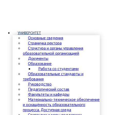
УНИВЕРСИТЕТ
Основные сведения
Страничка ректора
Структура и органы управления
образовательной организацией
Документы
Образование
Работа со студентами
Образовательные стандарты и
требования
Руководство
Педагогический состав
Факультеты и кафедры
Материально-техническое обеспечение
и оснащённость образовательного
процесса. Доступная среда
Стипендии и меры поддержки