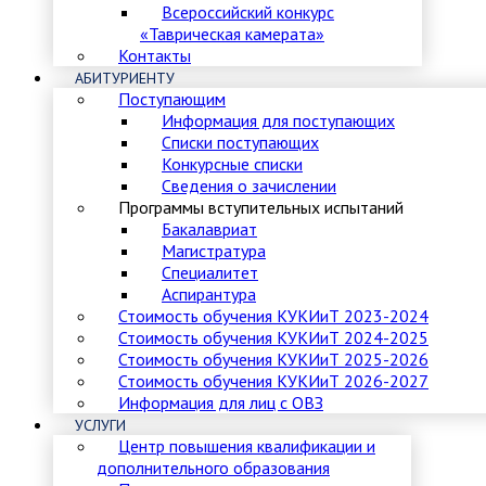
Всероссийский конкурс
«Таврическая камерата»
Контакты
АБИТУРИЕНТУ
Поступающим
Информация для поступающих
Списки поступающих
Конкурсные списки
Сведения о зачислении
Программы вступительных испытаний
Бакалавриат
Магистратура
Специалитет
Аспирантура
Стоимость обучения КУКИиТ 2023-2024
Стоимость обучения КУКИиТ 2024-2025
Стоимость обучения КУКИиТ 2025-2026
Стоимость обучения КУКИиТ 2026-2027
Информация для лиц с ОВЗ
УСЛУГИ
Центр повышения квалификации и
дополнительного образования