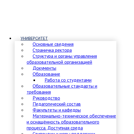
УНИВЕРСИТЕТ
Основные сведения
Страничка ректора
Структура и органы управления
образовательной организацией
Документы
Образование
Работа со студентами
Образовательные стандарты и
требования
Руководство
Педагогический состав
Факультеты и кафедры
Материально-техническое обеспечение
и оснащённость образовательного
процесса. Доступная среда
Стипендии и меры поддержки