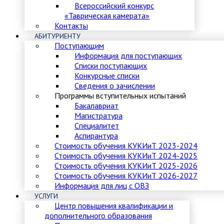
Всероссийский конкурс
«Таврическая камерата»
Контакты
АБИТУРИЕНТУ
Поступающим
Информация для поступающих
Списки поступающих
Конкурсные списки
Сведения о зачислении
Программы вступительных испытаний
Бакалавриат
Магистратура
Специалитет
Аспирантура
Стоимость обучения КУКИиТ 2023-2024
Стоимость обучения КУКИиТ 2024-2025
Стоимость обучения КУКИиТ 2025-2026
Стоимость обучения КУКИиТ 2026-2027
Информация для лиц с ОВЗ
УСЛУГИ
Центр повышения квалификации и
дополнительного образования