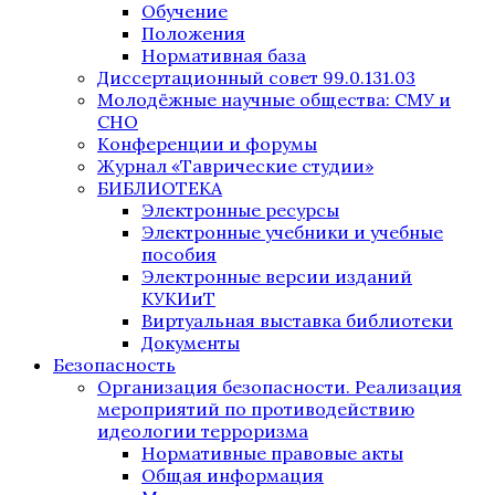
Обучение
Положения
Нормативная база
Диссертационный совет 99.0.131.03
Молодёжные научные общества: СМУ и
СНО
Конференции и форумы
Журнал «Таврические студии»
БИБЛИОТЕКА
Электронные ресурсы
Электронные учебники и учебные
пособия
Электронные версии изданий
КУКИиТ
Виртуальная выставка библиотеки
Документы
Безопасность
Организация безопасности. Реализация
мероприятий по противодействию
идеологии терроризма
Нормативные правовые акты
Общая информация