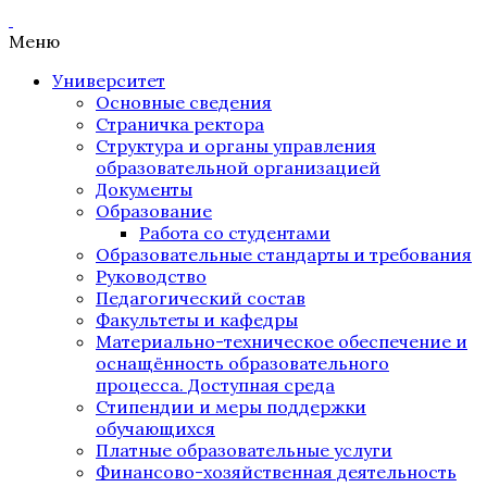
Меню
Университет
Основные сведения
Страничка ректора
Структура и органы управления
образовательной организацией
Документы
Образование
Работа со студентами
Образовательные стандарты и требования
Руководство
Педагогический состав
Факультеты и кафедры
Материально-техническое обеспечение и
оснащённость образовательного
процесса. Доступная среда
Стипендии и меры поддержки
обучающихся
Платные образовательные услуги
Финансово-хозяйственная деятельность