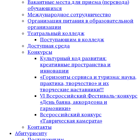
Вакантные места для приема (перевода)
обучающихся
Международное сотрудничество
Организация питания в образовательной
организации
Театральный колледж
Поступающим в колледж
Доступная среда
Конкурсы
Культурный код развития:
креативные пространства и
инновации
«Горизонты сервиса и туризма: наука,
практика, творчество» и их
творческие наставники!!!
VI Всероссийский Фестиваль-конкурс
«День баяна, аккордеона и
гармоники»
Всероссийский конкурс
«Таврическая камерата»
Контакты
Абитуриенту
Поступающим