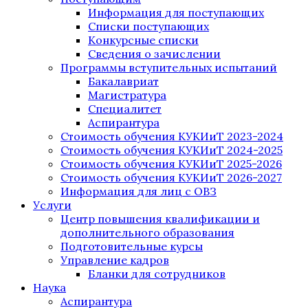
Информация для поступающих
Списки поступающих
Конкурсные списки
Сведения о зачислении
Программы вступительных испытаний
Бакалавриат
Магистратура
Специалитет
Аспирантура
Стоимость обучения КУКИиТ 2023-2024
Стоимость обучения КУКИиТ 2024-2025
Стоимость обучения КУКИиТ 2025-2026
Стоимость обучения КУКИиТ 2026-2027
Информация для лиц с ОВЗ
Услуги
Центр повышения квалификации и
дополнительного образования
Подготовительные курсы
Управление кадров
Бланки для сотрудников
Наука
Аспирантура