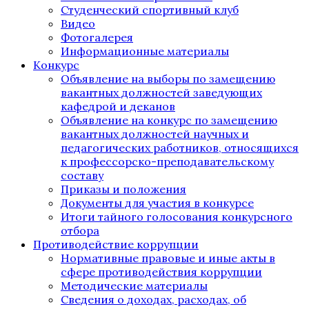
Студенческий спортивный клуб
Видео
Фотогалерея
Информационные материалы
Конкурс
Объявление на выборы по замещению
вакантных должностей заведующих
кафедрой и деканов
Объявление на конкурс по замещению
вакантных должностей научных и
педагогических работников, относящихся
к профессорско-преподавательскому
составу
Приказы и положения
Документы для участия в конкурсе
Итоги тайного голосования конкурсного
отбора
Противодействие коррупции
Нормативные правовые и иные акты в
сфере противодействия коррупции
Методические материалы
Сведения о доходах, расходах, об