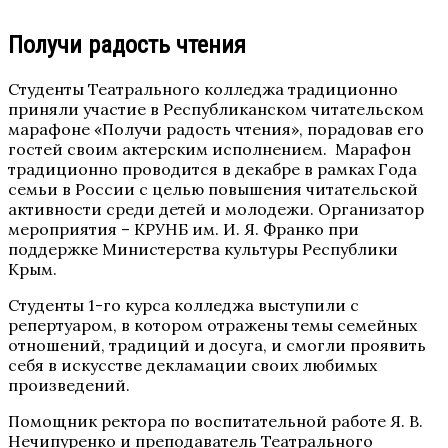
Получи радость чтения
Студенты Театрального колледжа традиционно
приняли участие в Республиканском читательском
марафоне «Получи радость чтения», порадовав его
гостей своим актерским исполнением. Марафон
традиционно проводится в декабре в рамках Года
семьи в России с целью повышения читательской
активности среди детей и молодежи. Организатор
мероприятия – КРУНБ им. И. Я. Франко при
поддержке Министерства культуры Республики
Крым.
Студенты 1-го курса колледжа выступили с
репертуаром, в котором отражены темы семейных
отношений, традиций и досуга, и смогли проявить
себя в искусстве декламации своих любимых
произведений.
Помощник ректора по воспитательной работе Я. В.
Нечипуренко и преподаватель Театрального