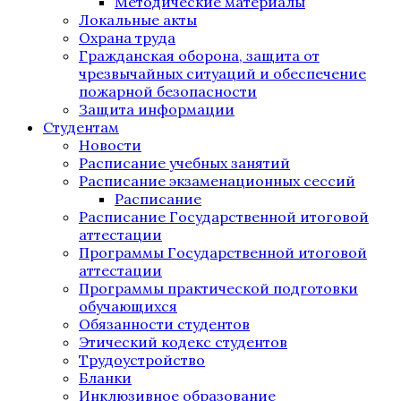
Методические материалы
Локальные акты
Охрана труда
Гражданская оборона, защита от
чрезвычайных ситуаций и обеспечение
пожарной безопасности
Защита информации
Студентам
Новости
Расписание учебных занятий
Расписание экзаменационных сессий
Расписание
Расписание Государственной итоговой
аттестации
Программы Государственной итоговой
аттестации
Программы практической подготовки
обучающихся
Обязанности студентов
Этический кодекс студентов
Трудоустройство
Бланки
Инклюзивное образование