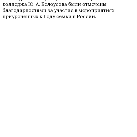
колледжа Ю. А. Белоусова были отмечены
благодарностями за участие в мероприятиях,
приуроченных к Году семьи в России.