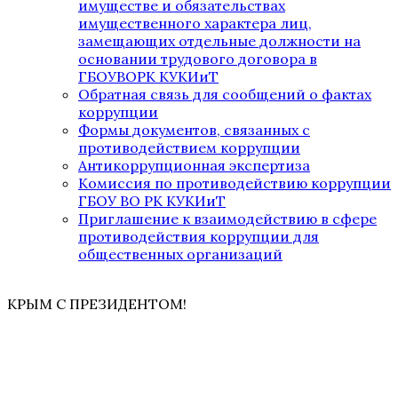
имуществе и обязательствах
имущественного характера лиц,
замещающих отдельные должности на
основании трудового договора в
ГБОУВОРК КУКИиТ
Обратная связь для сообщений о фактах
коррупции
Формы документов, связанных с
противодействием коррупции
Антикоррупционная экспертиза
Комиссия по противодействию коррупции
ГБОУ ВО РК КУКИиТ
Приглашение к взаимодействию в сфере
противодействия коррупции для
общественных организаций
КРЫМ С ПРЕЗИДЕНТОМ!