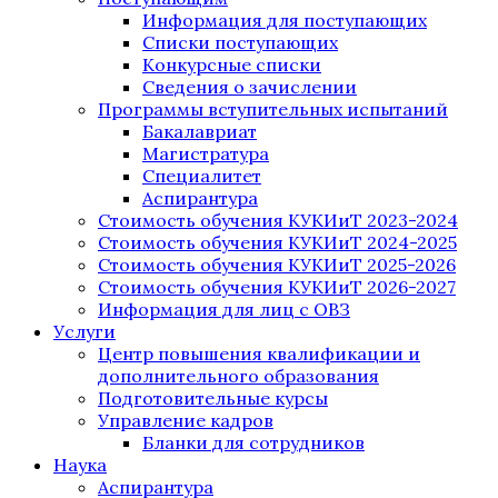
Информация для поступающих
Списки поступающих
Конкурсные списки
Сведения о зачислении
Программы вступительных испытаний
Бакалавриат
Магистратура
Специалитет
Аспирантура
Стоимость обучения КУКИиТ 2023-2024
Стоимость обучения КУКИиТ 2024-2025
Стоимость обучения КУКИиТ 2025-2026
Стоимость обучения КУКИиТ 2026-2027
Информация для лиц с ОВЗ
Услуги
Центр повышения квалификации и
дополнительного образования
Подготовительные курсы
Управление кадров
Бланки для сотрудников
Наука
Аспирантура