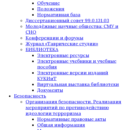
Обучение
Положения
Нормативная база
Диссертационный совет 99.0.131.03
Молодёжные научные общества: СМУ и
СНО
Конференции и форумы
Журнал «Таврические студии»
БИБЛИОТЕКА
Электронные ресурсы
Электронные учебники и учебные
пособия
Электронные версии изданий
КУКИиТ
Виртуальная выставка библиотеки
Документы
Безопасность
Организация безопасности. Реализация
мероприятий по противодействию
идеологии терроризма
Нормативные правовые акты
Общая информация