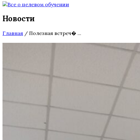
Новости
Главная
/
Полезная встреч� ...