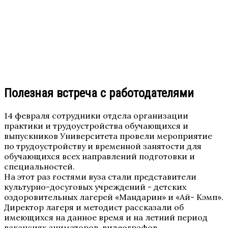
Полезная встреча с работодателями
14 февраля сотрудники отдела организации
практики и трудоустройства обучающихся и
выпускников Университета провели мероприятие
по трудоустройству и временной занятости для
обучающихся всех направлений подготовки и
специальностей.
На этот раз гостями вуза стали представители
культурно-досуговых учреждений - детских
оздоровительных лагерей «Мандарин» и «Ай- Кэмп».
Директор лагеря и методист рассказали об
имеющихся на данное время и на летний период
вакансиях аниматоров, видеографов,