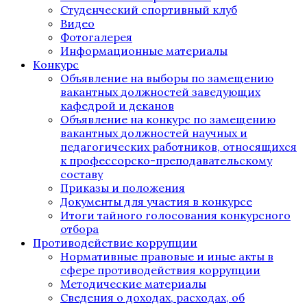
Студенческий спортивный клуб
Видео
Фотогалерея
Информационные материалы
Конкурс
Объявление на выборы по замещению
вакантных должностей заведующих
кафедрой и деканов
Объявление на конкурс по замещению
вакантных должностей научных и
педагогических работников, относящихся
к профессорско-преподавательскому
составу
Приказы и положения
Документы для участия в конкурсе
Итоги тайного голосования конкурсного
отбора
Противодействие коррупции
Нормативные правовые и иные акты в
сфере противодействия коррупции
Методические материалы
Сведения о доходах, расходах, об