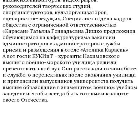
руководителей творческих студий,
спортинструкторов, культорганизаторов,
сценаристов–ведущих. Специалист отдела кадров
общества с ограниченной ответственностью
«Карасан» Татьяна Геннадьевна Дишко предложила
обучающимся на кафедре туризма вакансии
администраторов и администраторов службы
приема и размещения в отеле «Ателика Карасан»
А вот гости КУКИиТ - курсанты Нахимовского
высшего военно-морского училища решили
презентовать свой вуз. Они рассказали о своих быте
и службе, о перспективах после окончания училища
и пригласили выпускников университета получить
высшее образование в знаменитом военном учебном
заведении, чтобы всегда быть готовыми к защите
своего Отечества.