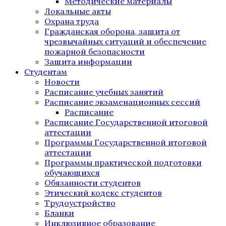
Методические материалы
Локальные акты
Охрана труда
Гражданская оборона, защита от
чрезвычайных ситуаций и обеспечение
пожарной безопасности
Защита информации
Студентам
Новости
Расписание учебных занятий
Расписание экзаменационных сессий
Расписание
Расписание Государственной итоговой
аттестации
Программы Государственной итоговой
аттестации
Программы практической подготовки
обучающихся
Обязанности студентов
Этический кодекс студентов
Трудоустройство
Бланки
Инклюзивное образование