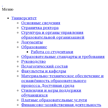
Меню
Университет
Основные сведения
Страничка ректора
Структура и органы управления
образовательной организацией
Документы
Образование
Работа со студентами
Образовательные стандарты и требования
Руководство
Педагогический состав
Факультеты и кафедры
Материально-техническое обеспечение и
оснащённость образовательного
процесса. Доступная среда
Стипендии и меры поддержки
обучающихся
Платные образовательные услуги
Финансово-хозяйственная деятельность