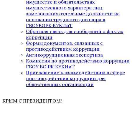
имуществе и обязательствах
имущественного характера лиц,
замещающих отдельные должности на
основании трудового договора в
ГБОУВОРК КУКИиТ
Обратная связь для сообщений о фактах
коррупции
Формы документов, связанных с
противодействием коррупции
Антикоррупционная экспертиза
Комиссия по противодействию коррупции
ГБОУ ВО РК КУКИиТ
Приглашение к взаимодействию в сфере
противодействия коррупции для
общественных организаций
КРЫМ С ПРЕЗИДЕНТОМ!