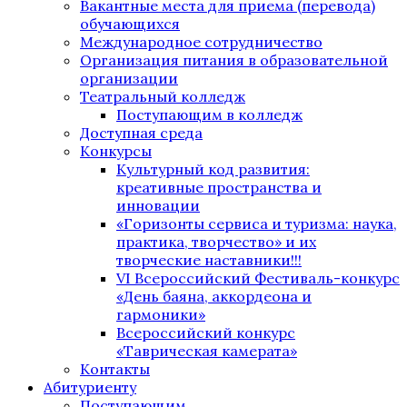
Вакантные места для приема (перевода)
обучающихся
Международное сотрудничество
Организация питания в образовательной
организации
Театральный колледж
Поступающим в колледж
Доступная среда
Конкурсы
Культурный код развития:
креативные пространства и
инновации
«Горизонты сервиса и туризма: наука,
практика, творчество» и их
творческие наставники!!!
VI Всероссийский Фестиваль-конкурс
«День баяна, аккордеона и
гармоники»
Всероссийский конкурс
«Таврическая камерата»
Контакты
Абитуриенту
Поступающим