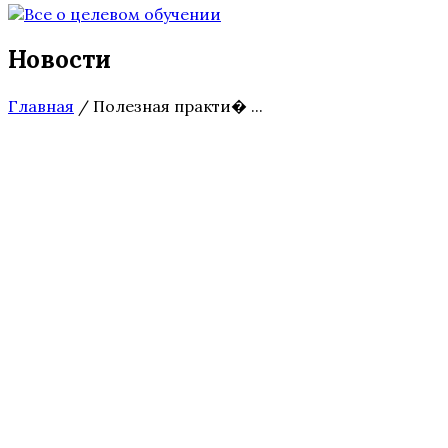
Новости
Главная
/
Полезная практи� ...