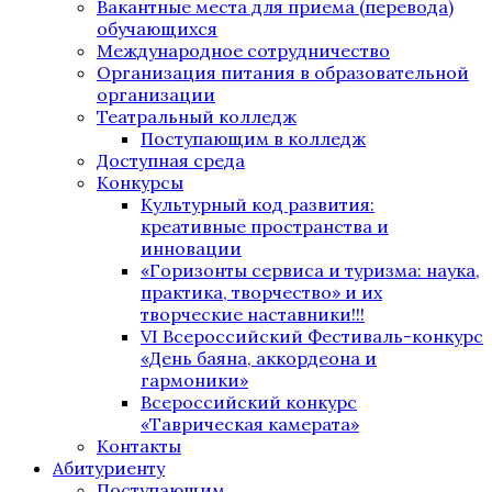
Вакантные места для приема (перевода)
обучающихся
Международное сотрудничество
Организация питания в образовательной
организации
Театральный колледж
Поступающим в колледж
Доступная среда
Конкурсы
Культурный код развития:
креативные пространства и
инновации
«Горизонты сервиса и туризма: наука,
практика, творчество» и их
творческие наставники!!!
VI Всероссийский Фестиваль-конкурс
«День баяна, аккордеона и
гармоники»
Всероссийский конкурс
«Таврическая камерата»
Контакты
Абитуриенту
Поступающим