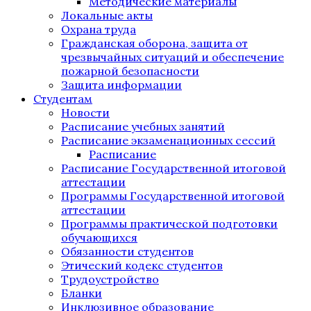
Методические материалы
Локальные акты
Охрана труда
Гражданская оборона, защита от
чрезвычайных ситуаций и обеспечение
пожарной безопасности
Защита информации
Студентам
Новости
Расписание учебных занятий
Расписание экзаменационных сессий
Расписание
Расписание Государственной итоговой
аттестации
Программы Государственной итоговой
аттестации
Программы практической подготовки
обучающихся
Обязанности студентов
Этический кодекс студентов
Трудоустройство
Бланки
Инклюзивное образование