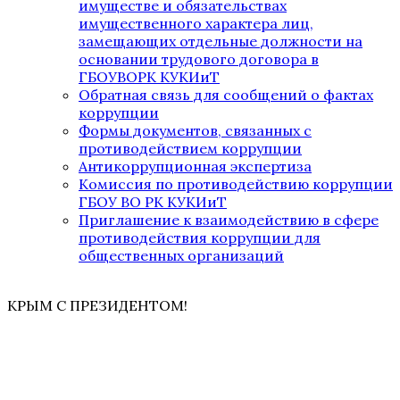
имуществе и обязательствах
имущественного характера лиц,
замещающих отдельные должности на
основании трудового договора в
ГБОУВОРК КУКИиТ
Обратная связь для сообщений о фактах
коррупции
Формы документов, связанных с
противодействием коррупции
Антикоррупционная экспертиза
Комиссия по противодействию коррупции
ГБОУ ВО РК КУКИиТ
Приглашение к взаимодействию в сфере
противодействия коррупции для
общественных организаций
КРЫМ С ПРЕЗИДЕНТОМ!