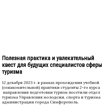
Полезная практика и увлекательный
квест для будущих специалистов сферы
туризма
12 декабря 2023 г. в рамках прохождения учебной
(ознакомительной) практики студенты 2-го курса
направления подготовки туризм посетили отдел
туризма Управления молодежи, спорта и туризма
администрации города Симферополь.