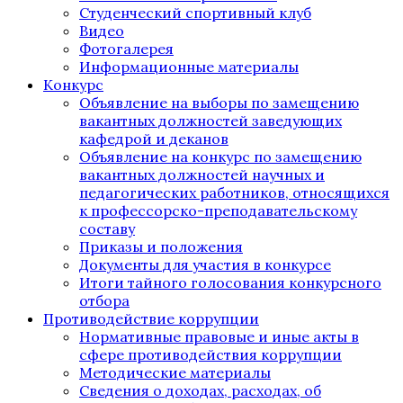
Студенческий спортивный клуб
Видео
Фотогалерея
Информационные материалы
Конкурс
Объявление на выборы по замещению
вакантных должностей заведующих
кафедрой и деканов
Объявление на конкурс по замещению
вакантных должностей научных и
педагогических работников, относящихся
к профессорско-преподавательскому
составу
Приказы и положения
Документы для участия в конкурсе
Итоги тайного голосования конкурсного
отбора
Противодействие коррупции
Нормативные правовые и иные акты в
сфере противодействия коррупции
Методические материалы
Сведения о доходах, расходах, об