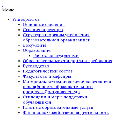
Меню
Университет
Основные сведения
Страничка ректора
Структура и органы управления
образовательной организацией
Документы
Образование
Работа со студентами
Образовательные стандарты и требования
Руководство
Педагогический состав
Факультеты и кафедры
Материально-техническое обеспечение и
оснащённость образовательного
процесса. Доступная среда
Стипендии и меры поддержки
обучающихся
Платные образовательные услуги
Финансово-хозяйственная деятельность