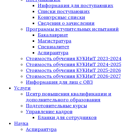
Информация для поступающих
Списки поступающих
Конкурсные списки
Сведения о зачислении
Программы вступительных испытаний
Бакалавриат
Магистратура
Специалитет
Аспирантура
Стоимость обучения КУКИиТ 2023-2024
Стоимость обучения КУКИиТ 2024-2025
Стоимость обучения КУКИиТ 2025-2026
Стоимость обучения КУКИиТ 2026-2027
Информация для лиц с ОВЗ
Услуги
Центр повышения квалификации и
дополнительного образования
Подготовительные курсы
Управление кадров
Бланки для сотрудников
Наука
Аспирантура