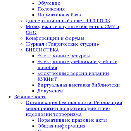
Обучение
Положения
Нормативная база
Диссертационный совет 99.0.131.03
Молодёжные научные общества: СМУ и
СНО
Конференции и форумы
Журнал «Таврические студии»
БИБЛИОТЕКА
Электронные ресурсы
Электронные учебники и учебные
пособия
Электронные версии изданий
КУКИиТ
Виртуальная выставка библиотеки
Документы
Безопасность
Организация безопасности. Реализация
мероприятий по противодействию
идеологии терроризма
Нормативные правовые акты
Общая информация