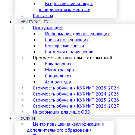
Всероссийский конкурс
«Таврическая камерата»
Контакты
АБИТУРИЕНТУ
Поступающим
Информация для поступающих
Списки поступающих
Конкурсные списки
Сведения о зачислении
Программы вступительных испытаний
Бакалавриат
Магистратура
Специалитет
Аспирантура
Стоимость обучения КУКИиТ 2023-2024
Стоимость обучения КУКИиТ 2024-2025
Стоимость обучения КУКИиТ 2025-2026
Стоимость обучения КУКИиТ 2026-2027
Информация для лиц с ОВЗ
УСЛУГИ
Центр повышения квалификации и
дополнительного образования