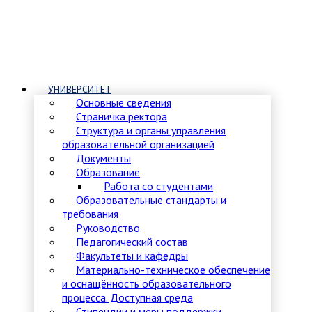
УНИВЕРСИТЕТ
Основные сведения
Страничка ректора
Структура и органы управления
образовательной организацией
Документы
Образование
Работа со студентами
Образовательные стандарты и
требования
Руководство
Педагогический состав
Факультеты и кафедры
Материально-техническое обеспечение
и оснащённость образовательного
процесса. Доступная среда
Стипендии и меры поддержки