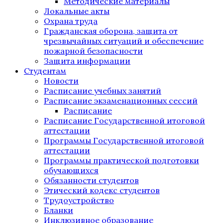
Методические материалы
Локальные акты
Охрана труда
Гражданская оборона, защита от
чрезвычайных ситуаций и обеспечение
пожарной безопасности
Защита информации
Студентам
Новости
Расписание учебных занятий
Расписание экзаменационных сессий
Расписание
Расписание Государственной итоговой
аттестации
Программы Государственной итоговой
аттестации
Программы практической подготовки
обучающихся
Обязанности студентов
Этический кодекс студентов
Трудоустройство
Бланки
Инклюзивное образование