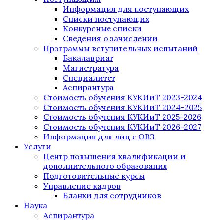
Информация для поступающих
Списки поступающих
Конкурсные списки
Сведения о зачислении
Программы вступительных испытаний
Бакалавриат
Магистратура
Специалитет
Аспирантура
Стоимость обучения КУКИиТ 2023-2024
Стоимость обучения КУКИиТ 2024-2025
Стоимость обучения КУКИиТ 2025-2026
Стоимость обучения КУКИиТ 2026-2027
Информация для лиц с ОВЗ
Услуги
Центр повышения квалификации и
дополнительного образования
Подготовительные курсы
Управление кадров
Бланки для сотрудников
Наука
Аспирантура