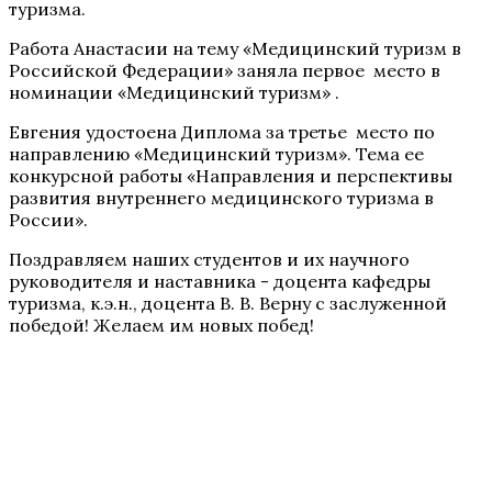
туризма.
Работа Анастасии на тему «Медицинский туризм в
Российской Федерации» заняла первое место в
номинации «Медицинский туризм» .
Евгения удостоена Диплома за третье место по
направлению «Медицинский туризм». Тема ее
конкурсной работы «Направления и перспективы
развития внутреннего медицинского туризма в
России».
Поздравляем наших студентов и их научного
руководителя и наставника - доцента кафедры
туризма, к.э.н., доцента В. В. Верну с заслуженной
победой! Желаем им новых побед!