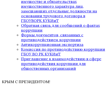
имуществе и обязательствах
имущественного характера лиц,
замещающих отдельные должности на
основании трудового договора в
ГБОУВОРК КУКИиТ
Обратная связь для сообщений о фактах
коррупции
Формы документов, связанных с
противодействием коррупции
Антикоррупционная экспертиза
Комиссия по противодействию коррупции
ГБОУ ВО РК КУКИиТ
Приглашение к взаимодействию в сфере
противодействия коррупции для
общественных организаций
КРЫМ С ПРЕЗИДЕНТОМ!