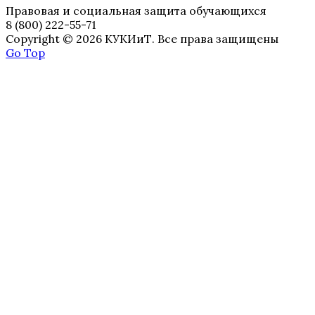
Правовая и социальная защита обучающихся
8 (800) 222-55-71
Copyright © 2026 КУКИиТ. Все права защищены
Go Top