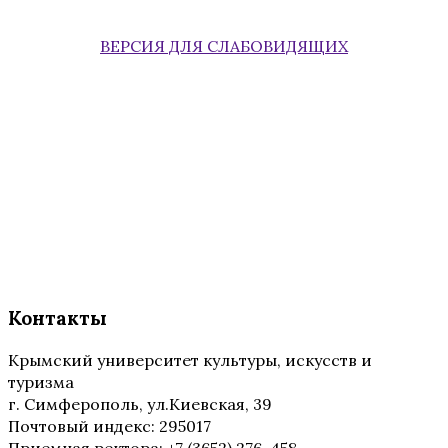
ВЕРСИЯ ДЛЯ СЛАБОВИДЯЩИХ
Контакты
Крымский университет культуры, искусств и
туризма
г. Симферополь, ул.Киевская, 39
Почтовый индекс: 295017