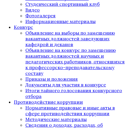
Студенческий спортивный клуб
Видео
Фотогалерея
Информационные материалы
Конкурс
Объявление на выборы по замещению
вакантных должностей заведующих
кафедрой и деканов
Объявление на конкурс по замещению
вакантных должностей научных и
педагогических работников, относящихся
к профессорско-преподавательскому
составу
Приказы и положения
Документы для участия в конкурсе
Итоги тайного голосования конкурсного
отбора
Противодействие коррупции
Нормативные правовые и иные акты в
сфере противодействия коррупции
Методические материалы
Сведения о доходах, расходах, об