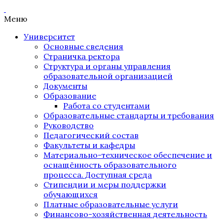
Меню
Университет
Основные сведения
Страничка ректора
Структура и органы управления
образовательной организацией
Документы
Образование
Работа со студентами
Образовательные стандарты и требования
Руководство
Педагогический состав
Факультеты и кафедры
Материально-техническое обеспечение и
оснащённость образовательного
процесса. Доступная среда
Стипендии и меры поддержки
обучающихся
Платные образовательные услуги
Финансово-хозяйственная деятельность