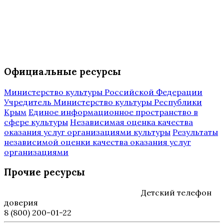
Официальные ресурсы
Министерство культуры Российской Федерации
Учредитель Министерство культуры Республики
Крым
Единое информационное пространство в
сфере культуры
Независимая оценка качества
оказания услуг организациями культуры
Результаты
независимой оценки качества оказания услуг
организациями
Прочие ресурсы
Детский телефон
доверия
8 (800) 200-01-22