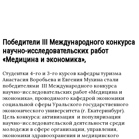
Победители III Международного конкурса
научно-исследовательских работ
«Медицина и экономика»,
Студентки 4-го и 3-го курсов кафедры туризма
Анастасия Воробьева и Евгения Мухина стали
победителями III Международного конкурса
научно-исследовательских работ «Медицина и
экономика», проводимого кафедрой экономики
социальной сферы Уральского государственного
экономического университета (г. Екатеринбург).
Цель конкурса: активизация и популяризация
научно-исследовательской деятельности среди
молодежи в сфере организации, управления,
экономики здравоохранения и медицинского