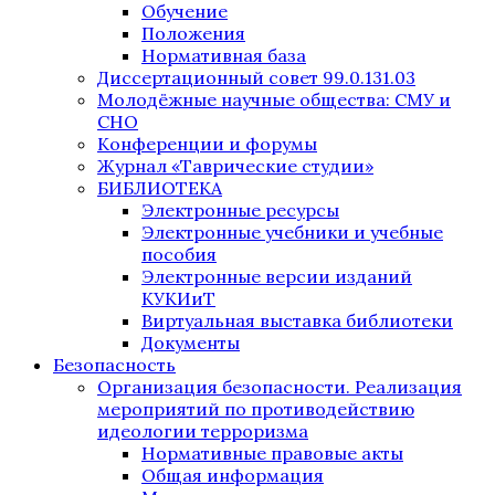
Обучение
Положения
Нормативная база
Диссертационный совет 99.0.131.03
Молодёжные научные общества: СМУ и
СНО
Конференции и форумы
Журнал «Таврические студии»
БИБЛИОТЕКА
Электронные ресурсы
Электронные учебники и учебные
пособия
Электронные версии изданий
КУКИиТ
Виртуальная выставка библиотеки
Документы
Безопасность
Организация безопасности. Реализация
мероприятий по противодействию
идеологии терроризма
Нормативные правовые акты
Общая информация