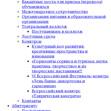
Вакантные места для приема (перевода)
обучающихся
Международное сотрудничество
Организация питания в образовательной
организации
Театральный колледж
Поступающим в колледж
Доступная среда
Конкурсы
Культурный код развития:
креативные пространства и
инновации
«Горизонты сервиса и туризма: наука,
практика, творчество» и их
творческие наставники!!!
VI Всероссийский Фестиваль-конкурс
«День баяна, аккордеона и
гармоники»
Всероссийский конкурс
«Таврическая камерата»
Контакты
Абитуриенту
Поступающим