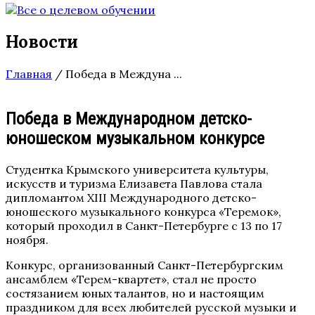
Новости
Главная
/
Победа в Междуна ...
Победа в Международном детско-
юношеском музыкальном конкурсе
Студентка Крымского университета культуры,
искусств и туризма Елизавета Павлова стала
дипломантом ХIII Международного детско-
юношеского музыкального конкурса «Теремок»,
который проходил в Санкт-Петербурге с 13 по 17
ноября.
Конкурс, организованный Санкт-Петербургским
ансамблем «Терем-квартет», стал не просто
состязанием юных талантов, но и настоящим
праздником для всех любителей русской музыки и