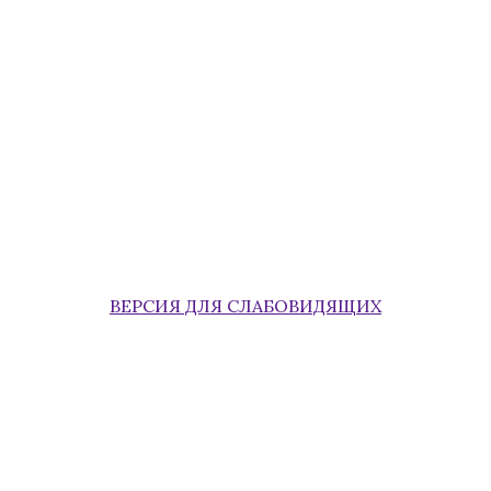
ВЕРСИЯ ДЛЯ СЛАБОВИДЯЩИХ