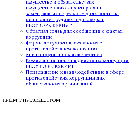
имуществе и обязательствах
имущественного характера лиц,
замещающих отдельные должности на
основании трудового договора в
ГБОУВОРК КУКИиТ
Обратная связь для сообщений о фактах
коррупции
Формы документов, связанных с
противодействием коррупции
Антикоррупционная экспертиза
Комиссия по противодействию коррупции
ГБОУ ВО РК КУКИиТ
Приглашение к взаимодействию в сфере
противодействия коррупции для
общественных организаций
КРЫМ С ПРЕЗИДЕНТОМ!