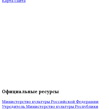
Карта сайта
Официальные ресурсы
Министерство культуры Российской Федерации
Учредитель Министерство культуры Республики