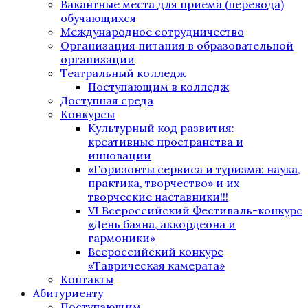
Вакантные места для приема (перевода)
обучающихся
Международное сотрудничество
Организация питания в образовательной
организации
Театральный колледж
Поступающим в колледж
Доступная среда
Конкурсы
Культурный код развития:
креативные пространства и
инновации
«Горизонты сервиса и туризма: наука,
практика, творчество» и их
творческие наставники!!!
VI Всероссийский Фестиваль-конкурс
«День баяна, аккордеона и
гармоники»
Всероссийский конкурс
«Таврическая камерата»
Контакты
Абитуриенту
Поступающим