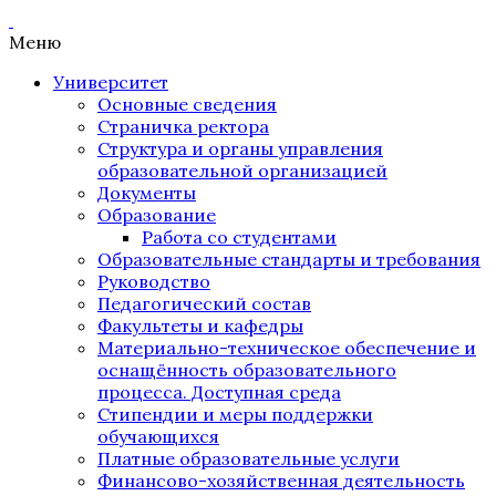
Меню
Университет
Основные сведения
Страничка ректора
Структура и органы управления
образовательной организацией
Документы
Образование
Работа со студентами
Образовательные стандарты и требования
Руководство
Педагогический состав
Факультеты и кафедры
Материально-техническое обеспечение и
оснащённость образовательного
процесса. Доступная среда
Стипендии и меры поддержки
обучающихся
Платные образовательные услуги
Финансово-хозяйственная деятельность