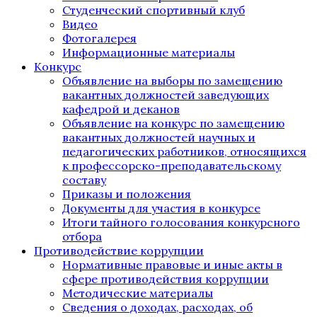
Студенческий спортивный клуб
Видео
Фотогалерея
Информационные материалы
Конкурс
Объявление на выборы по замещению
вакантных должностей заведующих
кафедрой и деканов
Объявление на конкурс по замещению
вакантных должностей научных и
педагогических работников, относящихся
к профессорско-преподавательскому
составу
Приказы и положения
Документы для участия в конкурсе
Итоги тайного голосования конкурсного
отбора
Противодействие коррупции
Нормативные правовые и иные акты в
сфере противодействия коррупции
Методические материалы
Сведения о доходах, расходах, об