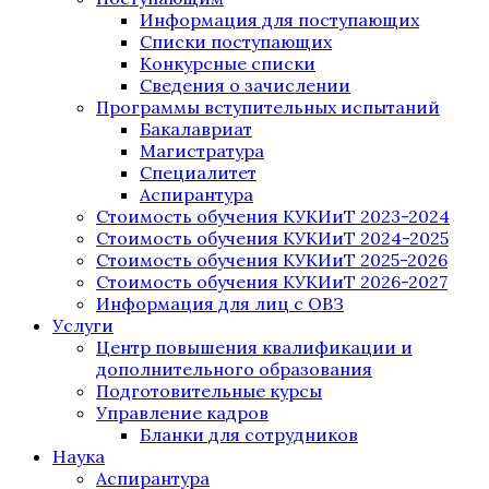
Информация для поступающих
Списки поступающих
Конкурсные списки
Сведения о зачислении
Программы вступительных испытаний
Бакалавриат
Магистратура
Специалитет
Аспирантура
Стоимость обучения КУКИиТ 2023-2024
Стоимость обучения КУКИиТ 2024-2025
Стоимость обучения КУКИиТ 2025-2026
Стоимость обучения КУКИиТ 2026-2027
Информация для лиц с ОВЗ
Услуги
Центр повышения квалификации и
дополнительного образования
Подготовительные курсы
Управление кадров
Бланки для сотрудников
Наука
Аспирантура