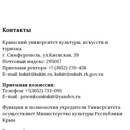
Контакты
Крымский университет культуры, искусств и
туризма
г. Симферополь, ул.Киевская, 39
Почтовый индекс: 295017
Приемная ректора: +7 (3652) 276-458
E-mail: kukiit@kukiit.ru, kukiit@mkult.rk.gov.ru
Приемная комиссия:
Телефон: +7(3652) 733-091
E-mail : priemkomkukiit@yandex.ru
Функции и полномочия учредителя Университета
осуществляет Министерство культуры Республики
Крым