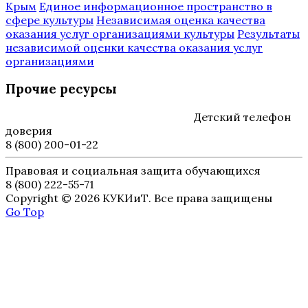
Крым
Единое информационное пространство в
сфере культуры
Независимая оценка качества
оказания услуг организациями культуры
Результаты
независимой оценки качества оказания услуг
организациями
Прочие ресурсы
Детский телефон
доверия
8 (800) 200-01-22
Правовая и социальная защита обучающихся
8 (800) 222-55-71
Copyright © 2026 КУКИиТ. Все права защищены
Go Top