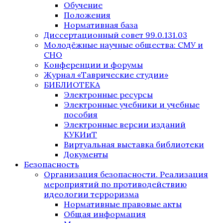
Обучение
Положения
Нормативная база
Диссертационный совет 99.0.131.03
Молодёжные научные общества: СМУ и
СНО
Конференции и форумы
Журнал «Таврические студии»
БИБЛИОТЕКА
Электронные ресурсы
Электронные учебники и учебные
пособия
Электронные версии изданий
КУКИиТ
Виртуальная выставка библиотеки
Документы
Безопасность
Организация безопасности. Реализация
мероприятий по противодействию
идеологии терроризма
Нормативные правовые акты
Общая информация