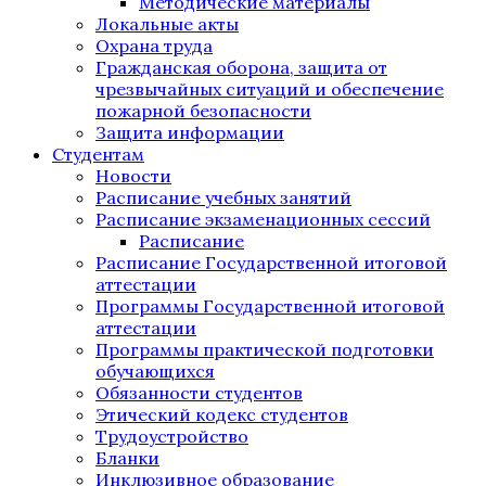
Методические материалы
Локальные акты
Охрана труда
Гражданская оборона, защита от
чрезвычайных ситуаций и обеспечение
пожарной безопасности
Защита информации
Студентам
Новости
Расписание учебных занятий
Расписание экзаменационных сессий
Расписание
Расписание Государственной итоговой
аттестации
Программы Государственной итоговой
аттестации
Программы практической подготовки
обучающихся
Обязанности студентов
Этический кодекс студентов
Трудоустройство
Бланки
Инклюзивное образование