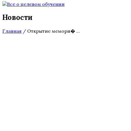
Новости
Главная
/
Открытие мемори� ...