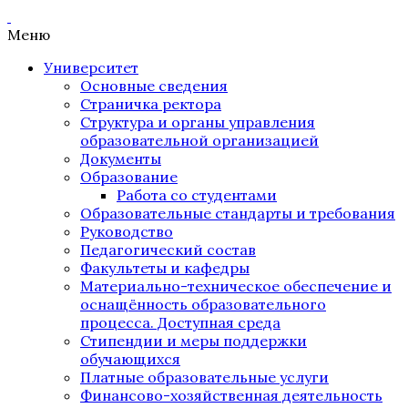
Меню
Университет
Основные сведения
Страничка ректора
Структура и органы управления
образовательной организацией
Документы
Образование
Работа со студентами
Образовательные стандарты и требования
Руководство
Педагогический состав
Факультеты и кафедры
Материально-техническое обеспечение и
оснащённость образовательного
процесса. Доступная среда
Стипендии и меры поддержки
обучающихся
Платные образовательные услуги
Финансово-хозяйственная деятельность