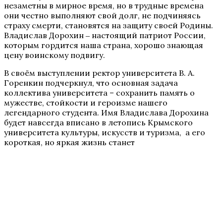
незаметны в мирное время, но в трудные времена
они честно выполняют свой долг, не подчиняясь
страху смерти, становятся на защиту своей Родины.
Владислав Дорохин ‒ настоящий патриот России,
которым гордится наша страна, хорошо знающая
цену воинскому подвигу.
В своём выступлении ректор университета В. А.
Горенкин подчеркнул, что основная задача
коллектива университета – сохранить память о
мужестве, стойкости и героизме нашего
легендарного студента. Имя Владислава Дорохина
будет навсегда вписано в летопись Крымского
университета культуры, искусств и туризма, а его
короткая, но яркая жизнь станет