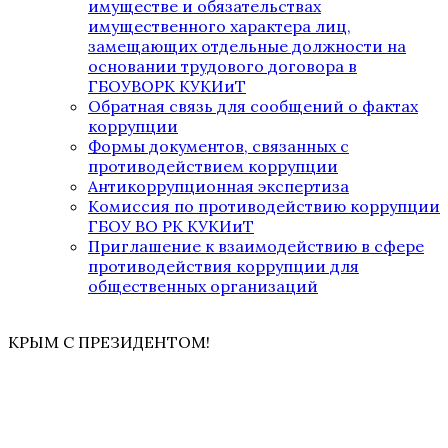
имуществе и обязательствах
имущественного характера лиц,
замещающих отдельные должности на
основании трудового договора в
ГБОУВОРК КУКИиТ
Обратная связь для сообщений о фактах
коррупции
Формы документов, связанных с
противодействием коррупции
Антикоррупционная экспертиза
Комиссия по противодействию коррупции
ГБОУ ВО РК КУКИиТ
Приглашение к взаимодействию в сфере
противодействия коррупции для
общественных организаций
КРЫМ С ПРЕЗИДЕНТОМ!