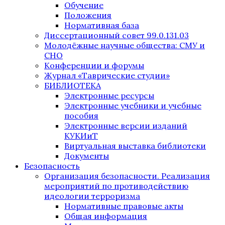
Обучение
Положения
Нормативная база
Диссертационный совет 99.0.131.03
Молодёжные научные общества: СМУ и
СНО
Конференции и форумы
Журнал «Таврические студии»
БИБЛИОТЕКА
Электронные ресурсы
Электронные учебники и учебные
пособия
Электронные версии изданий
КУКИиТ
Виртуальная выставка библиотеки
Документы
Безопасность
Организация безопасности. Реализация
мероприятий по противодействию
идеологии терроризма
Нормативные правовые акты
Общая информация