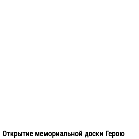
Открытие мемориальной доски Герою