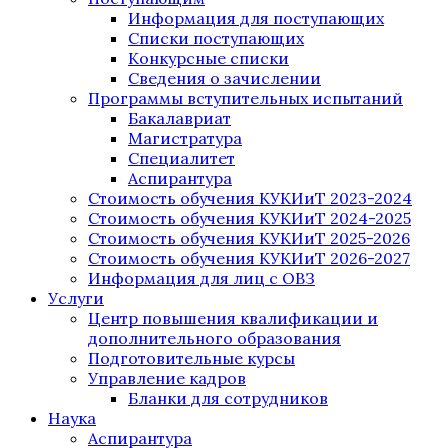
Информация для поступающих
Списки поступающих
Конкурсные списки
Сведения о зачислении
Программы вступительных испытаний
Бакалавриат
Магистратура
Специалитет
Аспирантура
Стоимость обучения КУКИиТ 2023-2024
Стоимость обучения КУКИиТ 2024-2025
Стоимость обучения КУКИиТ 2025-2026
Стоимость обучения КУКИиТ 2026-2027
Информация для лиц с ОВЗ
Услуги
Центр повышения квалификации и
дополнительного образования
Подготовительные курсы
Управление кадров
Бланки для сотрудников
Наука
Аспирантура