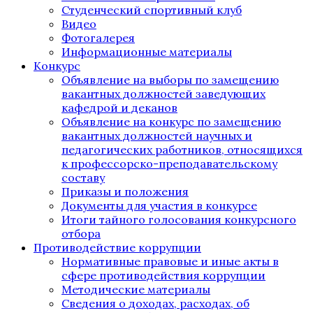
Студенческий спортивный клуб
Видео
Фотогалерея
Информационные материалы
Конкурс
Объявление на выборы по замещению
вакантных должностей заведующих
кафедрой и деканов
Объявление на конкурс по замещению
вакантных должностей научных и
педагогических работников, относящихся
к профессорско-преподавательскому
составу
Приказы и положения
Документы для участия в конкурсе
Итоги тайного голосования конкурсного
отбора
Противодействие коррупции
Нормативные правовые и иные акты в
сфере противодействия коррупции
Методические материалы
Сведения о доходах, расходах, об