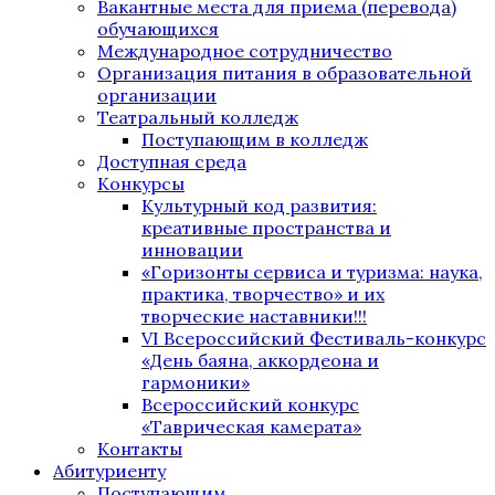
Вакантные места для приема (перевода)
обучающихся
Международное сотрудничество
Организация питания в образовательной
организации
Театральный колледж
Поступающим в колледж
Доступная среда
Конкурсы
Культурный код развития:
креативные пространства и
инновации
«Горизонты сервиса и туризма: наука,
практика, творчество» и их
творческие наставники!!!
VI Всероссийский Фестиваль-конкурс
«День баяна, аккордеона и
гармоники»
Всероссийский конкурс
«Таврическая камерата»
Контакты
Абитуриенту
Поступающим