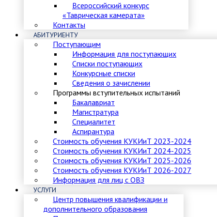
Всероссийский конкурс
«Таврическая камерата»
Контакты
АБИТУРИЕНТУ
Поступающим
Информация для поступающих
Списки поступающих
Конкурсные списки
Сведения о зачислении
Программы вступительных испытаний
Бакалавриат
Магистратура
Специалитет
Аспирантура
Стоимость обучения КУКИиТ 2023-2024
Стоимость обучения КУКИиТ 2024-2025
Стоимость обучения КУКИиТ 2025-2026
Стоимость обучения КУКИиТ 2026-2027
Информация для лиц с ОВЗ
УСЛУГИ
Центр повышения квалификации и
дополнительного образования