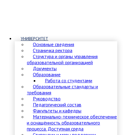
УНИВЕРСИТЕТ
Основные сведения
Страничка ректора
Структура и органы управления
образовательной организацией
Документы
Образование
Работа со студентами
Образовательные стандарты и
требования
Руководство
Педагогический состав
Факультеты и кафедры
Материально-техническое обеспечение
и оснащённость образовательного
процесса. Доступная среда
Стипендии и меры поддержки