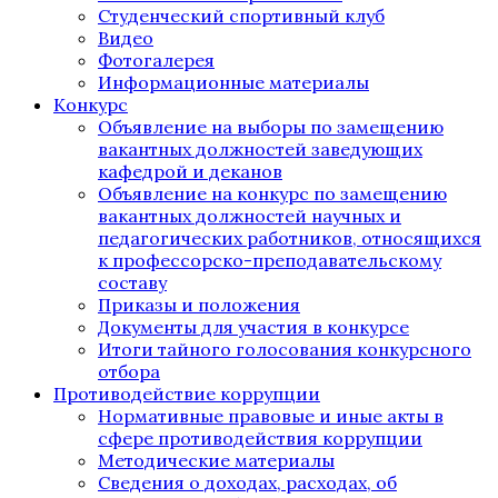
Студенческий спортивный клуб
Видео
Фотогалерея
Информационные материалы
Конкурс
Объявление на выборы по замещению
вакантных должностей заведующих
кафедрой и деканов
Объявление на конкурс по замещению
вакантных должностей научных и
педагогических работников, относящихся
к профессорско-преподавательскому
составу
Приказы и положения
Документы для участия в конкурсе
Итоги тайного голосования конкурсного
отбора
Противодействие коррупции
Нормативные правовые и иные акты в
сфере противодействия коррупции
Методические материалы
Сведения о доходах, расходах, об