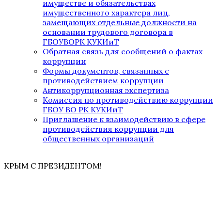
имуществе и обязательствах
имущественного характера лиц,
замещающих отдельные должности на
основании трудового договора в
ГБОУВОРК КУКИиТ
Обратная связь для сообщений о фактах
коррупции
Формы документов, связанных с
противодействием коррупции
Антикоррупционная экспертиза
Комиссия по противодействию коррупции
ГБОУ ВО РК КУКИиТ
Приглашение к взаимодействию в сфере
противодействия коррупции для
общественных организаций
КРЫМ С ПРЕЗИДЕНТОМ!