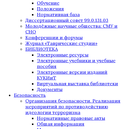
Обучение
Положения
Нормативная база
Диссертационный совет 99.0.131.03
Молодёжные научные общества: СМУ и
СНО
Конференции и форумы
Журнал «Таврические студии»
БИБЛИОТЕКА
Электронные ресурсы
Электронные учебники и учебные
пособия
Электронные версии изданий
КУКИиТ
Виртуальная выставка библиотеки
Документы
Безопасность
Организация безопасности. Реализация
мероприятий по противодействию
идеологии терроризма
Нормативные правовые акты
Общая информация