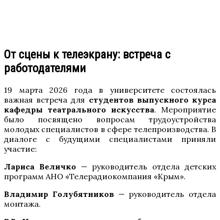
От сцены к телеэкрану: встреча с
работодателями
19 марта 2026 года в университете состоялась
важная встреча для
студентов выпускного курса
кафедры театрального искусства
. Мероприятие
было посвящено вопросам трудоустройства
молодых специалистов в сфере телепроизводства. В
диалоге с будущими специалистами приняли
участие:
Лариса Величко
— руководитель отдела детских
программ АНО «Телерадиокомпания «Крым».
Владимир Голубятников
— руководитель отдела
монтажа.