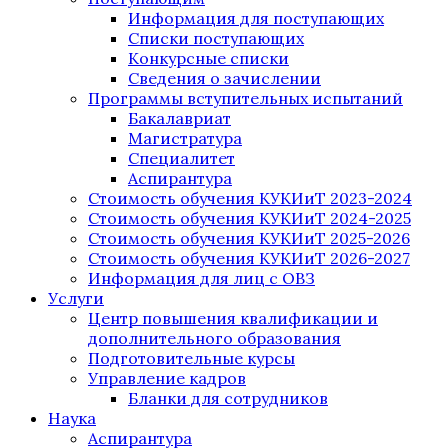
Информация для поступающих
Списки поступающих
Конкурсные списки
Сведения о зачислении
Программы вступительных испытаний
Бакалавриат
Магистратура
Специалитет
Аспирантура
Стоимость обучения КУКИиТ 2023-2024
Стоимость обучения КУКИиТ 2024-2025
Стоимость обучения КУКИиТ 2025-2026
Стоимость обучения КУКИиТ 2026-2027
Информация для лиц с ОВЗ
Услуги
Центр повышения квалификации и
дополнительного образования
Подготовительные курсы
Управление кадров
Бланки для сотрудников
Наука
Аспирантура