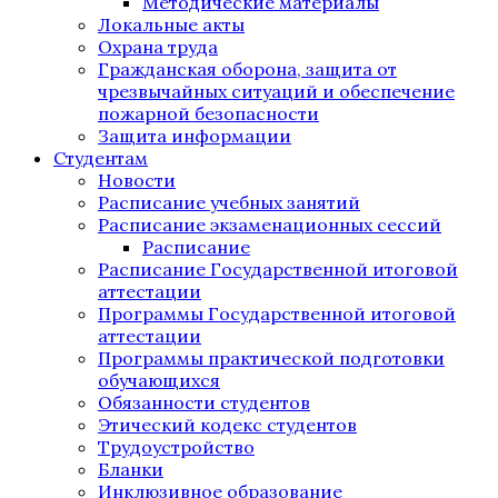
Методические материалы
Локальные акты
Охрана труда
Гражданская оборона, защита от
чрезвычайных ситуаций и обеспечение
пожарной безопасности
Защита информации
Студентам
Новости
Расписание учебных занятий
Расписание экзаменационных сессий
Расписание
Расписание Государственной итоговой
аттестации
Программы Государственной итоговой
аттестации
Программы практической подготовки
обучающихся
Обязанности студентов
Этический кодекс студентов
Трудоустройство
Бланки
Инклюзивное образование