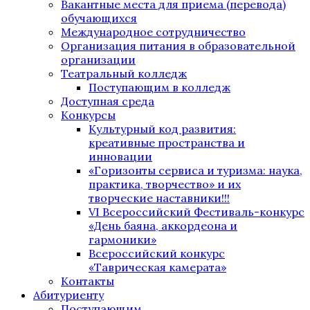
Вакантные места для приема (перевода)
обучающихся
Международное сотрудничество
Организация питания в образовательной
организации
Театральный колледж
Поступающим в колледж
Доступная среда
Конкурсы
Культурный код развития:
креативные пространства и
инновации
«Горизонты сервиса и туризма: наука,
практика, творчество» и их
творческие наставники!!!
VI Всероссийский Фестиваль-конкурс
«День баяна, аккордеона и
гармоники»
Всероссийский конкурс
«Таврическая камерата»
Контакты
Абитуриенту
Поступающим