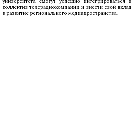
университета смогут успешно интегрироваться в
коллектив телерадиокомпании и внести свой вклад
в развитие регионального медиапространства.