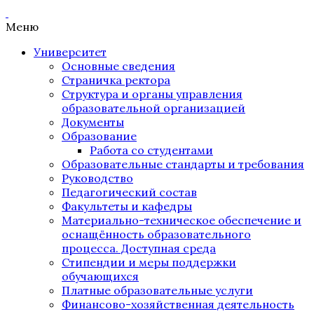
Меню
Университет
Основные сведения
Страничка ректора
Структура и органы управления
образовательной организацией
Документы
Образование
Работа со студентами
Образовательные стандарты и требования
Руководство
Педагогический состав
Факультеты и кафедры
Материально-техническое обеспечение и
оснащённость образовательного
процесса. Доступная среда
Стипендии и меры поддержки
обучающихся
Платные образовательные услуги
Финансово-хозяйственная деятельность