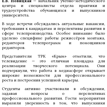
Е.В. Новицкая
— начальник учебно-методического
центра и специалисты отдела практики и
трудоустройства обучающихся и выпускников
университета.
В ходе встречи обсуждались актуальные вакансии,
требования к кандидатам и перспективы развития в
сфере телепроизводства. Особое внимание было
уделено специфике работы режиссёров монтажа,
редакторов телепрограмм и помощников
редакторов.
Представители ТРК «Крым» отметили, что
телевидение — это отличная площадка для
реализации творческого потенциала. Они
подчеркнули, что работа в медиасфере открывает
широкие возможности для профессионального
роста и построения успешной карьеры.
Студенты активно участвовали в обсуждении,
задавая вопросы о перспективах
профессионального развития. Гости мероприятия
выразили уверенность в том, что выпускники