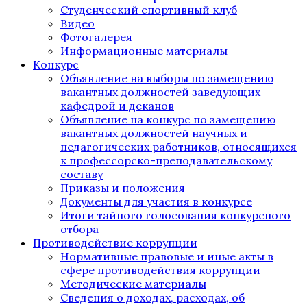
Студенческий спортивный клуб
Видео
Фотогалерея
Информационные материалы
Конкурс
Объявление на выборы по замещению
вакантных должностей заведующих
кафедрой и деканов
Объявление на конкурс по замещению
вакантных должностей научных и
педагогических работников, относящихся
к профессорско-преподавательскому
составу
Приказы и положения
Документы для участия в конкурсе
Итоги тайного голосования конкурсного
отбора
Противодействие коррупции
Нормативные правовые и иные акты в
сфере противодействия коррупции
Методические материалы
Сведения о доходах, расходах, об