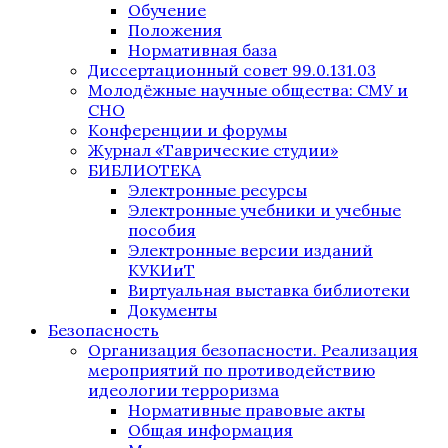
Обучение
Положения
Нормативная база
Диссертационный совет 99.0.131.03
Молодёжные научные общества: СМУ и
СНО
Конференции и форумы
Журнал «Таврические студии»
БИБЛИОТЕКА
Электронные ресурсы
Электронные учебники и учебные
пособия
Электронные версии изданий
КУКИиТ
Виртуальная выставка библиотеки
Документы
Безопасность
Организация безопасности. Реализация
мероприятий по противодействию
идеологии терроризма
Нормативные правовые акты
Общая информация