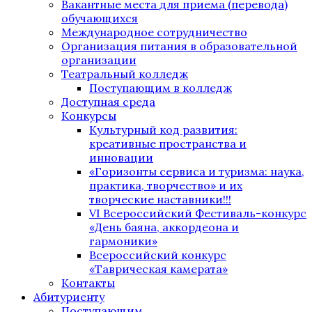
Вакантные места для приема (перевода)
обучающихся
Международное сотрудничество
Организация питания в образовательной
организации
Театральный колледж
Поступающим в колледж
Доступная среда
Конкурсы
Культурный код развития:
креативные пространства и
инновации
«Горизонты сервиса и туризма: наука,
практика, творчество» и их
творческие наставники!!!
VI Всероссийский Фестиваль-конкурс
«День баяна, аккордеона и
гармоники»
Всероссийский конкурс
«Таврическая камерата»
Контакты
Абитуриенту
Поступающим