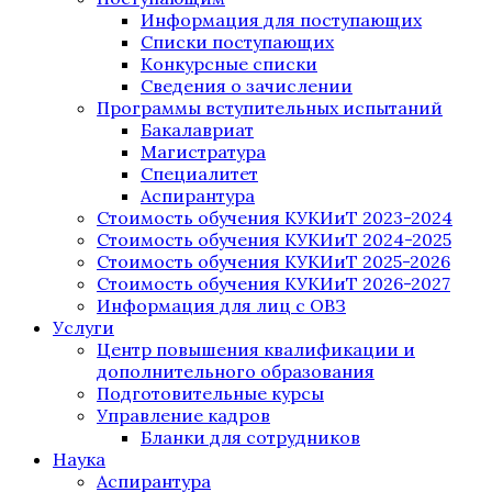
Информация для поступающих
Списки поступающих
Конкурсные списки
Сведения о зачислении
Программы вступительных испытаний
Бакалавриат
Магистратура
Специалитет
Аспирантура
Стоимость обучения КУКИиТ 2023-2024
Стоимость обучения КУКИиТ 2024-2025
Стоимость обучения КУКИиТ 2025-2026
Стоимость обучения КУКИиТ 2026-2027
Информация для лиц с ОВЗ
Услуги
Центр повышения квалификации и
дополнительного образования
Подготовительные курсы
Управление кадров
Бланки для сотрудников
Наука
Аспирантура