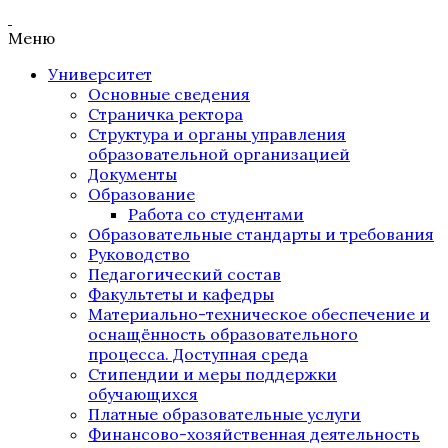
Меню
Университет
Основные сведения
Страничка ректора
Структура и органы управления
образовательной организацией
Документы
Образование
Работа со студентами
Образовательные стандарты и требования
Руководство
Педагогический состав
Факультеты и кафедры
Материально-техническое обеспечение и
оснащённость образовательного
процесса. Доступная среда
Стипендии и меры поддержки
обучающихся
Платные образовательные услуги
Финансово-хозяйственная деятельность