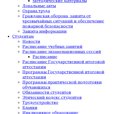
Методические материалы
Локальные акты
Охрана труда
Гражданская оборона, защита от
чрезвычайных ситуаций и обеспечение
пожарной безопасности
Защита информации
Студентам
Новости
Расписание учебных занятий
Расписание экзаменационных сессий
Расписание
Расписание Государственной итоговой
аттестации
Программы Государственной итоговой
аттестации
Программы практической подготовки
обучающихся
Обязанности студентов
Этический кодекс студентов
Трудоустройство
Бланки
Инклюзивное образование