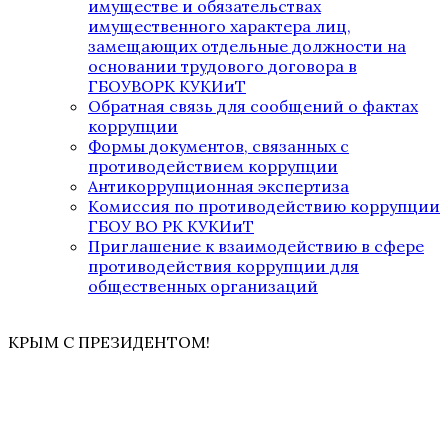
имуществе и обязательствах
имущественного характера лиц,
замещающих отдельные должности на
основании трудового договора в
ГБОУВОРК КУКИиТ
Обратная связь для сообщений о фактах
коррупции
Формы документов, связанных с
противодействием коррупции
Антикоррупционная экспертиза
Комиссия по противодействию коррупции
ГБОУ ВО РК КУКИиТ
Приглашение к взаимодействию в сфере
противодействия коррупции для
общественных организаций
КРЫМ С ПРЕЗИДЕНТОМ!