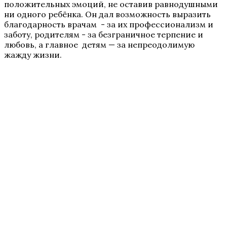
положительных эмоций, не оставив равнодушными
ни одного ребёнка. Он дал возможность выразить
благодарность врачам - за их профессионализм и
заботу, родителям - за безграничное терпение и
любовь, а главное детям — за непреодолимую
жажду жизни.