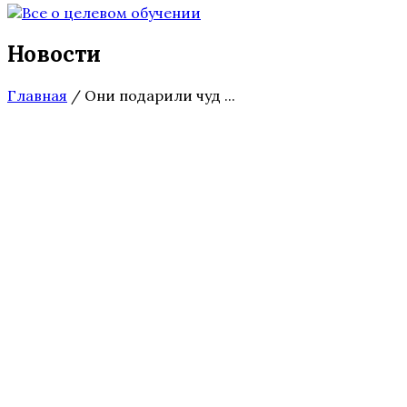
Новости
Главная
/
Они подарили чуд ...