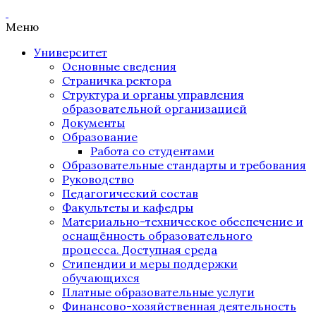
Меню
Университет
Основные сведения
Страничка ректора
Структура и органы управления
образовательной организацией
Документы
Образование
Работа со студентами
Образовательные стандарты и требования
Руководство
Педагогический состав
Факультеты и кафедры
Материально-техническое обеспечение и
оснащённость образовательного
процесса. Доступная среда
Стипендии и меры поддержки
обучающихся
Платные образовательные услуги
Финансово-хозяйственная деятельность