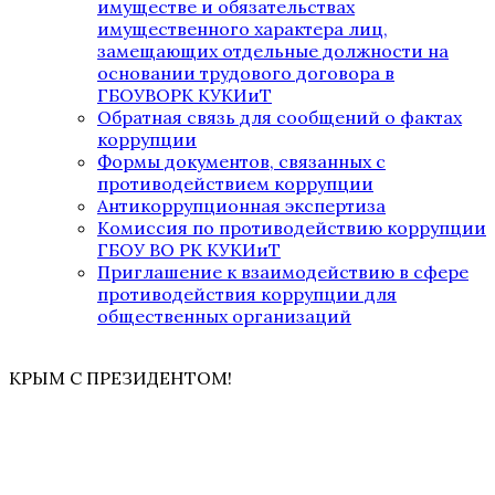
имуществе и обязательствах
имущественного характера лиц,
замещающих отдельные должности на
основании трудового договора в
ГБОУВОРК КУКИиТ
Обратная связь для сообщений о фактах
коррупции
Формы документов, связанных с
противодействием коррупции
Антикоррупционная экспертиза
Комиссия по противодействию коррупции
ГБОУ ВО РК КУКИиТ
Приглашение к взаимодействию в сфере
противодействия коррупции для
общественных организаций
КРЫМ С ПРЕЗИДЕНТОМ!