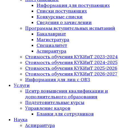
Информация для поступающих
Списки поступающих
Конкурсные списки
Сведения о зачислении
Программы вступительных испытаний
Бакалавриат
Магистратура
Специалитет
Аспирантура
Стоимость обучения КУКИиТ 2023-2024
Стоимость обучения КУКИиТ 2024-2025
Стоимость обучения КУКИиТ 2025-2026
Стоимость обучения КУКИиТ 2026-2027
Информация для лиц с ОВЗ
Услуги
Центр повышения квалификации и
дополнительного образования
Подготовительные курсы
Управление кадров
Бланки для сотрудников
Наука
Аспирантура