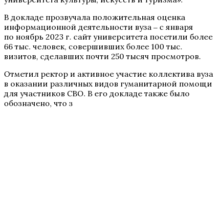
В докладе прозвучала положительная оценка
информационной деятельности вуза ‒ с января
по ноябрь 2023 г. сайт университета посетили более
66 тыс. человек, совершивших более 100 тыс.
визитов, сделавших почти 250 тысяч просмотров.
Отметил ректор и активное участие коллектива вуза
в оказании различных видов гуманитарной помощи
для участников СВО. В его докладе также было
обозначено, что з