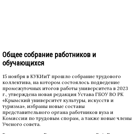
Общее собрание работников и
обучающихся
15 ноября в КУКИиТ прошло собрание трудового
коллектива, на котором состоялось подведение
промежуточных итогов работы университета в 2023
г., утверждена новая редакция Устава ГБОУ ВО РК
«Крымский университет культуры, искусств и
туризма», избраны новые составы
представительного органа работников вуза и
Комиссии по трудовым спорам, а также новые члены
Ученого совета.