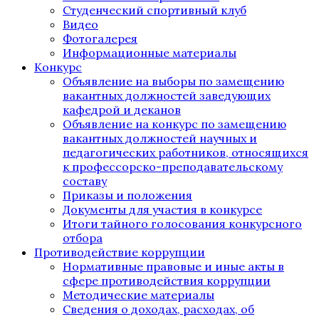
Студенческий спортивный клуб
Видео
Фотогалерея
Информационные материалы
Конкурс
Объявление на выборы по замещению
вакантных должностей заведующих
кафедрой и деканов
Объявление на конкурс по замещению
вакантных должностей научных и
педагогических работников, относящихся
к профессорско-преподавательскому
составу
Приказы и положения
Документы для участия в конкурсе
Итоги тайного голосования конкурсного
отбора
Противодействие коррупции
Нормативные правовые и иные акты в
сфере противодействия коррупции
Методические материалы
Сведения о доходах, расходах, об