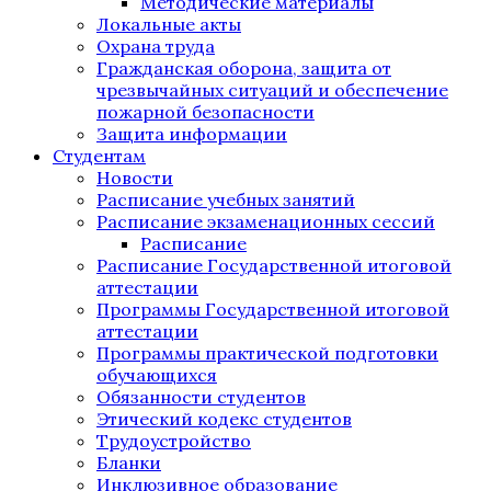
Методические материалы
Локальные акты
Охрана труда
Гражданская оборона, защита от
чрезвычайных ситуаций и обеспечение
пожарной безопасности
Защита информации
Студентам
Новости
Расписание учебных занятий
Расписание экзаменационных сессий
Расписание
Расписание Государственной итоговой
аттестации
Программы Государственной итоговой
аттестации
Программы практической подготовки
обучающихся
Обязанности студентов
Этический кодекс студентов
Трудоустройство
Бланки
Инклюзивное образование