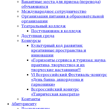
Вакантные места для приема (перевода)
обучающихся
Международное сотрудничество
Организация питания в образовательной
организации
Театральный колледж
Поступающим в колледж
Доступная среда
Конкурсы
Культурный код развития:
креативные пространства и
инновации
«Горизонты сервиса и туризма: наука,
практика, творчество» и их
творческие наставники!!!
VI Всероссийский Фестиваль-конкурс
«День баяна, аккордеона и
гармоники»
Всероссийский конкурс
«Таврическая камерата»
Контакты
Абитуриенту
Поступающим