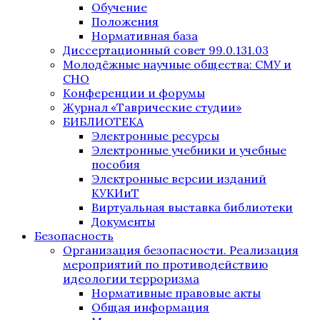
Обучение
Положения
Нормативная база
Диссертационный совет 99.0.131.03
Молодёжные научные общества: СМУ и
СНО
Конференции и форумы
Журнал «Таврические студии»
БИБЛИОТЕКА
Электронные ресурсы
Электронные учебники и учебные
пособия
Электронные версии изданий
КУКИиТ
Виртуальная выставка библиотеки
Документы
Безопасность
Организация безопасности. Реализация
мероприятий по противодействию
идеологии терроризма
Нормативные правовые акты
Общая информация