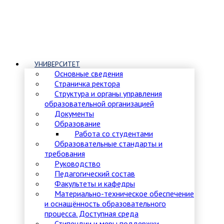
УНИВЕРСИТЕТ
Основные сведения
Страничка ректора
Структура и органы управления
образовательной организацией
Документы
Образование
Работа со студентами
Образовательные стандарты и
требования
Руководство
Педагогический состав
Факультеты и кафедры
Материально-техническое обеспечение
и оснащённость образовательного
процесса. Доступная среда
Стипендии и меры поддержки