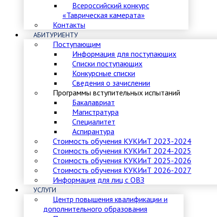
Всероссийский конкурс
«Таврическая камерата»
Контакты
АБИТУРИЕНТУ
Поступающим
Информация для поступающих
Списки поступающих
Конкурсные списки
Сведения о зачислении
Программы вступительных испытаний
Бакалавриат
Магистратура
Специалитет
Аспирантура
Стоимость обучения КУКИиТ 2023-2024
Стоимость обучения КУКИиТ 2024-2025
Стоимость обучения КУКИиТ 2025-2026
Стоимость обучения КУКИиТ 2026-2027
Информация для лиц с ОВЗ
УСЛУГИ
Центр повышения квалификации и
дополнительного образования