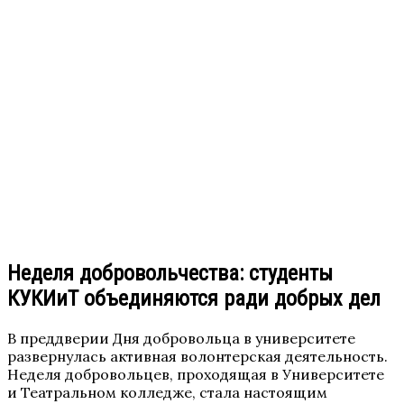
Неделя добровольчества: студенты
КУКИиТ объединяются ради добрых дел
В преддверии Дня добровольца
в университете
развернулась активная волонтерская деятельность.
Неделя добровольцев, проходящая в Университете
и Театральном колледже, стала настоящим