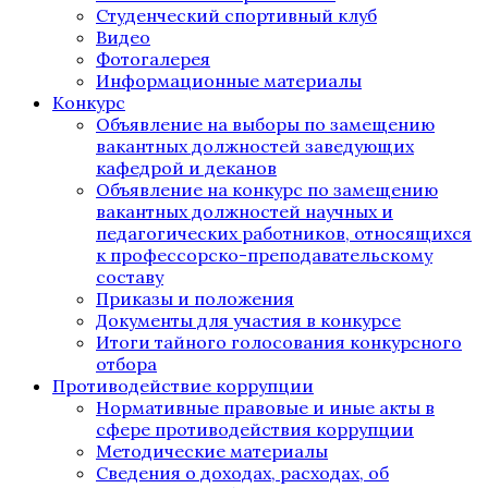
Студенческий спортивный клуб
Видео
Фотогалерея
Информационные материалы
Конкурс
Объявление на выборы по замещению
вакантных должностей заведующих
кафедрой и деканов
Объявление на конкурс по замещению
вакантных должностей научных и
педагогических работников, относящихся
к профессорско-преподавательскому
составу
Приказы и положения
Документы для участия в конкурсе
Итоги тайного голосования конкурсного
отбора
Противодействие коррупции
Нормативные правовые и иные акты в
сфере противодействия коррупции
Методические материалы
Сведения о доходах, расходах, об