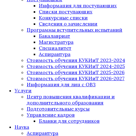
Информация для поступающих
Списки поступающих
Конкурсные списки
Сведения о зачислении
Программы вступительных испытаний
Бакалавриат
Магистратура
Специалитет
Аспирантура
Стоимость обучения КУКИиТ 2023-2024
Стоимость обучения КУКИиТ 2024-2025
Стоимость обучения КУКИиТ 2025-2026
Стоимость обучения КУКИиТ 2026-2027
Информация для лиц с ОВЗ
Услуги
Центр повышения квалификации и
дополнительного образования
Подготовительные курсы
Управление кадров
Бланки для сотрудников
Наука
Аспирантура