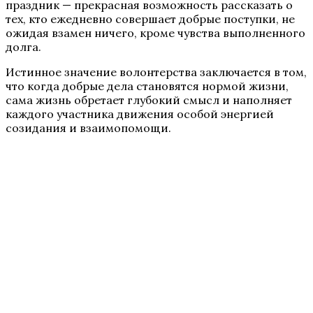
праздник — прекрасная возможность рассказать о
тех, кто ежедневно совершает добрые поступки, не
ожидая взамен ничего, кроме чувства выполненного
долга.
Истинное значение волонтерства
заключается в том,
что когда добрые дела становятся нормой жизни,
сама жизнь обретает глубокий смысл и наполняет
каждого участника движения особой энергией
созидания и взаимопомощи.