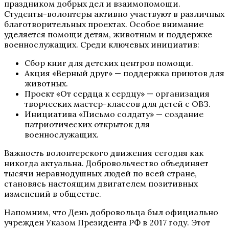
праздником добрых дел и взаимопомощи.
Студенты-волонтеры
активно участвуют в различных
благотворительных проектах. Особое внимание
уделяется помощи детям, животным и поддержке
военнослужащих. Среди ключевых инициатив:
Сбор книг для детских центров помощи.
Акция «Верный друг» — поддержка приютов для
животных.
Проект «От сердца к сердцу» — организация
творческих мастер-классов для детей с ОВЗ.
Инициатива «Письмо солдату» — создание
патриотических открыток для
военнослужащих.
Важность волонтерского движения
сегодня как
никогда актуальна. Добровольчество объединяет
тысячи неравнодушных людей по всей стране,
становясь настоящим двигателем позитивных
изменений в обществе.
Напомним, что День добровольца
был официально
учрежден Указом Президента РФ в 2017 году. Этот