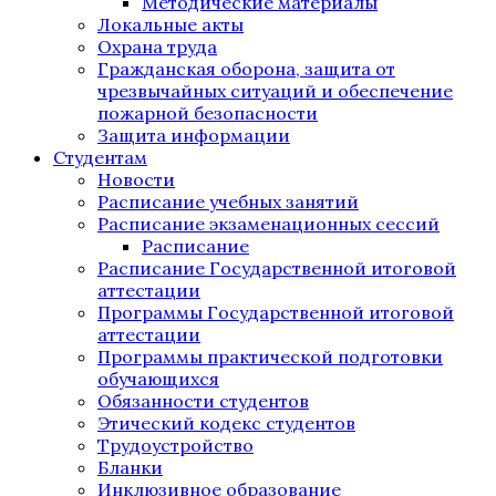
Методические материалы
Локальные акты
Охрана труда
Гражданская оборона, защита от
чрезвычайных ситуаций и обеспечение
пожарной безопасности
Защита информации
Студентам
Новости
Расписание учебных занятий
Расписание экзаменационных сессий
Расписание
Расписание Государственной итоговой
аттестации
Программы Государственной итоговой
аттестации
Программы практической подготовки
обучающихся
Обязанности студентов
Этический кодекс студентов
Трудоустройство
Бланки
Инклюзивное образование