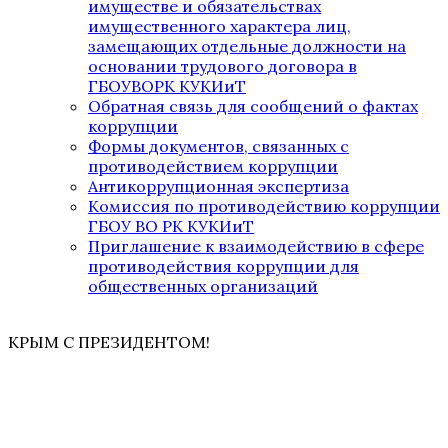
имуществе и обязательствах
имущественного характера лиц,
замещающих отдельные должности на
основании трудового договора в
ГБОУВОРК КУКИиТ
Обратная связь для сообщений о фактах
коррупции
Формы документов, связанных с
противодействием коррупции
Антикоррупционная экспертиза
Комиссия по противодействию коррупции
ГБОУ ВО РК КУКИиТ
Приглашение к взаимодействию в сфере
противодействия коррупции для
общественных организаций
КРЫМ С ПРЕЗИДЕНТОМ!