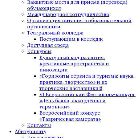
Вакантные места для приема (перевода)
обучающихся
Международное сотрудничество
Организация питания в образовательной
организации
Театральный колледж
Поступающим в колледж
Доступная среда
Конкурсы
Культурный код развития:
креативные пространства и
инновации
«Горизонты сервиса и туризма: наука,
практика, творчество» и их
творческие наставники!!!
VI Всероссийский Фестиваль-конкурс
«День баяна, аккордеона и
гармоники»
Всероссийский конкурс
«Таврическая камерата»
Контакты
Абитуриенту
Поступающим