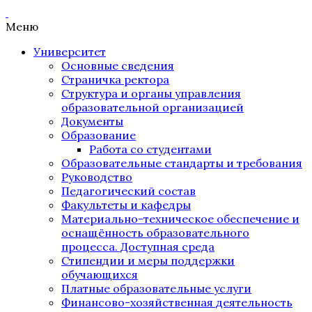
Меню
Университет
Основные сведения
Страничка ректора
Структура и органы управления
образовательной организацией
Документы
Образование
Работа со студентами
Образовательные стандарты и требования
Руководство
Педагогический состав
Факультеты и кафедры
Материально-техническое обеспечение и
оснащённость образовательного
процесса. Доступная среда
Стипендии и меры поддержки
обучающихся
Платные образовательные услуги
Финансово-хозяйственная деятельность