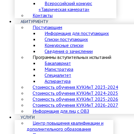
Всероссийский конкурс
«Таврическая камерата»
Контакты
АБИТУРИЕНТУ
Поступающим
Информация для поступающих
Списки поступающих
Конкурсные списки
Сведения о зачислении
Программы вступительных испытаний
Бакалавриат
Магистратура
Специалитет
Аспирантура
Стоимость обучения КУКИиТ 2023-2024
Стоимость обучения КУКИиТ 2024-2025
Стоимость обучения КУКИиТ 2025-2026
Стоимость обучения КУКИиТ 2026-2027
Информация для лиц с ОВЗ
УСЛУГИ
Центр повышения квалификации и
дополнительного образования