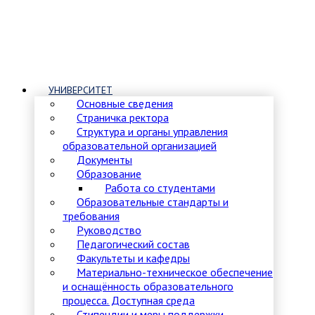
УНИВЕРСИТЕТ
Основные сведения
Страничка ректора
Структура и органы управления
образовательной организацией
Документы
Образование
Работа со студентами
Образовательные стандарты и
требования
Руководство
Педагогический состав
Факультеты и кафедры
Материально-техническое обеспечение
и оснащённость образовательного
процесса. Доступная среда
Стипендии и меры поддержки