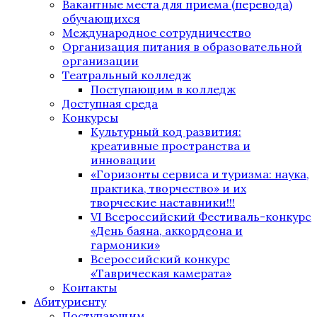
Вакантные места для приема (перевода)
обучающихся
Международное сотрудничество
Организация питания в образовательной
организации
Театральный колледж
Поступающим в колледж
Доступная среда
Конкурсы
Культурный код развития:
креативные пространства и
инновации
«Горизонты сервиса и туризма: наука,
практика, творчество» и их
творческие наставники!!!
VI Всероссийский Фестиваль-конкурс
«День баяна, аккордеона и
гармоники»
Всероссийский конкурс
«Таврическая камерата»
Контакты
Абитуриенту
Поступающим