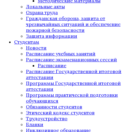
Методические материалы
Локальные акты
Охрана труда
Гражданская оборона, защита от
чрезвычайных ситуаций и обеспечение
пожарной безопасности
Защита информации
Студентам
Новости
Расписание учебных занятий
Расписание экзаменационных сессий
Расписание
Расписание Государственной итоговой
аттестации
Программы Государственной итоговой
аттестации
Программы практической подготовки
обучающихся
Обязанности студентов
Этический кодекс студентов
Трудоустройство
Бланки
Инклюзивное образование