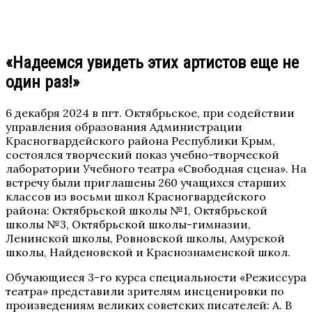
«Надеемся увидеть этих артистов еще не
один раз!»
6 декабря 2024 в пгт. Октябрьское, при содействии
управления образования Администрации
Красногвардейского района Республики Крым,
состоялся творческий показ учебно-творческой
лаборатории Учебного театра «Свободная сцена». На
встречу были приглашены 260 учащихся старших
классов из восьми школ Красногвардейского
района: Октябрьской школы №1, Октябрьской
школы №3, Октябрьской школы-гимназии,
Ленинской школы, Ровновской школы, Амурской
школы, Найденовской и Краснознаменской школ.
Обучающиеся 3-го курса специальности «Режиссура
театра» представили зрителям инсценировки по
произведениям великих советских писателей: А. В