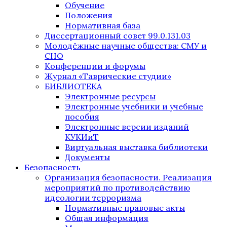
Обучение
Положения
Нормативная база
Диссертационный совет 99.0.131.03
Молодёжные научные общества: СМУ и
СНО
Конференции и форумы
Журнал «Таврические студии»
БИБЛИОТЕКА
Электронные ресурсы
Электронные учебники и учебные
пособия
Электронные версии изданий
КУКИиТ
Виртуальная выставка библиотеки
Документы
Безопасность
Организация безопасности. Реализация
мероприятий по противодействию
идеологии терроризма
Нормативные правовые акты
Общая информация