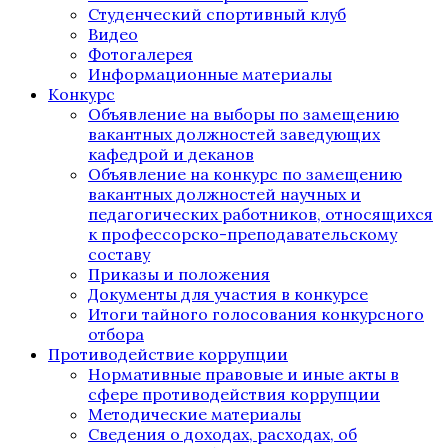
Студенческий спортивный клуб
Видео
Фотогалерея
Информационные материалы
Конкурс
Объявление на выборы по замещению
вакантных должностей заведующих
кафедрой и деканов
Объявление на конкурс по замещению
вакантных должностей научных и
педагогических работников, относящихся
к профессорско-преподавательскому
составу
Приказы и положения
Документы для участия в конкурсе
Итоги тайного голосования конкурсного
отбора
Противодействие коррупции
Нормативные правовые и иные акты в
сфере противодействия коррупции
Методические материалы
Сведения о доходах, расходах, об