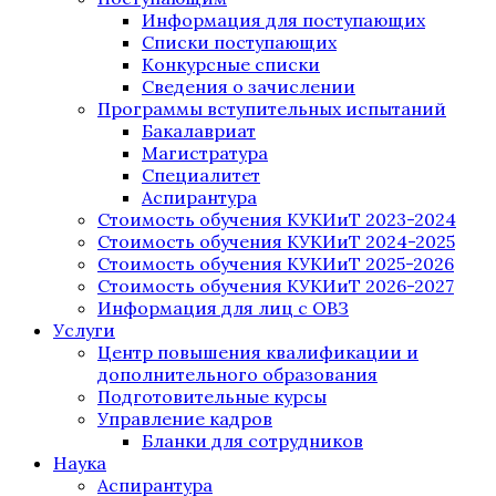
Информация для поступающих
Списки поступающих
Конкурсные списки
Сведения о зачислении
Программы вступительных испытаний
Бакалавриат
Магистратура
Специалитет
Аспирантура
Стоимость обучения КУКИиТ 2023-2024
Стоимость обучения КУКИиТ 2024-2025
Стоимость обучения КУКИиТ 2025-2026
Стоимость обучения КУКИиТ 2026-2027
Информация для лиц с ОВЗ
Услуги
Центр повышения квалификации и
дополнительного образования
Подготовительные курсы
Управление кадров
Бланки для сотрудников
Наука
Аспирантура