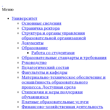
Меню
Университет
Основные сведения
Страничка ректора
Структура и органы управления
образовательной организацией
Документы
Образование
Работа со студентами
Образовательные стандарты и требования
Руководство
Педагогический состав
Факультеты и кафедры
Материально-техническое обеспечение и
оснащённость образовательного
процесса. Доступная среда
Стипендии и меры поддержки
обучающихся
Платные образовательные услуги
Финансово-хозяйственная деятельность