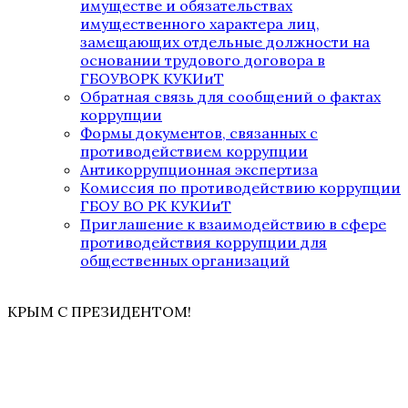
имуществе и обязательствах
имущественного характера лиц,
замещающих отдельные должности на
основании трудового договора в
ГБОУВОРК КУКИиТ
Обратная связь для сообщений о фактах
коррупции
Формы документов, связанных с
противодействием коррупции
Антикоррупционная экспертиза
Комиссия по противодействию коррупции
ГБОУ ВО РК КУКИиТ
Приглашение к взаимодействию в сфере
противодействия коррупции для
общественных организаций
КРЫМ С ПРЕЗИДЕНТОМ!