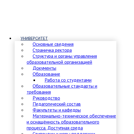
УНИВЕРСИТЕТ
Основные сведения
Страничка ректора
Структура и органы управления
образовательной организацией
Документы
Образование
Работа со студентами
Образовательные стандарты и
требования
Руководство
Педагогический состав
Факультеты и кафедры
Материально-техническое обеспечение
и оснащённость образовательного
процесса. Доступная среда
Стипендии и меры поддержки