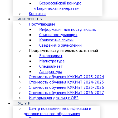
Всероссийский конкурс
«Таврическая камерата»
Контакты
АБИТУРИЕНТУ
Поступающим
Информация для поступающих
Списки поступающих
Конкурсные списки
Сведения о зачислении
Программы вступительных испытаний
Бакалавриат
Магистратура
Специалитет
Аспирантура
Стоимость обучения КУКИиТ 2023-2024
Стоимость обучения КУКИиТ 2024-2025
Стоимость обучения КУКИиТ 2025-2026
Стоимость обучения КУКИиТ 2026-2027
Информация для лиц с ОВЗ
УСЛУГИ
Центр повышения квалификации и
дополнительного образования