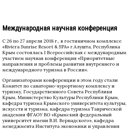
Международная научная конференция
С 26 по 27 апреля 2018 г., в гостиничном комплексе
«Riviera Sunrise Resort & SPA» г.Алушта, Республика
Крым состоялась I Всероссийская с международным
участием научная конференция «Приоритетные
направления и проблемы развития внутреннего и
международного туризма в России».
Организаторами конференции в этом году стали
Комитет по санаторно-курортному комплексу и
туризму, Государственного Совета Республики
Крым, Министерство Культуры Республики Крым,
кафедра туризма Крымского университета культуры,
искусств и туризма, кафедра туризма Таврической
академии ФГАОУ ВО «Крымский федеральный
университет имени В.И. Вернадского», кафедра
менеджмента Института экономики и управления