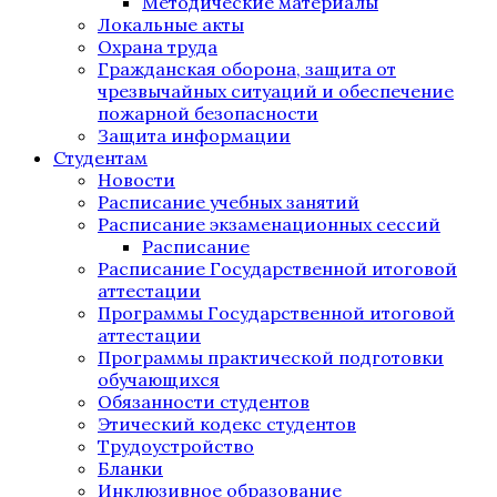
Методические материалы
Локальные акты
Охрана труда
Гражданская оборона, защита от
чрезвычайных ситуаций и обеспечение
пожарной безопасности
Защита информации
Студентам
Новости
Расписание учебных занятий
Расписание экзаменационных сессий
Расписание
Расписание Государственной итоговой
аттестации
Программы Государственной итоговой
аттестации
Программы практической подготовки
обучающихся
Обязанности студентов
Этический кодекс студентов
Трудоустройство
Бланки
Инклюзивное образование