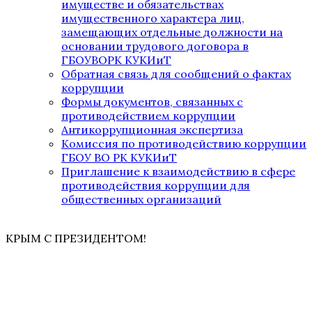
имуществе и обязательствах
имущественного характера лиц,
замещающих отдельные должности на
основании трудового договора в
ГБОУВОРК КУКИиТ
Обратная связь для сообщений о фактах
коррупции
Формы документов, связанных с
противодействием коррупции
Антикоррупционная экспертиза
Комиссия по противодействию коррупции
ГБОУ ВО РК КУКИиТ
Приглашение к взаимодействию в сфере
противодействия коррупции для
общественных организаций
КРЫМ С ПРЕЗИДЕНТОМ!