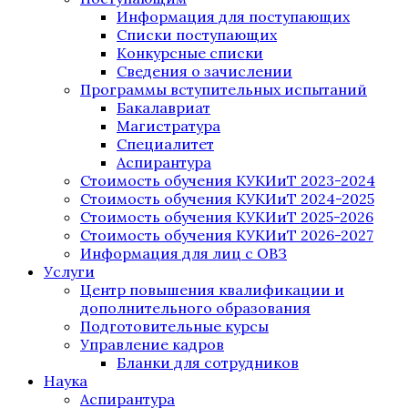
Информация для поступающих
Списки поступающих
Конкурсные списки
Сведения о зачислении
Программы вступительных испытаний
Бакалавриат
Магистратура
Специалитет
Аспирантура
Стоимость обучения КУКИиТ 2023-2024
Стоимость обучения КУКИиТ 2024-2025
Стоимость обучения КУКИиТ 2025-2026
Стоимость обучения КУКИиТ 2026-2027
Информация для лиц с ОВЗ
Услуги
Центр повышения квалификации и
дополнительного образования
Подготовительные курсы
Управление кадров
Бланки для сотрудников
Наука
Аспирантура