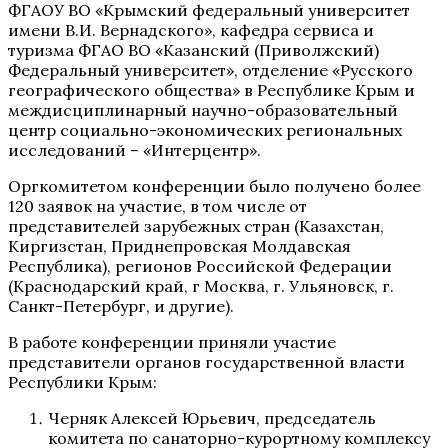
ФГАОУ ВО «Крымский федеральный университет
имени В.И. Вернадского», кафедра сервиса и
туризма ФГАО ВО «Казанский (Приволжский)
Федеральный университет», отделение «Русского
географического общества» в Республике Крым и
междисциплинарный научно-образовательный
центр социально-экономических региональных
исследований – «Интерцентр».
Оргкомитетом конференции было получено более
120 заявок на участие, в том числе от
представителей зарубежных стран (Казахстан,
Киргизстан, Приднепровская Молдавская
Республика), регионов Российской Федерации
(Краснодарский край, г Москва, г. Ульяновск, г.
Санкт-Петербург, и другие).
В работе конференции приняли участие
представители органов государственной власти
Республики Крым:
Черняк Алексей Юрьевич, председатель
комитета по санаторно-курортному комплексу