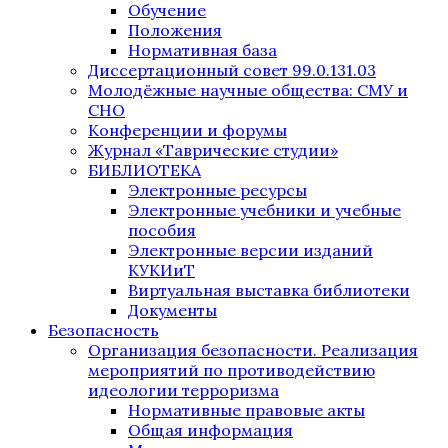
Обучение
Положения
Нормативная база
Диссертационный совет 99.0.131.03
Молодёжные научные общества: СМУ и
СНО
Конференции и форумы
Журнал «Таврические студии»
БИБЛИОТЕКА
Электронные ресурсы
Электронные учебники и учебные
пособия
Электронные версии изданий
КУКИиТ
Виртуальная выставка библиотеки
Документы
Безопасность
Организация безопасности. Реализация
мероприятий по противодействию
идеологии терроризма
Нормативные правовые акты
Общая информация