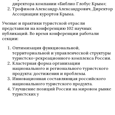
директора компании «Библио Глобус Крым»;
Трофимов Александр Александрович, Директор
Ассоциации курортов Крыма.
Ученые и практики туристской отрасли
представили на конференцию 102 научных
публикаций. Во время конференции работали
секции:
Оптимизация функциональной,
территориальной и управленческой структуры
туристско-рекреационного комплекса России.
Кластерная форма организации
национального и регионального туристского
продукта: достижения и проблемы.
Инновационная составляющая российского
национального туристского продукта.
Улучшение позиций России на мировом рынке
туристских у