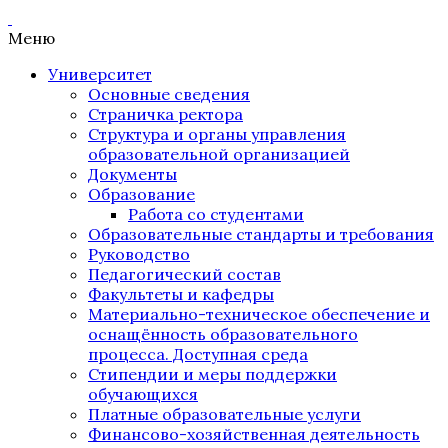
Меню
Университет
Основные сведения
Страничка ректора
Структура и органы управления
образовательной организацией
Документы
Образование
Работа со студентами
Образовательные стандарты и требования
Руководство
Педагогический состав
Факультеты и кафедры
Материально-техническое обеспечение и
оснащённость образовательного
процесса. Доступная среда
Стипендии и меры поддержки
обучающихся
Платные образовательные услуги
Финансово-хозяйственная деятельность