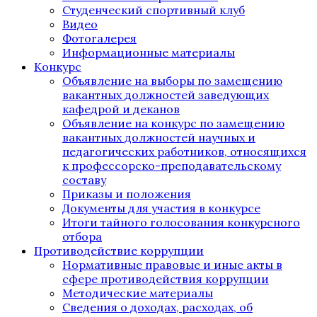
Студенческий спортивный клуб
Видео
Фотогалерея
Информационные материалы
Конкурс
Объявление на выборы по замещению
вакантных должностей заведующих
кафедрой и деканов
Объявление на конкурс по замещению
вакантных должностей научных и
педагогических работников, относящихся
к профессорско-преподавательскому
составу
Приказы и положения
Документы для участия в конкурсе
Итоги тайного голосования конкурсного
отбора
Противодействие коррупции
Нормативные правовые и иные акты в
сфере противодействия коррупции
Методические материалы
Сведения о доходах, расходах, об