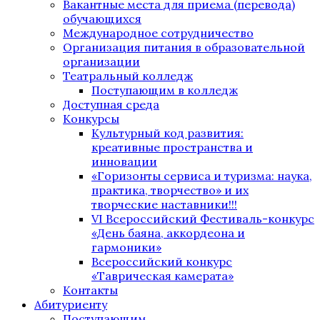
Вакантные места для приема (перевода)
обучающихся
Международное сотрудничество
Организация питания в образовательной
организации
Театральный колледж
Поступающим в колледж
Доступная среда
Конкурсы
Культурный код развития:
креативные пространства и
инновации
«Горизонты сервиса и туризма: наука,
практика, творчество» и их
творческие наставники!!!
VI Всероссийский Фестиваль-конкурс
«День баяна, аккордеона и
гармоники»
Всероссийский конкурс
«Таврическая камерата»
Контакты
Абитуриенту
Поступающим