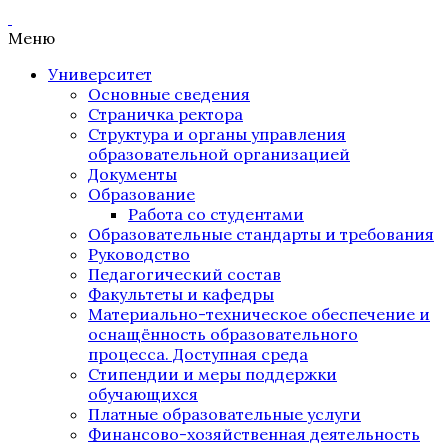
Меню
Университет
Основные сведения
Страничка ректора
Структура и органы управления
образовательной организацией
Документы
Образование
Работа со студентами
Образовательные стандарты и требования
Руководство
Педагогический состав
Факультеты и кафедры
Материально-техническое обеспечение и
оснащённость образовательного
процесса. Доступная среда
Стипендии и меры поддержки
обучающихся
Платные образовательные услуги
Финансово-хозяйственная деятельность