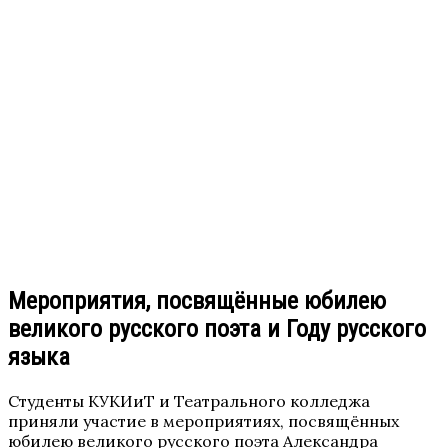
Мероприятия, посвящённые юбилею
великого русского поэта и Году русского
языка
Студенты КУКИиТ и Театрального колледжа
приняли участие в мероприятиях, посвящённых
юбилею великого русского поэта Александра