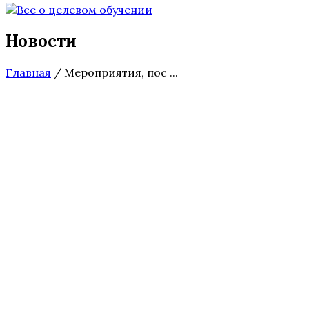
Новости
Главная
/
Мероприятия, пос ...