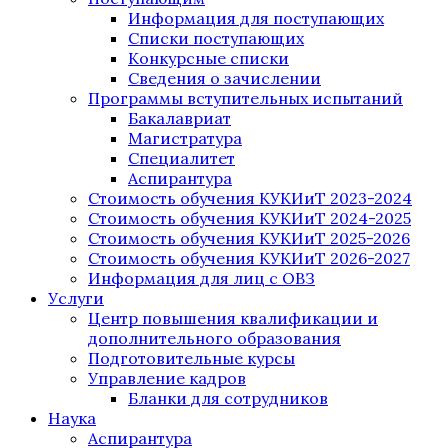
Информация для поступающих
Списки поступающих
Конкурсные списки
Сведения о зачислении
Программы вступительных испытаний
Бакалавриат
Магистратура
Специалитет
Аспирантура
Стоимость обучения КУКИиТ 2023-2024
Стоимость обучения КУКИиТ 2024-2025
Стоимость обучения КУКИиТ 2025-2026
Стоимость обучения КУКИиТ 2026-2027
Информация для лиц с ОВЗ
Услуги
Центр повышения квалификации и
дополнительного образования
Подготовительные курсы
Управление кадров
Бланки для сотрудников
Наука
Аспирантура