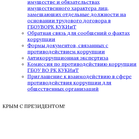
имуществе и обязательствах
имущественного характера лиц,
замещающих отдельные должности на
основании трудового договора в
ГБОУВОРК КУКИиТ
Обратная связь для сообщений о фактах
коррупции
Формы документов, связанных с
противодействием коррупции
Антикоррупционная экспертиза
Комиссия по противодействию коррупции
ГБОУ ВО РК КУКИиТ
Приглашение к взаимодействию в сфере
противодействия коррупции для
общественных организаций
КРЫМ С ПРЕЗИДЕНТОМ!