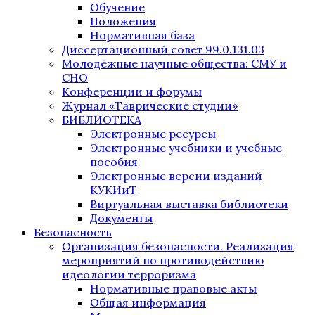
Обучение
Положения
Нормативная база
Диссертационный совет 99.0.131.03
Молодёжные научные общества: СМУ и
СНО
Конференции и форумы
Журнал «Таврические студии»
БИБЛИОТЕКА
Электронные ресурсы
Электронные учебники и учебные
пособия
Электронные версии изданий
КУКИиТ
Виртуальная выставка библиотеки
Документы
Безопасность
Организация безопасности. Реализация
мероприятий по противодействию
идеологии терроризма
Нормативные правовые акты
Общая информация