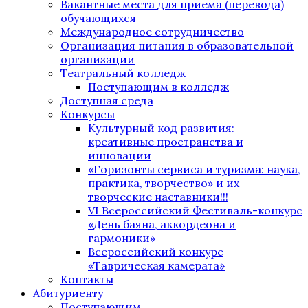
Вакантные места для приема (перевода)
обучающихся
Международное сотрудничество
Организация питания в образовательной
организации
Театральный колледж
Поступающим в колледж
Доступная среда
Конкурсы
Культурный код развития:
креативные пространства и
инновации
«Горизонты сервиса и туризма: наука,
практика, творчество» и их
творческие наставники!!!
VI Всероссийский Фестиваль-конкурс
«День баяна, аккордеона и
гармоники»
Всероссийский конкурс
«Таврическая камерата»
Контакты
Абитуриенту
Поступающим