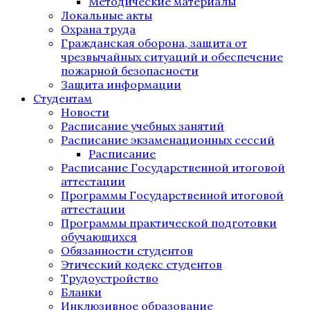
Методические материалы
Локальные акты
Охрана труда
Гражданская оборона, защита от
чрезвычайных ситуаций и обеспечение
пожарной безопасности
Защита информации
Студентам
Новости
Расписание учебных занятий
Расписание экзаменационных сессий
Расписание
Расписание Государственной итоговой
аттестации
Программы Государственной итоговой
аттестации
Программы практической подготовки
обучающихся
Обязанности студентов
Этический кодекс студентов
Трудоустройство
Бланки
Инклюзивное образование