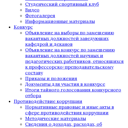
Студенческий спортивный клуб
Видео
Фотогалерея
Информационные материалы
Конкурс
Объявление на выборы по замещению
вакантных должностей заведующих
кафедрой и деканов
Объявление на конкурс по замещению
вакантных должностей научных и
педагогических работников, относящихся
к профессорско-преподавательскому
составу
Приказы и положения
Документы для участия в конкурсе
Итоги тайного голосования конкурсного
отбора
Противодействие коррупции
Нормативные правовые и иные акты в
сфере противодействия коррупции
Методические материалы
Сведения о доходах, расходах, об