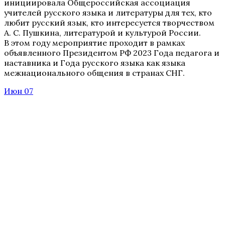
инициировала Общероссийская ассоциация
учителей русского языка и литературы для тех, кто
любит русский язык, кто интересуется творчеством
А. С. Пушкина, литературой и культурой России.
В этом году мероприятие проходит в рамках
объявленного Президентом РФ 2023 Года педагога и
наставника и Года русского языка как языка
межнационального общения в странах СНГ.
Июн 07