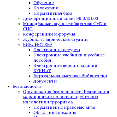
Обучение
Положения
Нормативная база
Диссертационный совет 99.0.131.03
Молодёжные научные общества: СМУ и
СНО
Конференции и форумы
Журнал «Таврические студии»
БИБЛИОТЕКА
Электронные ресурсы
Электронные учебники и учебные
пособия
Электронные версии изданий
КУКИиТ
Виртуальная выставка библиотеки
Документы
Безопасность
Организация безопасности. Реализация
мероприятий по противодействию
идеологии терроризма
Нормативные правовые акты
Общая информация