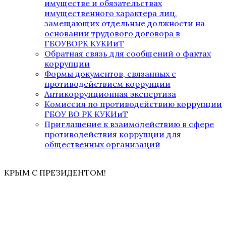
имуществе и обязательствах
имущественного характера лиц,
замещающих отдельные должности на
основании трудового договора в
ГБОУВОРК КУКИиТ
Обратная связь для сообщений о фактах
коррупции
Формы документов, связанных с
противодействием коррупции
Антикоррупционная экспертиза
Комиссия по противодействию коррупции
ГБОУ ВО РК КУКИиТ
Приглашение к взаимодействию в сфере
противодействия коррупции для
общественных организаций
КРЫМ С ПРЕЗИДЕНТОМ!