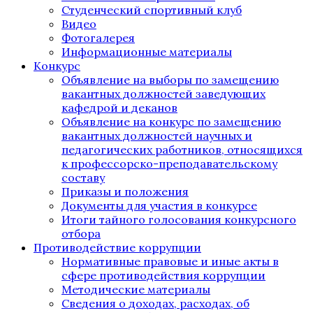
Студенческий спортивный клуб
Видео
Фотогалерея
Информационные материалы
Конкурс
Объявление на выборы по замещению
вакантных должностей заведующих
кафедрой и деканов
Объявление на конкурс по замещению
вакантных должностей научных и
педагогических работников, относящихся
к профессорско-преподавательскому
составу
Приказы и положения
Документы для участия в конкурсе
Итоги тайного голосования конкурсного
отбора
Противодействие коррупции
Нормативные правовые и иные акты в
сфере противодействия коррупции
Методические материалы
Сведения о доходах, расходах, об