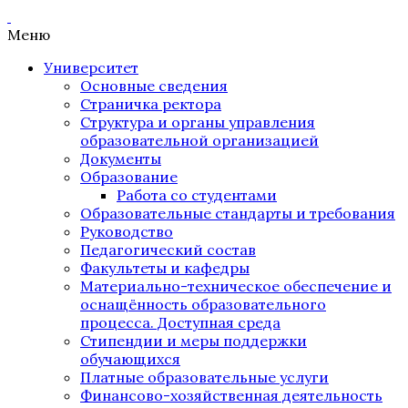
Меню
Университет
Основные сведения
Страничка ректора
Структура и органы управления
образовательной организацией
Документы
Образование
Работа со студентами
Образовательные стандарты и требования
Руководство
Педагогический состав
Факультеты и кафедры
Материально-техническое обеспечение и
оснащённость образовательного
процесса. Доступная среда
Стипендии и меры поддержки
обучающихся
Платные образовательные услуги
Финансово-хозяйственная деятельность