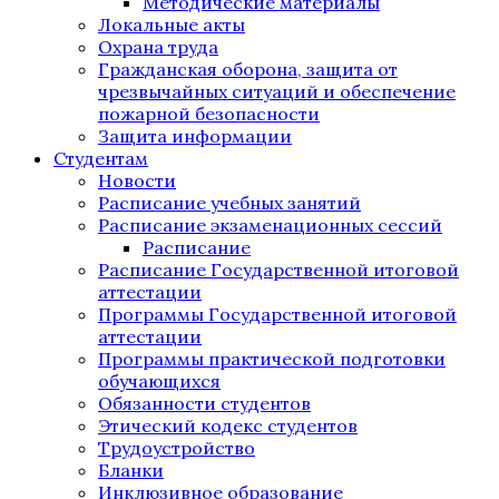
Методические материалы
Локальные акты
Охрана труда
Гражданская оборона, защита от
чрезвычайных ситуаций и обеспечение
пожарной безопасности
Защита информации
Студентам
Новости
Расписание учебных занятий
Расписание экзаменационных сессий
Расписание
Расписание Государственной итоговой
аттестации
Программы Государственной итоговой
аттестации
Программы практической подготовки
обучающихся
Обязанности студентов
Этический кодекс студентов
Трудоустройство
Бланки
Инклюзивное образование