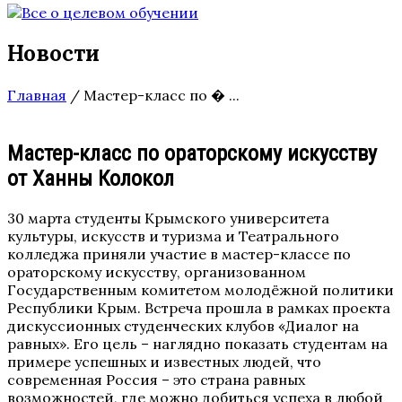
Новости
Главная
/
Мастер-класс по � ...
Мастер-класс по ораторскому искусству
от Ханны Колокол
30 марта студенты Крымского университета
культуры, искусств и туризма и Театрального
колледжа приняли участие в мастер-классе по
ораторскому искусству, организованном
Государственным комитетом молодёжной политики
Республики Крым. Встреча прошла в рамках проекта
дискуссионных студенческих клубов «Диалог на
равных». Его цель – наглядно показать студентам на
примере успешных и известных людей, что
современная Россия – это страна равных
возможностей, где можно добиться успеха в любой