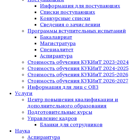
Информация для поступающих
Списки поступающих
Конкурсные списки
Сведения о зачислении
Программы вступительных испытаний
Бакалавриат
Магистратура
Специалитет
Аспирантура
Стоимость обучения КУКИиТ 2023-2024
Стоимость обучения КУКИиТ 2024-2025
Стоимость обучения КУКИиТ 2025-2026
Стоимость обучения КУКИиТ 2026-2027
Информация для лиц с ОВЗ
Услуги
Центр повышения квалификации и
дополнительного образования
Подготовительные курсы
Управление кадров
Бланки для сотрудников
Наука
Аспирантура