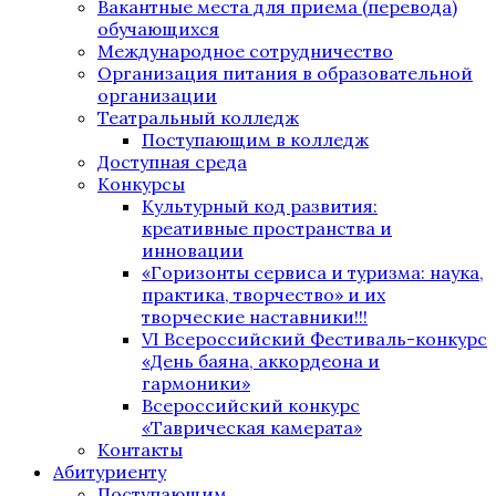
Вакантные места для приема (перевода)
обучающихся
Международное сотрудничество
Организация питания в образовательной
организации
Театральный колледж
Поступающим в колледж
Доступная среда
Конкурсы
Культурный код развития:
креативные пространства и
инновации
«Горизонты сервиса и туризма: наука,
практика, творчество» и их
творческие наставники!!!
VI Всероссийский Фестиваль-конкурс
«День баяна, аккордеона и
гармоники»
Всероссийский конкурс
«Таврическая камерата»
Контакты
Абитуриенту
Поступающим