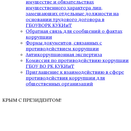
имуществе и обязательствах
имущественного характера лиц,
замещающих отдельные должности на
основании трудового договора в
ГБОУВОРК КУКИиТ
Обратная связь для сообщений о фактах
коррупции
Формы документов, связанных с
противодействием коррупции
Антикоррупционная экспертиза
Комиссия по противодействию коррупции
ГБОУ ВО РК КУКИиТ
Приглашение к взаимодействию в сфере
противодействия коррупции для
общественных организаций
КРЫМ С ПРЕЗИДЕНТОМ!