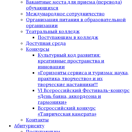
Вакантные места для приема (перевода)
обучающихся
Международное сотрудничество
Организация питания в образовательной
организации
Театральный колледж
Поступающим в колледж
Доступная среда
Конкурсы
Культурный код развития:
креативные пространства и
инновации
«Горизонты сервиса и туризма: наука,
практика, творчество» и их
творческие наставники!!!
VI Всероссийский Фестиваль-конкурс
«День баяна, аккордеона и
гармоники»
Всероссийский конкурс
«Таврическая камерата»
Контакты
Абитуриенту
Поступающим