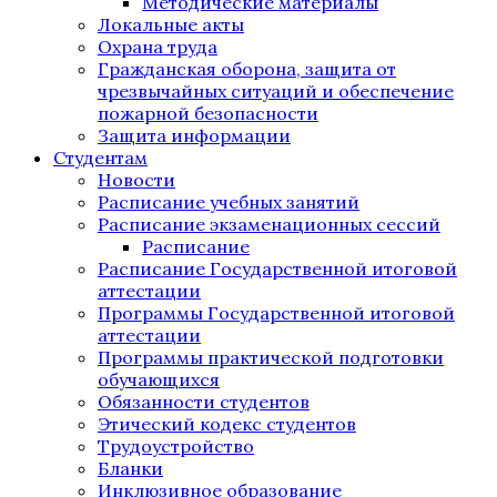
Методические материалы
Локальные акты
Охрана труда
Гражданская оборона, защита от
чрезвычайных ситуаций и обеспечение
пожарной безопасности
Защита информации
Студентам
Новости
Расписание учебных занятий
Расписание экзаменационных сессий
Расписание
Расписание Государственной итоговой
аттестации
Программы Государственной итоговой
аттестации
Программы практической подготовки
обучающихся
Обязанности студентов
Этический кодекс студентов
Трудоустройство
Бланки
Инклюзивное образование