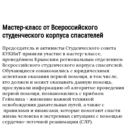
Мастер-класс от Всероссийского
студенческого корпуса спасателей
Председатель и активисты Студенческого совета
КУКИиТ приняли участие в мастер-классе,
проведённом Крымским региональным отделением
Всероссийского студенческого корпуса спасателей.
Обучающиеся ознакомились с юридическими
аспектами оказания первой помощи, в том числе,
кто должен и может оказывать данную помощь,
прослушали информацию об алгоритме проведения
первой помощи, познакомились с приёмом
Геймлиха - жизненно важной техникой
освобождения дыхательных путей, а также с
правилами и нюансами, которые помогают спасти
жизнь человека в экстренных ситуациях с помощью
сердечно-легочной реанимации (СЛР).