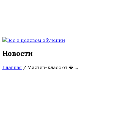
Новости
Главная
/
Мастер-класс от � ...