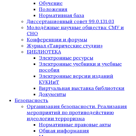
Обучение
Положения
Нормативная база
Диссертационный совет 99.0.131.03
Молодёжные научные общества: СМУ и
СНО
Конференции и форумы
Журнал «Таврические студии»
БИБЛИОТЕКА
Электронные ресурсы
Электронные учебники и учебные
пособия
Электронные версии изданий
КУКИиТ
Виртуальная выставка библиотеки
Документы
Безопасность
Организация безопасности. Реализация
мероприятий по противодействию
идеологии терроризма
Нормативные правовые акты
Общая информация