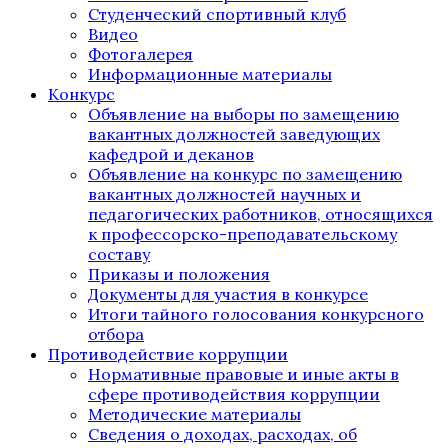
Студенческий спортивный клуб
Видео
Фотогалерея
Информационные материалы
Конкурс
Объявление на выборы по замещению
вакантных должностей заведующих
кафедрой и деканов
Объявление на конкурс по замещению
вакантных должностей научных и
педагогических работников, относящихся
к профессорско-преподавательскому
составу
Приказы и положения
Документы для участия в конкурсе
Итоги тайного голосования конкурсного
отбора
Противодействие коррупции
Нормативные правовые и иные акты в
сфере противодействия коррупции
Методические материалы
Сведения о доходах, расходах, об