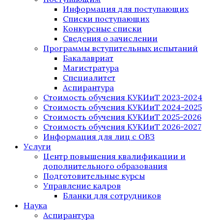
Информация для поступающих
Списки поступающих
Конкурсные списки
Сведения о зачислении
Программы вступительных испытаний
Бакалавриат
Магистратура
Специалитет
Аспирантура
Стоимость обучения КУКИиТ 2023-2024
Стоимость обучения КУКИиТ 2024-2025
Стоимость обучения КУКИиТ 2025-2026
Стоимость обучения КУКИиТ 2026-2027
Информация для лиц с ОВЗ
Услуги
Центр повышения квалификации и
дополнительного образования
Подготовительные курсы
Управление кадров
Бланки для сотрудников
Наука
Аспирантура