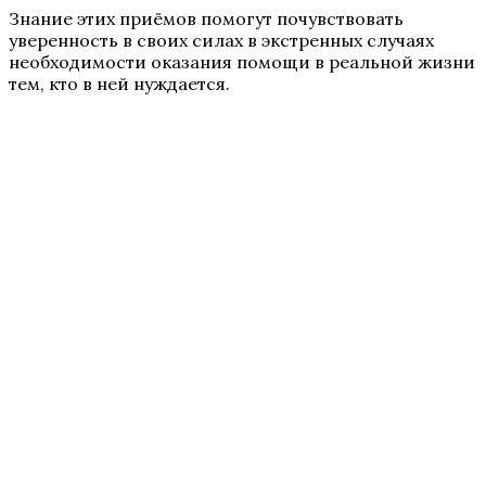
Знание этих приёмов помогут почувствовать
уверенность в своих силах в экстренных случаях
необходимости оказания помощи в реальной жизни
тем, кто в ней нуждается.