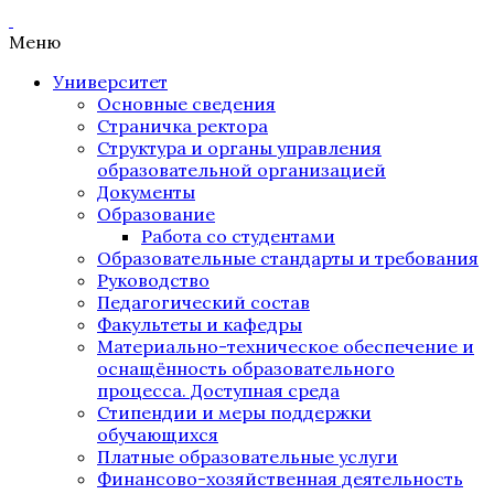
Меню
Университет
Основные сведения
Страничка ректора
Структура и органы управления
образовательной организацией
Документы
Образование
Работа со студентами
Образовательные стандарты и требования
Руководство
Педагогический состав
Факультеты и кафедры
Материально-техническое обеспечение и
оснащённость образовательного
процесса. Доступная среда
Стипендии и меры поддержки
обучающихся
Платные образовательные услуги
Финансово-хозяйственная деятельность