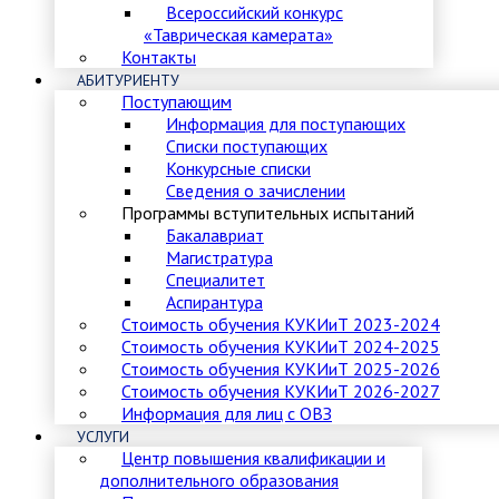
Всероссийский конкурс
«Таврическая камерата»
Контакты
АБИТУРИЕНТУ
Поступающим
Информация для поступающих
Списки поступающих
Конкурсные списки
Сведения о зачислении
Программы вступительных испытаний
Бакалавриат
Магистратура
Специалитет
Аспирантура
Стоимость обучения КУКИиТ 2023-2024
Стоимость обучения КУКИиТ 2024-2025
Стоимость обучения КУКИиТ 2025-2026
Стоимость обучения КУКИиТ 2026-2027
Информация для лиц с ОВЗ
УСЛУГИ
Центр повышения квалификации и
дополнительного образования