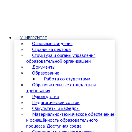
УНИВЕРСИТЕТ
Основные сведения
Страничка ректора
Структура и органы управления
образовательной организацией
Документы
Образование
Работа со студентами
Образовательные стандарты и
требования
Руководство
Педагогический состав
Факультеты и кафедры
Материально-техническое обеспечение
и оснащённость образовательного
процесса. Доступная среда
Стипендии и меры поддержки