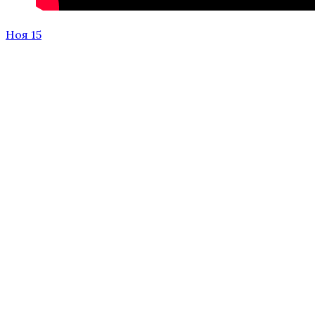
Ноя 15