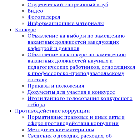
Студенческий спортивный клуб
Видео
Фотогалерея
Информационные материалы
Конкурс
Объявление на выборы по замещению
вакантных должностей заведующих
кафедрой и деканов
Объявление на конкурс по замещению
вакантных должностей научных и
педагогических работников, относящихся
к профессорско-преподавательскому
составу
Приказы и положения
Документы для участия в конкурсе
Итоги тайного голосования конкурсного
отбора
Противодействие коррупции
Нормативные правовые и иные акты в
сфере противодействия коррупции
Методические материалы
Сведения о доходах, расходах, об