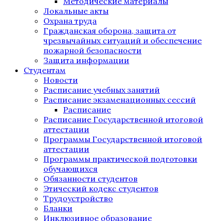
Методические материалы
Локальные акты
Охрана труда
Гражданская оборона, защита от
чрезвычайных ситуаций и обеспечение
пожарной безопасности
Защита информации
Студентам
Новости
Расписание учебных занятий
Расписание экзаменационных сессий
Расписание
Расписание Государственной итоговой
аттестации
Программы Государственной итоговой
аттестации
Программы практической подготовки
обучающихся
Обязанности студентов
Этический кодекс студентов
Трудоустройство
Бланки
Инклюзивное образование