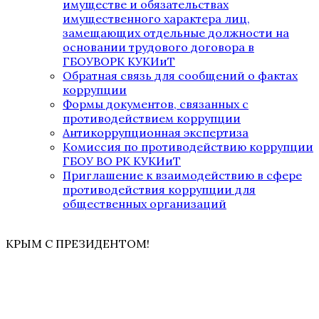
имуществе и обязательствах
имущественного характера лиц,
замещающих отдельные должности на
основании трудового договора в
ГБОУВОРК КУКИиТ
Обратная связь для сообщений о фактах
коррупции
Формы документов, связанных с
противодействием коррупции
Антикоррупционная экспертиза
Комиссия по противодействию коррупции
ГБОУ ВО РК КУКИиТ
Приглашение к взаимодействию в сфере
противодействия коррупции для
общественных организаций
КРЫМ С ПРЕЗИДЕНТОМ!