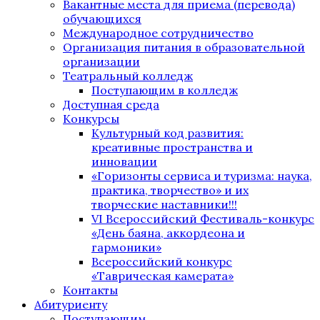
Вакантные места для приема (перевода)
обучающихся
Международное сотрудничество
Организация питания в образовательной
организации
Театральный колледж
Поступающим в колледж
Доступная среда
Конкурсы
Культурный код развития:
креативные пространства и
инновации
«Горизонты сервиса и туризма: наука,
практика, творчество» и их
творческие наставники!!!
VI Всероссийский Фестиваль-конкурс
«День баяна, аккордеона и
гармоники»
Всероссийский конкурс
«Таврическая камерата»
Контакты
Абитуриенту
Поступающим