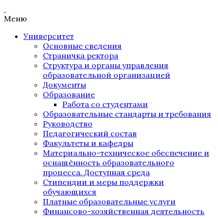
Меню
Университет
Основные сведения
Страничка ректора
Структура и органы управления
образовательной организацией
Документы
Образование
Работа со студентами
Образовательные стандарты и требования
Руководство
Педагогический состав
Факультеты и кафедры
Материально-техническое обеспечение и
оснащённость образовательного
процесса. Доступная среда
Стипендии и меры поддержки
обучающихся
Платные образовательные услуги
Финансово-хозяйственная деятельность