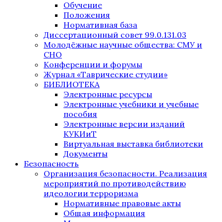
Обучение
Положения
Нормативная база
Диссертационный совет 99.0.131.03
Молодёжные научные общества: СМУ и
СНО
Конференции и форумы
Журнал «Таврические студии»
БИБЛИОТЕКА
Электронные ресурсы
Электронные учебники и учебные
пособия
Электронные версии изданий
КУКИиТ
Виртуальная выставка библиотеки
Документы
Безопасность
Организация безопасности. Реализация
мероприятий по противодействию
идеологии терроризма
Нормативные правовые акты
Общая информация