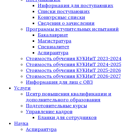
Информация для поступающих
Списки поступающих
Конкурсные списки
Сведения о зачислении
Программы вступительных испытаний
Бакалавриат
Магистратура
Специалитет
Аспирантура
Стоимость обучения КУКИиТ 2023-2024
Стоимость обучения КУКИиТ 2024-2025
Стоимость обучения КУКИиТ 2025-2026
Стоимость обучения КУКИиТ 2026-2027
Информация для лиц с ОВЗ
Услуги
Центр повышения квалификации и
дополнительного образования
Подготовительные курсы
Управление кадров
Бланки для сотрудников
Наука
Аспирантура