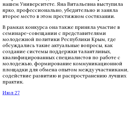
нашем Университете. Яна Витальевна выступила
ярко, профессионально, убедительно и заняла
второе место в этом престижном состязании.
В рамках конкурса она также приняла участие в
семинаре-совещании с представителями
молодежной политики Республики Крым, где
обсуждались такие актуальные вопросы, как
создание системы поддержки талантливых,
квалифицированных специалистов по работе с
молодежью, формирование коммуникационной
площадки для обмена опытом между участниками,
содействие развитию и распространению лучших
практик.
Июл 27