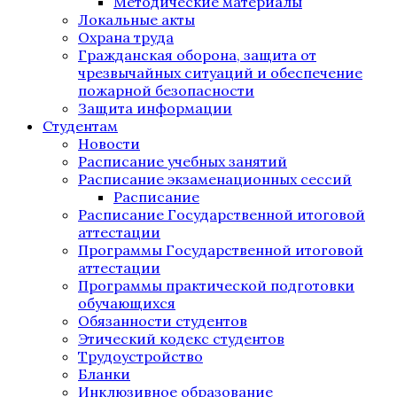
Методические материалы
Локальные акты
Охрана труда
Гражданская оборона, защита от
чрезвычайных ситуаций и обеспечение
пожарной безопасности
Защита информации
Студентам
Новости
Расписание учебных занятий
Расписание экзаменационных сессий
Расписание
Расписание Государственной итоговой
аттестации
Программы Государственной итоговой
аттестации
Программы практической подготовки
обучающихся
Обязанности студентов
Этический кодекс студентов
Трудоустройство
Бланки
Инклюзивное образование