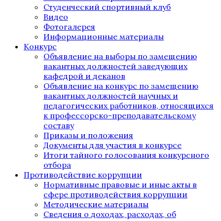
Студенческий спортивный клуб
Видео
Фотогалерея
Информационные материалы
Конкурс
Объявление на выборы по замещению
вакантных должностей заведующих
кафедрой и деканов
Объявление на конкурс по замещению
вакантных должностей научных и
педагогических работников, относящихся
к профессорско-преподавательскому
составу
Приказы и положения
Документы для участия в конкурсе
Итоги тайного голосования конкурсного
отбора
Противодействие коррупции
Нормативные правовые и иные акты в
сфере противодействия коррупции
Методические материалы
Сведения о доходах, расходах, об