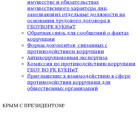
имуществе и обязательствах
имущественного характера лиц,
замещающих отдельные должности на
основании трудового договора в
ГБОУВОРК КУКИиТ
Обратная связь для сообщений о фактах
коррупции
Формы документов, связанных с
противодействием коррупции
Антикоррупционная экспертиза
Комиссия по противодействию коррупции
ГБОУ ВО РК КУКИиТ
Приглашение к взаимодействию в сфере
противодействия коррупции для
общественных организаций
КРЫМ С ПРЕЗИДЕНТОМ!