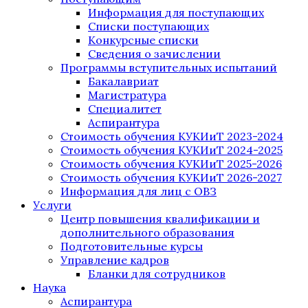
Информация для поступающих
Списки поступающих
Конкурсные списки
Сведения о зачислении
Программы вступительных испытаний
Бакалавриат
Магистратура
Специалитет
Аспирантура
Стоимость обучения КУКИиТ 2023-2024
Стоимость обучения КУКИиТ 2024-2025
Стоимость обучения КУКИиТ 2025-2026
Стоимость обучения КУКИиТ 2026-2027
Информация для лиц с ОВЗ
Услуги
Центр повышения квалификации и
дополнительного образования
Подготовительные курсы
Управление кадров
Бланки для сотрудников
Наука
Аспирантура