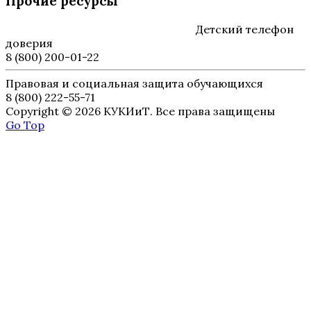
Прочие ресурсы
Детский телефон
доверия
8 (800) 200-01-22
Правовая и социальная защита обучающихся
8 (800) 222-55-71
Copyright © 2026 КУКИиТ. Все права защищены
Go Top