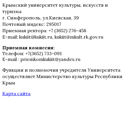
Крымский университет культуры, искусств и
туризма
г. Симферополь, ул.Киевская, 39
Почтовый индекс: 295017
Приемная ректора: +7 (3652) 276-458
E-mail: kukiit@kukiit.ru, kukiit@mkult.rk.gov.ru
Приемная комиссия:
Телефон: +7(3652) 733-091
E-mail : priemkomkukiit@yandex.ru
Функции и полномочия учредителя Университета
осуществляет Министерство культуры Республики
Крым
Карта сайта