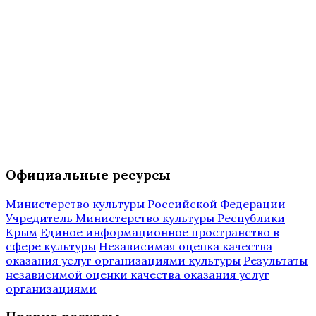
Официальные ресурсы
Министерство культуры Российской Федерации
Учредитель Министерство культуры Республики
Крым
Единое информационное пространство в
сфере культуры
Независимая оценка качества
оказания услуг организациями культуры
Результаты
независимой оценки качества оказания услуг
организациями