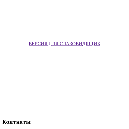
ВЕРСИЯ ДЛЯ СЛАБОВИДЯЩИХ
Контакты