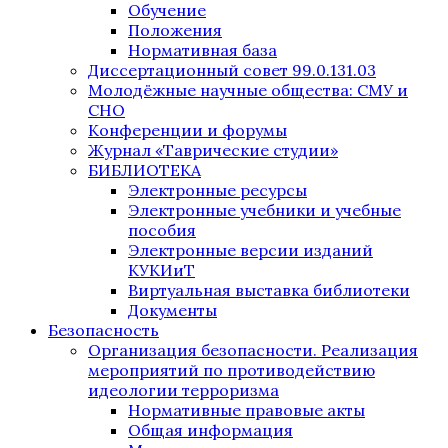
Обучение
Положения
Нормативная база
Диссертационный совет 99.0.131.03
Молодёжные научные общества: СМУ и
СНО
Конференции и форумы
Журнал «Таврические студии»
БИБЛИОТЕКА
Электронные ресурсы
Электронные учебники и учебные
пособия
Электронные версии изданий
КУКИиТ
Виртуальная выставка библиотеки
Документы
Безопасность
Организация безопасности. Реализация
мероприятий по противодействию
идеологии терроризма
Нормативные правовые акты
Общая информация