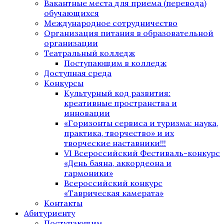
Вакантные места для приема (перевода)
обучающихся
Международное сотрудничество
Организация питания в образовательной
организации
Театральный колледж
Поступающим в колледж
Доступная среда
Конкурсы
Культурный код развития:
креативные пространства и
инновации
«Горизонты сервиса и туризма: наука,
практика, творчество» и их
творческие наставники!!!
VI Всероссийский Фестиваль-конкурс
«День баяна, аккордеона и
гармоники»
Всероссийский конкурс
«Таврическая камерата»
Контакты
Абитуриенту
Поступающим