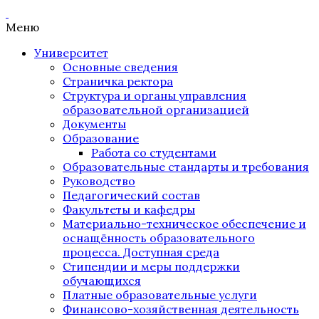
Меню
Университет
Основные сведения
Страничка ректора
Структура и органы управления
образовательной организацией
Документы
Образование
Работа со студентами
Образовательные стандарты и требования
Руководство
Педагогический состав
Факультеты и кафедры
Материально-техническое обеспечение и
оснащённость образовательного
процесса. Доступная среда
Стипендии и меры поддержки
обучающихся
Платные образовательные услуги
Финансово-хозяйственная деятельность