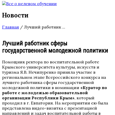
Новости
Главная
/
Лучший работник ...
Лучший работник сферы
государственной молодежной политики
Помощник ректора по воспитательной работе
Крымского университета культуры, искусств и
туризма Я.В. Нечипуренко приняла участие в
региональном этапе Всероссийского конкурса на
лучшего работника сферы государственной
молодежной политики в номинации
«Куратор по
работе с молодежью образовательной
организации Республики Крым»
, который
проходил в г. Евпатория. На мероприятии ею была
представлена видео-визитка с презентацией
направлений и задач воспитательной работы в