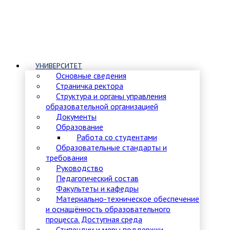
УНИВЕРСИТЕТ
Основные сведения
Страничка ректора
Структура и органы управления
образовательной организацией
Документы
Образование
Работа со студентами
Образовательные стандарты и
требования
Руководство
Педагогический состав
Факультеты и кафедры
Материально-техническое обеспечение
и оснащённость образовательного
процесса. Доступная среда
Стипендии и меры поддержки