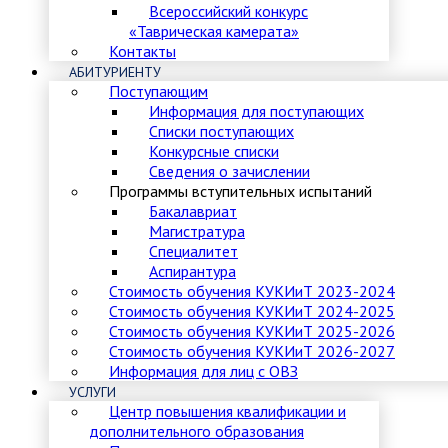
Всероссийский конкурс
«Таврическая камерата»
Контакты
АБИТУРИЕНТУ
Поступающим
Информация для поступающих
Списки поступающих
Конкурсные списки
Сведения о зачислении
Программы вступительных испытаний
Бакалавриат
Магистратура
Специалитет
Аспирантура
Стоимость обучения КУКИиТ 2023-2024
Стоимость обучения КУКИиТ 2024-2025
Стоимость обучения КУКИиТ 2025-2026
Стоимость обучения КУКИиТ 2026-2027
Информация для лиц с ОВЗ
УСЛУГИ
Центр повышения квалификации и
дополнительного образования