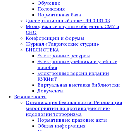
Обучение
Положения
Нормативная база
Диссертационный совет 99.0.131.03
Молодёжные научные общества: СМУ и
СНО
Конференции и форумы
Журнал «Таврические студии»
БИБЛИОТЕКА
Электронные ресурсы
Электронные учебники и учебные
пособия
Электронные версии изданий
КУКИиТ
Виртуальная выставка библиотеки
Документы
Безопасность
Организация безопасности. Реализация
мероприятий по противодействию
идеологии терроризма
Нормативные правовые акты
Общая информация