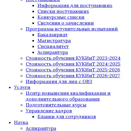
Информация для поступающих
Списки поступающих
Конкурсные списки
Сведения о зачислении
Программы вступительных испытаний
Бакалавриат
Магистратура
Специалитет
Аспирантура
Стоимость обучения КУКИиТ 2023-2024
Стоимость обучения КУКИиТ 2024-2025
Стоимость обучения КУКИиТ 2025-2026
Стоимость обучения КУКИиТ 2026-2027
Информация для лиц с ОВЗ
Услуги
Центр повышения квалификации и
дополнительного образования
Подготовительные курсы
Управление кадров
Бланки для сотрудников
Наука
Аспирантура