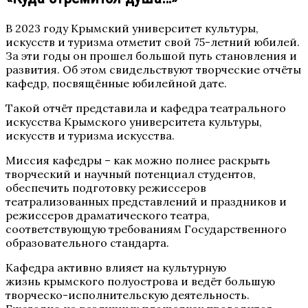
В 2023 году Крымский университет культуры,
искусств и туризма отметит свой 75-летний юбилей.
За эти годы он прошел большой путь становления и
развития. Об этом свидельствуют творческие отчёты
кафедр, посвящённые юбилейной дате.
Такой отчёт представила и кафедра театрального
искусства Крымского университета культуры,
искусств и туризма искусства.
Миссия кафедры – как можно полнее раскрыть
творческий и научный потенциал студентов,
обеспечить подготовку режиссеров
театрализованных представлений и праздников и
режиссеров драматического театра,
соответствующую требованиям Государственного
образовательного стандарта.
Кафедра активно влияет на культурную
жизнь крымского полуострова и ведёт большую
творческо-исполнительскую деятельность.