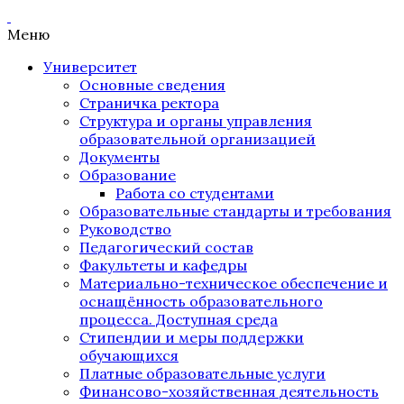
Меню
Университет
Основные сведения
Страничка ректора
Структура и органы управления
образовательной организацией
Документы
Образование
Работа со студентами
Образовательные стандарты и требования
Руководство
Педагогический состав
Факультеты и кафедры
Материально-техническое обеспечение и
оснащённость образовательного
процесса. Доступная среда
Стипендии и меры поддержки
обучающихся
Платные образовательные услуги
Финансово-хозяйственная деятельность