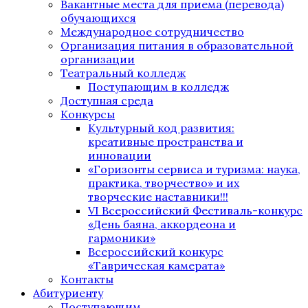
Вакантные места для приема (перевода)
обучающихся
Международное сотрудничество
Организация питания в образовательной
организации
Театральный колледж
Поступающим в колледж
Доступная среда
Конкурсы
Культурный код развития:
креативные пространства и
инновации
«Горизонты сервиса и туризма: наука,
практика, творчество» и их
творческие наставники!!!
VI Всероссийский Фестиваль-конкурс
«День баяна, аккордеона и
гармоники»
Всероссийский конкурс
«Таврическая камерата»
Контакты
Абитуриенту
Поступающим