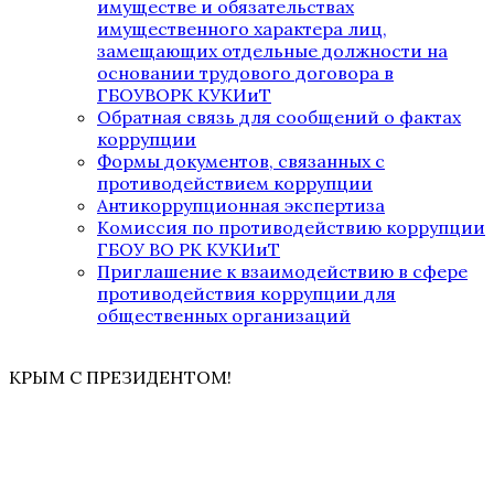
имуществе и обязательствах
имущественного характера лиц,
замещающих отдельные должности на
основании трудового договора в
ГБОУВОРК КУКИиТ
Обратная связь для сообщений о фактах
коррупции
Формы документов, связанных с
противодействием коррупции
Антикоррупционная экспертиза
Комиссия по противодействию коррупции
ГБОУ ВО РК КУКИиТ
Приглашение к взаимодействию в сфере
противодействия коррупции для
общественных организаций
КРЫМ С ПРЕЗИДЕНТОМ!