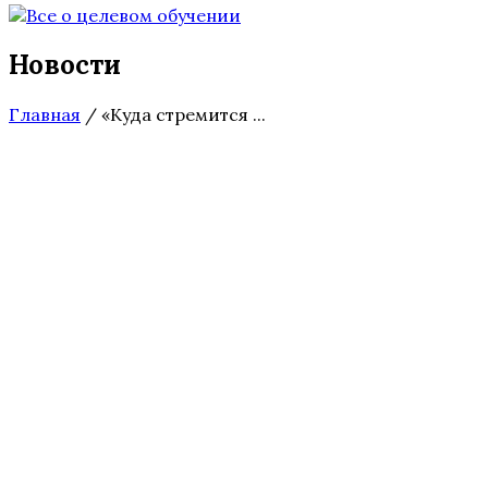
Новости
Главная
/
«Куда стремится ...