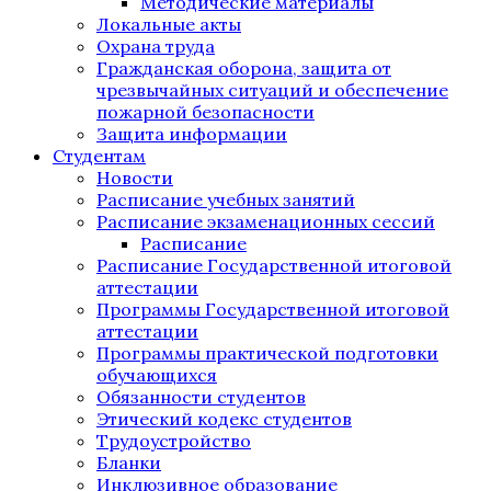
Методические материалы
Локальные акты
Охрана труда
Гражданская оборона, защита от
чрезвычайных ситуаций и обеспечение
пожарной безопасности
Защита информации
Студентам
Новости
Расписание учебных занятий
Расписание экзаменационных сессий
Расписание
Расписание Государственной итоговой
аттестации
Программы Государственной итоговой
аттестации
Программы практической подготовки
обучающихся
Обязанности студентов
Этический кодекс студентов
Трудоустройство
Бланки
Инклюзивное образование