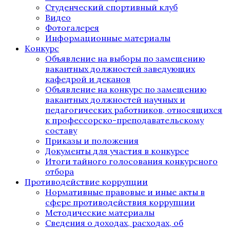
Студенческий спортивный клуб
Видео
Фотогалерея
Информационные материалы
Конкурс
Объявление на выборы по замещению
вакантных должностей заведующих
кафедрой и деканов
Объявление на конкурс по замещению
вакантных должностей научных и
педагогических работников, относящихся
к профессорско-преподавательскому
составу
Приказы и положения
Документы для участия в конкурсе
Итоги тайного голосования конкурсного
отбора
Противодействие коррупции
Нормативные правовые и иные акты в
сфере противодействия коррупции
Методические материалы
Сведения о доходах, расходах, об