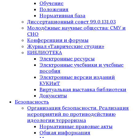
Обучение
Положения
Нормативная база
Диссертационный совет 99.0.131.03
Молодёжные научные общества: СМУ и
СНО
Конференции и форумы
Журнал «Таврические студии»
БИБЛИОТЕКА
Электронные ресурсы
Электронные учебники и учебные
пособия
Электронные версии изданий
КУКИиТ
Виртуальная выставка библиотеки
Документы
Безопасность
Организация безопасности. Реализация
мероприятий по противодействию
идеологии терроризма
Нормативные правовые акты
Общая информация