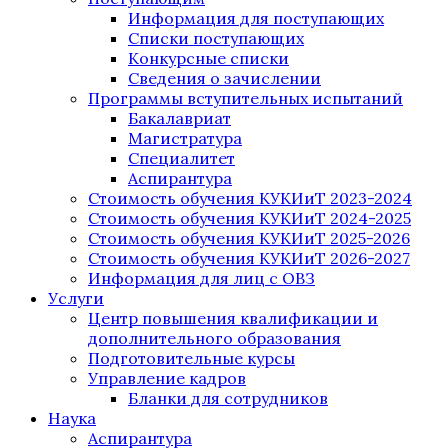
Информация для поступающих
Списки поступающих
Конкурсные списки
Сведения о зачислении
Программы вступительных испытаний
Бакалавриат
Магистратура
Специалитет
Аспирантура
Стоимость обучения КУКИиТ 2023-2024
Стоимость обучения КУКИиТ 2024-2025
Стоимость обучения КУКИиТ 2025-2026
Стоимость обучения КУКИиТ 2026-2027
Информация для лиц с ОВЗ
Услуги
Центр повышения квалификации и
дополнительного образования
Подготовительные курсы
Управление кадров
Бланки для сотрудников
Наука
Аспирантура