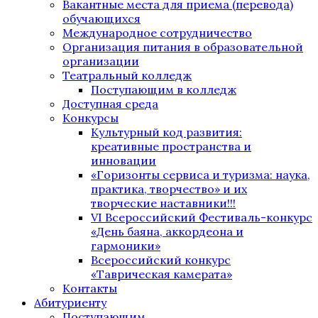
Вакантные места для приема (перевода)
обучающихся
Международное сотрудничество
Организация питания в образовательной
организации
Театральный колледж
Поступающим в колледж
Доступная среда
Конкурсы
Культурный код развития:
креативные пространства и
инновации
«Горизонты сервиса и туризма: наука,
практика, творчество» и их
творческие наставники!!!
VI Всероссийский Фестиваль-конкурс
«День баяна, аккордеона и
гармоники»
Всероссийский конкурс
«Таврическая камерата»
Контакты
Абитуриенту
Поступающим