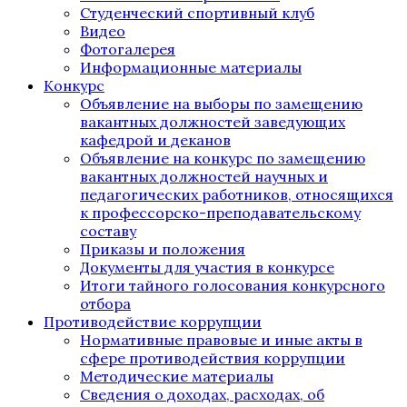
Студенческий спортивный клуб
Видео
Фотогалерея
Информационные материалы
Конкурс
Объявление на выборы по замещению
вакантных должностей заведующих
кафедрой и деканов
Объявление на конкурс по замещению
вакантных должностей научных и
педагогических работников, относящихся
к профессорско-преподавательскому
составу
Приказы и положения
Документы для участия в конкурсе
Итоги тайного голосования конкурсного
отбора
Противодействие коррупции
Нормативные правовые и иные акты в
сфере противодействия коррупции
Методические материалы
Сведения о доходах, расходах, об