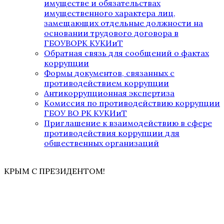
имуществе и обязательствах
имущественного характера лиц,
замещающих отдельные должности на
основании трудового договора в
ГБОУВОРК КУКИиТ
Обратная связь для сообщений о фактах
коррупции
Формы документов, связанных с
противодействием коррупции
Антикоррупционная экспертиза
Комиссия по противодействию коррупции
ГБОУ ВО РК КУКИиТ
Приглашение к взаимодействию в сфере
противодействия коррупции для
общественных организаций
КРЫМ С ПРЕЗИДЕНТОМ!