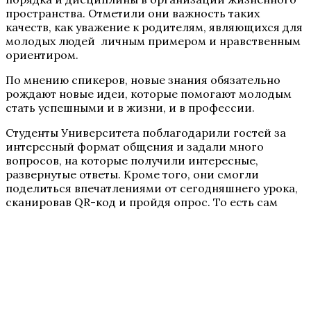
пространства. Отметили они важность таких
качеств, как уважение к родителям, являющихся для
молодых людей личным примером и нравственным
ориентиром.
По мнению спикеров, новые знания обязательно
рождают новые идеи, которые помогают молодым
стать успешными и в жизни, и в профессии.
Студенты Университета поблагодарили гостей за
интересный формат общения и задали много
вопросов, на которые получили интересные,
развернутые ответы. Кроме того, они смогли
поделиться впечатлениями от сегодняшнего урока,
сканировав QR-код и пройдя опрос. То есть сам