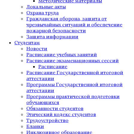
Методические материалы
Локальные акты
Охрана труда
Гражданская оборона, защита от
чрезвычайных ситуаций и обеспечение
пожарной безопасности
Защита информации
Студентам
Новости
Расписание учебных занятий
Расписание экзаменационных сессий
Расписание
Расписание Государственной итоговой
аттестации
Программы Государственной итоговой
аттестации
Программы практической подготовки
обучающихся
Обязанности студентов
Этический кодекс студентов
Трудоустройство
Бланки
Инклюзивное образование