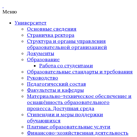
Меню
Университет
Основные сведения
Страничка ректора
Структура и органы управления
образовательной организацией
Документы
Образование
Работа со студентами
Образовательные стандарты и требования
Руководство
Педагогический состав
Факультеты и кафедры
Материально-техническое обеспечение и
оснащённость образовательного
процесса. Доступная среда
Стипендии и меры поддержки
обучающихся
Платные образовательные услуги
Финансово-хозяйственная деятельность