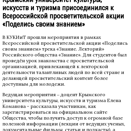
искусств и туризма присоединился к
Всероссийской просветительской акции
«Поделись своим знанием»
В КУКИиТ прошли мероприятия в рамках
Всероссийской просветительской акции «Поделись
своим знанием» трека «Знание. Лекторий»
Российского общества «Знание». Для студентов был
проведён урок знакомства с просветительской
организацией, привлекающей к лекторской
деятельности талантливых людей по всей стране и
делающей просветительский контент более
доступным для молодежи.
Ведущая мероприятия ‒ доцент Крымского
университета культуры, искусств и туризма Елена
Команова - рассказала участникам, как
зарегистрироваться на официальном сайте
Общества, чтобы получить доступ к огромной базе
полезной информации (лекции от ведущих ученых,
документальные фильмы, статьи и подкасты), а