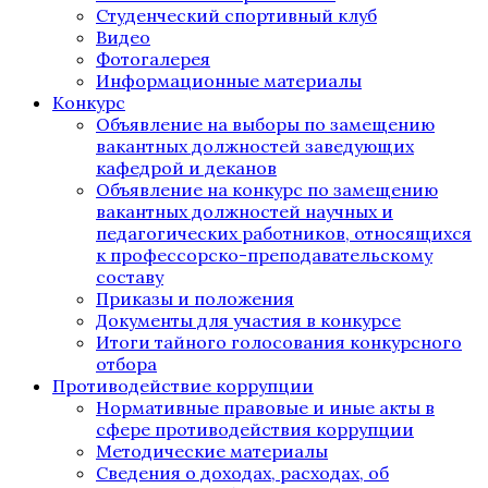
Студенческий спортивный клуб
Видео
Фотогалерея
Информационные материалы
Конкурс
Объявление на выборы по замещению
вакантных должностей заведующих
кафедрой и деканов
Объявление на конкурс по замещению
вакантных должностей научных и
педагогических работников, относящихся
к профессорско-преподавательскому
составу
Приказы и положения
Документы для участия в конкурсе
Итоги тайного голосования конкурсного
отбора
Противодействие коррупции
Нормативные правовые и иные акты в
сфере противодействия коррупции
Методические материалы
Сведения о доходах, расходах, об