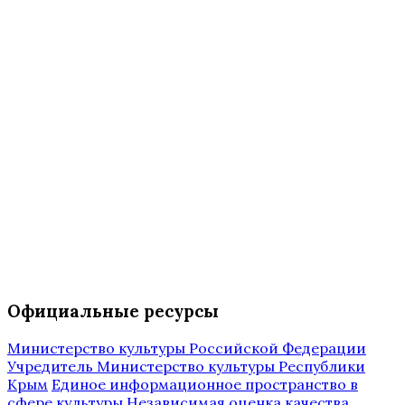
Официальные ресурсы
Министерство культуры Российской Федерации
Учредитель Министерство культуры Республики
Крым
Единое информационное пространство в
сфере культуры
Независимая оценка качества