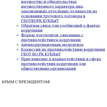
имуществе и обязательствах
имущественного характера лиц,
замещающих отдельные должности на
основании трудового договора в
ГБОУВОРК КУКИиТ
Обратная связь для сообщений о фактах
коррупции
Формы документов, связанных с
противодействием коррупции
Антикоррупционная экспертиза
Комиссия по противодействию коррупции
ГБОУ ВО РК КУКИиТ
Приглашение к взаимодействию в сфере
противодействия коррупции для
общественных организаций
КРЫМ С ПРЕЗИДЕНТОМ!