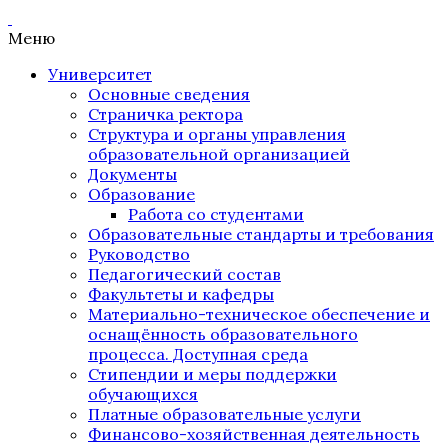
Меню
Университет
Основные сведения
Страничка ректора
Структура и органы управления
образовательной организацией
Документы
Образование
Работа со студентами
Образовательные стандарты и требования
Руководство
Педагогический состав
Факультеты и кафедры
Материально-техническое обеспечение и
оснащённость образовательного
процесса. Доступная среда
Стипендии и меры поддержки
обучающихся
Платные образовательные услуги
Финансово-хозяйственная деятельность