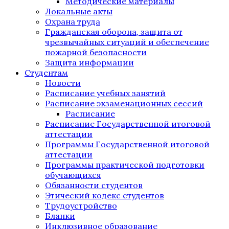
Методические материалы
Локальные акты
Охрана труда
Гражданская оборона, защита от
чрезвычайных ситуаций и обеспечение
пожарной безопасности
Защита информации
Студентам
Новости
Расписание учебных занятий
Расписание экзаменационных сессий
Расписание
Расписание Государственной итоговой
аттестации
Программы Государственной итоговой
аттестации
Программы практической подготовки
обучающихся
Обязанности студентов
Этический кодекс студентов
Трудоустройство
Бланки
Инклюзивное образование