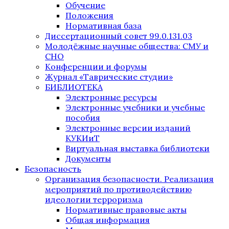
Обучение
Положения
Нормативная база
Диссертационный совет 99.0.131.03
Молодёжные научные общества: СМУ и
СНО
Конференции и форумы
Журнал «Таврические студии»
БИБЛИОТЕКА
Электронные ресурсы
Электронные учебники и учебные
пособия
Электронные версии изданий
КУКИиТ
Виртуальная выставка библиотеки
Документы
Безопасность
Организация безопасности. Реализация
мероприятий по противодействию
идеологии терроризма
Нормативные правовые акты
Общая информация