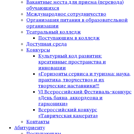
Вакантные места для приема (перевода)
обучающихся
Международное сотрудничество
Организация питания в образовательной
организации
Театральный колледж
Поступающим в колледж
Доступная среда
Конкурсы
Культурный код развития:
креативные пространства и
инновации
«Горизонты сервиса и туризма: наука,
практика, творчество» и их
творческие наставники!!!
VI Всероссийский Фестиваль-конкурс
«День баяна, аккордеона и
гармоники»
Всероссийский конкурс
«Таврическая камерата»
Контакты
Абитуриенту
Поступающим