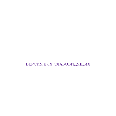
ВЕРСИЯ ДЛЯ СЛАБОВИДЯЩИХ