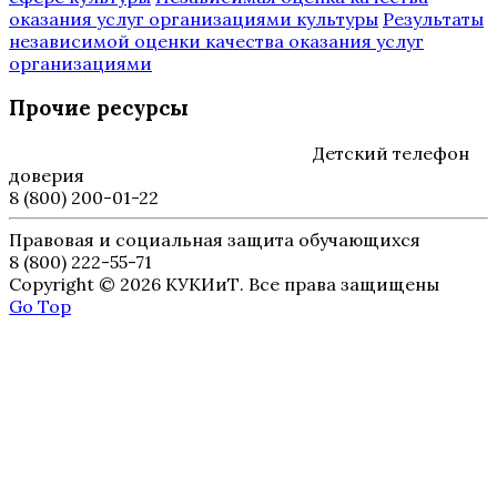
оказания услуг организациями культуры
Результаты
независимой оценки качества оказания услуг
организациями
Прочие ресурсы
Детский телефон
доверия
8 (800) 200-01-22
Правовая и социальная защита обучающихся
8 (800) 222-55-71
Copyright © 2026 КУКИиТ. Все права защищены
Go Top