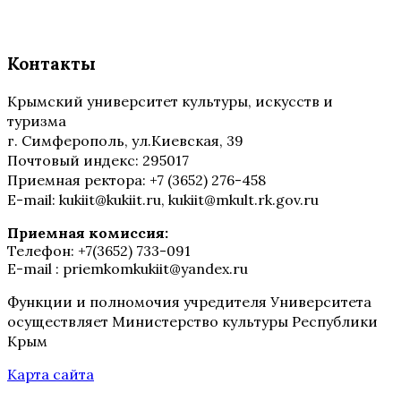
Контакты
Крымский университет культуры, искусств и
туризма
г. Симферополь, ул.Киевская, 39
Почтовый индекс: 295017
Приемная ректора: +7 (3652) 276-458
E-mail: kukiit@kukiit.ru, kukiit@mkult.rk.gov.ru
Приемная комиссия:
Телефон: +7(3652) 733-091
E-mail : priemkomkukiit@yandex.ru
Функции и полномочия учредителя Университета
осуществляет Министерство культуры Республики
Крым
Карта сайта