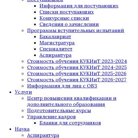
Информация для поступающих
Списки поступающих
Конкурсные списки
Сведения о зачислении
Программы вступительных испытаний
Бакалавриат
Магистратура
Специалитет
Аспирантура
Стоимость обучения КУКИиТ 2023-2024
Стоимость обучения КУКИиТ 2024-2025
Стоимость обучения КУКИиТ 2025-2026
Стоимость обучения КУКИиТ 2026-2027
Информация для лиц с ОВЗ
Услуги
Центр повышения квалификации и
дополнительного образования
Подготовительные курсы
Управление кадров
Бланки для сотрудников
Наука
Аспирантура