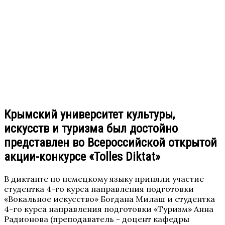
Крымский университет культуры,
искусств и туризма был достойно
представлен во Всероссийской открытой
акции-конкурсе «Tolles Diktat»
В диктанте по немецкому языку приняли участие
студентка 4-го курса направления подготовки
«Вокальное искусство» Богдана Милаш и студентка
4-го курса направления подготовки «Туризм» Анна
Радионова (преподаватель - доцент кафедры