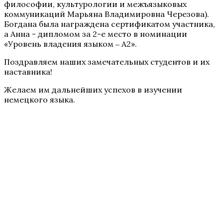
философии, культурологии и межъязыковых
коммуникаций Марьяна Владимировна Черезова).
Богдана была награждена сертификатом участника,
а Анна - дипломом за 2-е место в номинации
«Уровень владения языком ‒ А2».
Поздравляем наших замечательных студентов и их
наставника!
Желаем им дальнейших успехов в изучении
немецкого языка.