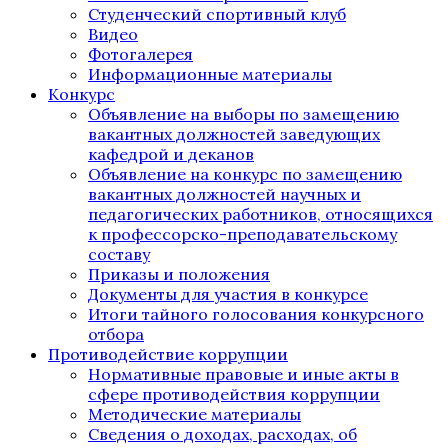
Студенческий спортивный клуб
Видео
Фотогалерея
Информационные материалы
Конкурс
Объявление на выборы по замещению
вакантных должностей заведующих
кафедрой и деканов
Объявление на конкурс по замещению
вакантных должностей научных и
педагогических работников, относящихся
к профессорско-преподавательскому
составу
Приказы и положения
Документы для участия в конкурсе
Итоги тайного голосования конкурсного
отбора
Противодействие коррупции
Нормативные правовые и иные акты в
сфере противодействия коррупции
Методические материалы
Сведения о доходах, расходах, об