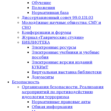
Обучение
Положения
Нормативная база
Диссертационный совет 99.0.131.03
Молодёжные научные общества: СМУ и
СНО
Конференции и форумы
Журнал «Таврические студии»
БИБЛИОТЕКА
Электронные ресурсы
Электронные учебники и учебные
пособия
Электронные версии изданий
КУКИиТ
Виртуальная выставка библиотеки
Документы
Безопасность
Организация безопасности. Реализация
мероприятий по противодействию
идеологии терроризма
Нормативные правовые акты
Общая информация