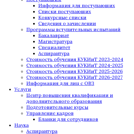
Информация для поступающих
Списки поступающих
Конкурсные списки
Сведения о зачислении
Программы вступительных испытаний
Бакалавриат
Магистратура
Специалитет
Аспирантура
Стоимость обучения КУКИиТ 2023-2024
Стоимость обучения КУКИиТ 2024-2025
Стоимость обучения КУКИиТ 2025-2026
Стоимость обучения КУКИиТ 2026-2027
Информация для лиц с ОВЗ
Услуги
Центр повышения квалификации и
дополнительного образования
Подготовительные курсы
Управление кадров
Бланки для сотрудников
Наука
Аспирантура