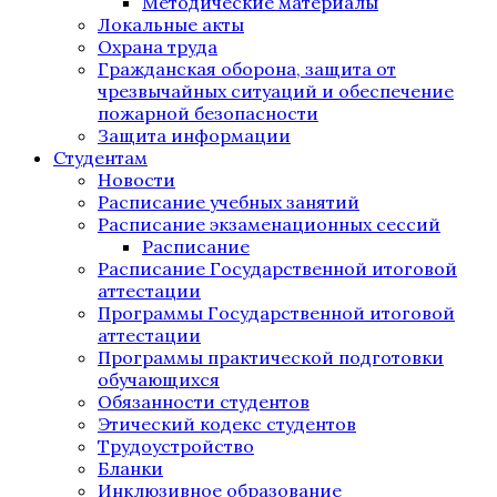
Методические материалы
Локальные акты
Охрана труда
Гражданская оборона, защита от
чрезвычайных ситуаций и обеспечение
пожарной безопасности
Защита информации
Студентам
Новости
Расписание учебных занятий
Расписание экзаменационных сессий
Расписание
Расписание Государственной итоговой
аттестации
Программы Государственной итоговой
аттестации
Программы практической подготовки
обучающихся
Обязанности студентов
Этический кодекс студентов
Трудоустройство
Бланки
Инклюзивное образование