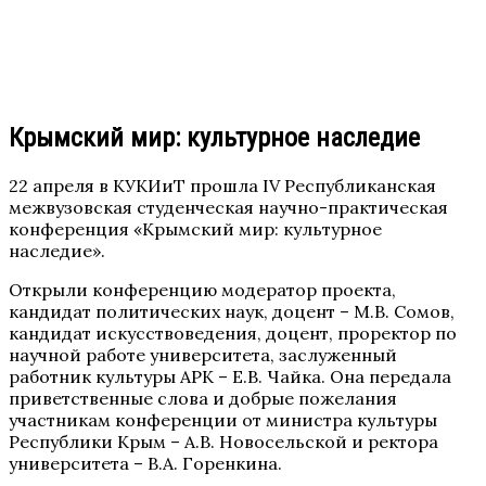
Крымский мир: культурное наследие
22 апреля в КУКИиТ прошла IV Республиканская
межвузовская студенческая научно-практическая
конференция «Крымский мир: культурное
наследие».
Открыли конференцию модератор проекта,
кандидат политических наук, доцент – М.В. Сомов,
кандидат искусствоведения, доцент, проректор по
научной работе университета, заслуженный
работник культуры АРК – Е.В. Чайка. Она передала
приветственные слова и добрые пожелания
участникам конференции от министра культуры
Республики Крым – А.В. Новосельской и ректора
университета – В.А. Горенкина.