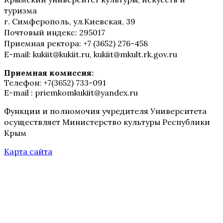
туризма
г. Симферополь, ул.Киевская, 39
Почтовый индекс: 295017
Приемная ректора: +7 (3652) 276-458
E-mail: kukiit@kukiit.ru, kukiit@mkult.rk.gov.ru
Приемная комиссия:
Телефон: +7(3652) 733-091
E-mail : priemkomkukiit@yandex.ru
Функции и полномочия учредителя Университета
осуществляет Министерство культуры Республики
Крым
Карта сайта