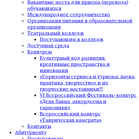
Вакантные места для приема (перевода)
обучающихся
Международное сотрудничество
Организация питания в образовательной
организации
Театральный колледж
Поступающим в колледж
Доступная среда
Конкурсы
Культурный код развития:
креативные пространства и
инновации
«Горизонты сервиса и туризма: наука,
практика, творчество» и их
творческие наставники!!!
VI Всероссийский Фестиваль-конкурс
«День баяна, аккордеона и
гармоники»
Всероссийский конкурс
«Таврическая камерата»
Контакты
Абитуриенту
Поступающим