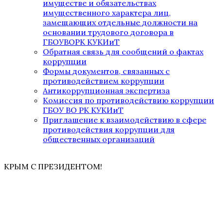
имуществе и обязательствах
имущественного характера лиц,
замещающих отдельные должности на
основании трудового договора в
ГБОУВОРК КУКИиТ
Обратная связь для сообщений о фактах
коррупции
Формы документов, связанных с
противодействием коррупции
Антикоррупционная экспертиза
Комиссия по противодействию коррупции
ГБОУ ВО РК КУКИиТ
Приглашение к взаимодействию в сфере
противодействия коррупции для
общественных организаций
КРЫМ С ПРЕЗИДЕНТОМ!