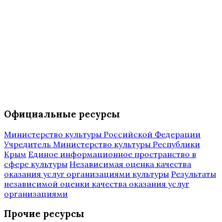
Официальные ресурсы
Министерство культуры Российской Федерации
Учредитель Министерство культуры Республики
Крым
Единое информационное пространство в
сфере культуры
Независимая оценка качества
оказания услуг организациями культуры
Результаты
независимой оценки качества оказания услуг
организациями
Прочие ресурсы