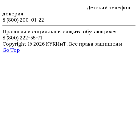
Детский телефон
доверия
8 (800) 200-01-22
Правовая и социальная защита обучающихся
8 (800) 222-55-71
Copyright © 2026 КУКИиТ. Все права защищены
Go Top