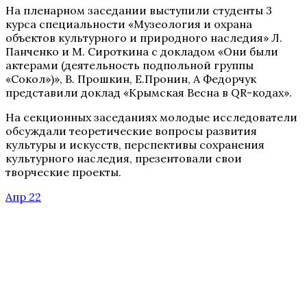
На пленарном заседании выступили студенты 3
курса специальности «Музеология и охрана
объектов культурного и природного наследия» Л.
Панченко и М. Сироткина с докладом «Они были
актерами (деятельность подпольной группы
«Сокол»)», В. Прошкин, Е.Пронин, А Федорчук
представили доклад «Крымская Весна в QR-кодах».
На секционных заседаниях молодые исследователи
обсуждали теоретические вопросы развития
культуры и искусств, перспективы сохранения
культурного наследия, презентовали свои
творческие проекты.
Апр 22