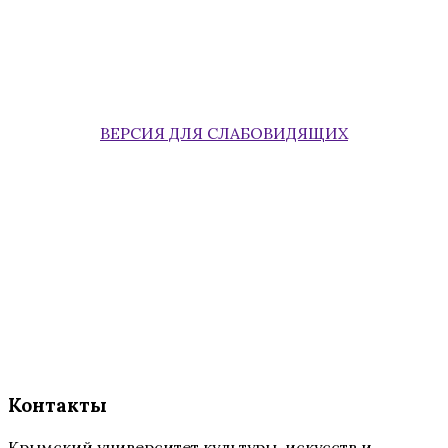
ВЕРСИЯ ДЛЯ СЛАБОВИДЯЩИХ
Контакты
Крымский университет культуры, искусств и