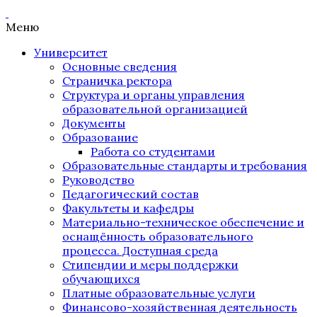
Меню
Университет
Основные сведения
Страничка ректора
Структура и органы управления
образовательной организацией
Документы
Образование
Работа со студентами
Образовательные стандарты и требования
Руководство
Педагогический состав
Факультеты и кафедры
Материально-техническое обеспечение и
оснащённость образовательного
процесса. Доступная среда
Стипендии и меры поддержки
обучающихся
Платные образовательные услуги
Финансово-хозяйственная деятельность