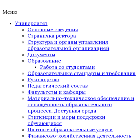
Меню
Университет
Основные сведения
Страничка ректора
Структура и органы управления
образовательной организацией
Документы
Образование
Работа со студентами
Образовательные стандарты и требования
Руководство
Педагогический состав
Факультеты и кафедры
Материально-техническое обеспечение и
оснащённость образовательного
процесса. Доступная среда
Стипендии и меры поддержки
обучающихся
Платные образовательные услуги
Финансово-хозяйственная деятельность