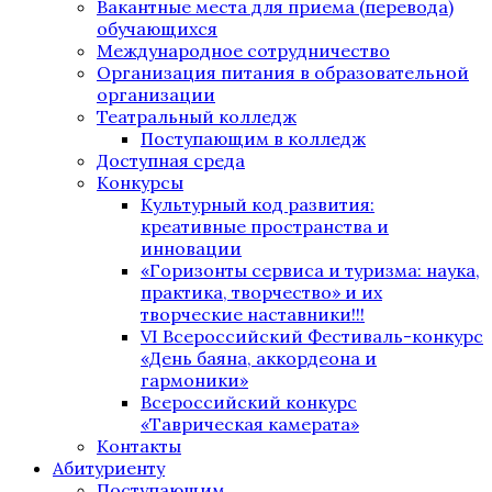
Вакантные места для приема (перевода)
обучающихся
Международное сотрудничество
Организация питания в образовательной
организации
Театральный колледж
Поступающим в колледж
Доступная среда
Конкурсы
Культурный код развития:
креативные пространства и
инновации
«Горизонты сервиса и туризма: наука,
практика, творчество» и их
творческие наставники!!!
VI Всероссийский Фестиваль-конкурс
«День баяна, аккордеона и
гармоники»
Всероссийский конкурс
«Таврическая камерата»
Контакты
Абитуриенту
Поступающим