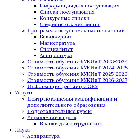
Информация для поступающих
Списки поступающих
Конкурсные списки
Сведения о зачислении
Программы вступительных испытаний
Бакалавриат
Магистратура
Специалитет
Аспирантура
Стоимость обучения КУКИиТ 2023-2024
Стоимость обучения КУКИиТ 2024-2025
Стоимость обучения КУКИиТ 2025-2026
Стоимость обучения КУКИиТ 2026-2027
Информация для лиц с ОВЗ
Услуги
Центр повышения квалификации и
дополнительного образования
Подготовительные курсы
Управление кадров
Бланки для сотрудников
Наука
Аспирантура