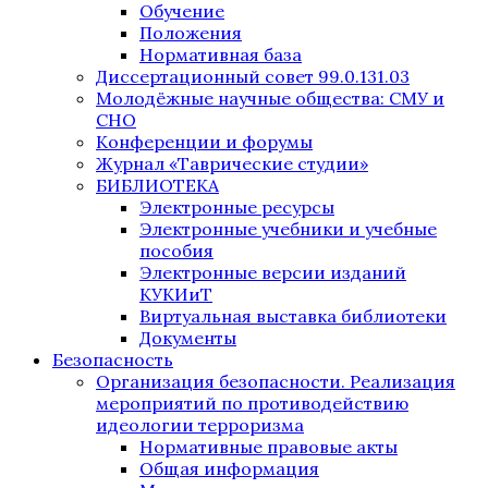
Обучение
Положения
Нормативная база
Диссертационный совет 99.0.131.03
Молодёжные научные общества: СМУ и
СНО
Конференции и форумы
Журнал «Таврические студии»
БИБЛИОТЕКА
Электронные ресурсы
Электронные учебники и учебные
пособия
Электронные версии изданий
КУКИиТ
Виртуальная выставка библиотеки
Документы
Безопасность
Организация безопасности. Реализация
мероприятий по противодействию
идеологии терроризма
Нормативные правовые акты
Общая информация