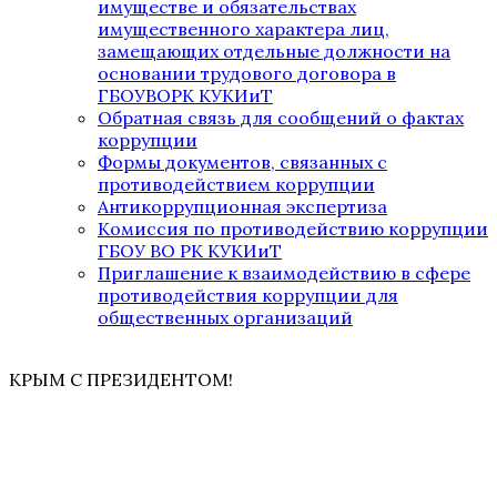
имуществе и обязательствах
имущественного характера лиц,
замещающих отдельные должности на
основании трудового договора в
ГБОУВОРК КУКИиТ
Обратная связь для сообщений о фактах
коррупции
Формы документов, связанных с
противодействием коррупции
Антикоррупционная экспертиза
Комиссия по противодействию коррупции
ГБОУ ВО РК КУКИиТ
Приглашение к взаимодействию в сфере
противодействия коррупции для
общественных организаций
КРЫМ С ПРЕЗИДЕНТОМ!