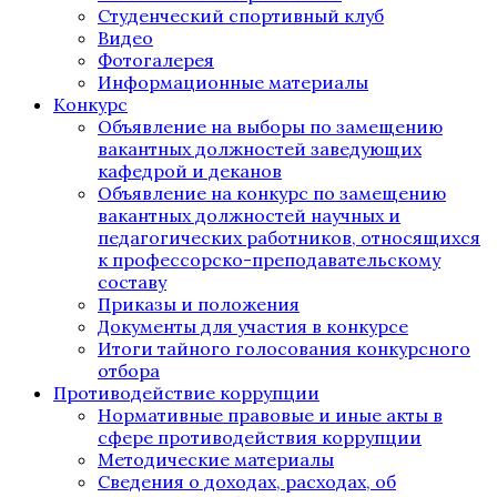
Студенческий спортивный клуб
Видео
Фотогалерея
Информационные материалы
Конкурс
Объявление на выборы по замещению
вакантных должностей заведующих
кафедрой и деканов
Объявление на конкурс по замещению
вакантных должностей научных и
педагогических работников, относящихся
к профессорско-преподавательскому
составу
Приказы и положения
Документы для участия в конкурсе
Итоги тайного голосования конкурсного
отбора
Противодействие коррупции
Нормативные правовые и иные акты в
сфере противодействия коррупции
Методические материалы
Сведения о доходах, расходах, об