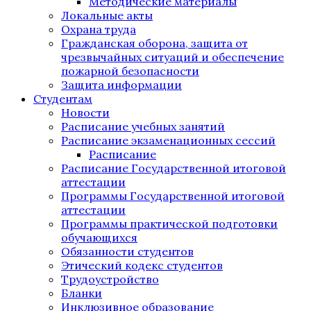
Методические материалы
Локальные акты
Охрана труда
Гражданская оборона, защита от
чрезвычайных ситуаций и обеспечение
пожарной безопасности
Защита информации
Студентам
Новости
Расписание учебных занятий
Расписание экзаменационных сессий
Расписание
Расписание Государственной итоговой
аттестации
Программы Государственной итоговой
аттестации
Программы практической подготовки
обучающихся
Обязанности студентов
Этический кодекс студентов
Трудоустройство
Бланки
Инклюзивное образование