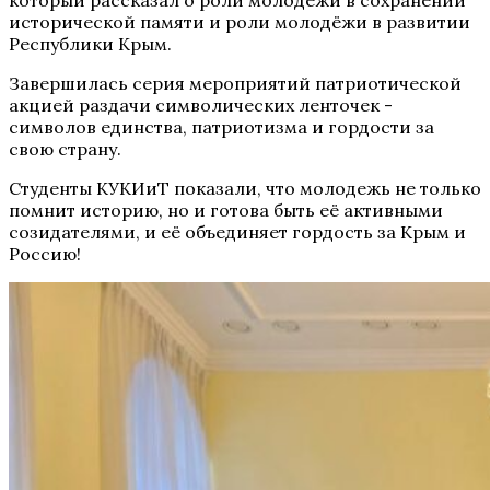
исторической памяти и роли молодёжи в развитии
Республики Крым.
Завершилась серия мероприятий патриотической
акцией раздачи символических ленточек -
символов единства, патриотизма и гордости за
свою страну.
Студенты КУКИиТ показали, что молодежь не только
помнит историю, но и готова быть её активными
созидателями, и её объединяет гордость за Крым и
Россию!