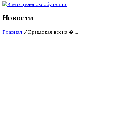
Новости
Главная
/
Крымская весна � ...