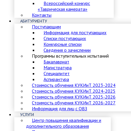
Всероссийский конкурс
«Таврическая камерата»
Контакты
АБИТУРИЕНТУ
Поступающим
Информация для поступающих
Списки поступающих
Конкурсные списки
Сведения о зачислении
Программы вступительных испытаний
Бакалавриат
Магистратура
Специалитет
Аспирантура
Стоимость обучения КУКИиТ 2023-2024
Стоимость обучения КУКИиТ 2024-2025
Стоимость обучения КУКИиТ 2025-2026
Стоимость обучения КУКИиТ 2026-2027
Информация для лиц с ОВЗ
УСЛУГИ
Центр повышения квалификации и
дополнительного образования