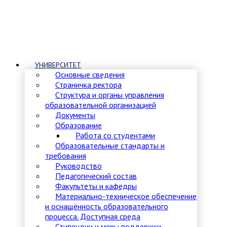
УНИВЕРСИТЕТ
Основные сведения
Страничка ректора
Структура и органы управления
образовательной организацией
Документы
Образование
Работа со студентами
Образовательные стандарты и
требования
Руководство
Педагогический состав
Факультеты и кафедры
Материально-техническое обеспечение
и оснащённость образовательного
процесса. Доступная среда
Стипендии и меры поддержки