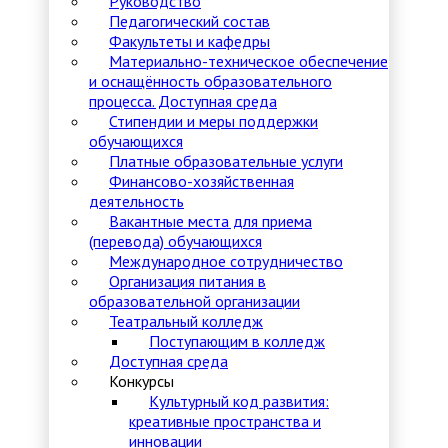
Руководство
Педагогический состав
Факультеты и кафедры
Материально-техническое обеспечение
и оснащённость образовательного
процесса. Доступная среда
Стипендии и меры поддержки
обучающихся
Платные образовательные услуги
Финансово-хозяйственная
деятельность
Вакантные места для приема
(перевода) обучающихся
Международное сотрудничество
Организация питания в
образовательной организации
Театральный колледж
Поступающим в колледж
Доступная среда
Конкурсы
Культурный код развития:
креативные пространства и
инновации