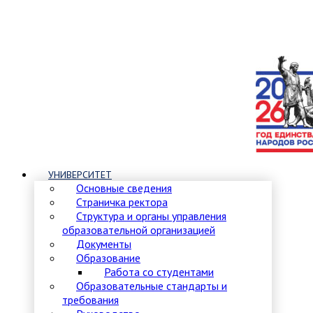
УНИВЕРСИТЕТ
Основные сведения
Страничка ректора
Структура и органы управления
образовательной организацией
Документы
Образование
Работа со студентами
Образовательные стандарты и
требования