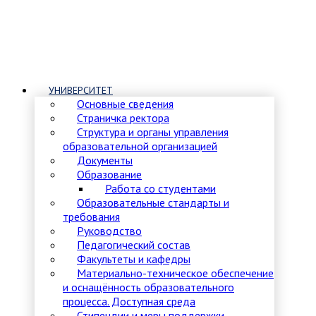
УНИВЕРСИТЕТ
Основные сведения
Страничка ректора
Структура и органы управления
образовательной организацией
Документы
Образование
Работа со студентами
Образовательные стандарты и
требования
Руководство
Педагогический состав
Факультеты и кафедры
Материально-техническое обеспечение
и оснащённость образовательного
процесса. Доступная среда
Стипендии и меры поддержки