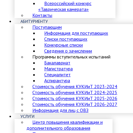
Всероссийский конкурс
«Таврическая камерата»
Контакты
АБИТУРИЕНТУ
Поступающим
Информация для поступающих
Списки поступающих
Конкурсные списки
Сведения о зачислении
Программы вступительных испытаний
Бакалавриат
Магистратура
Специалитет
Аспирантура
Стоимость обучения КУКИиТ 2023-2024
Стоимость обучения КУКИиТ 2024-2025
Стоимость обучения КУКИиТ 2025-2026
Стоимость обучения КУКИиТ 2026-2027
Информация для лиц с ОВЗ
УСЛУГИ
Центр повышения квалификации и
дополнительного образования