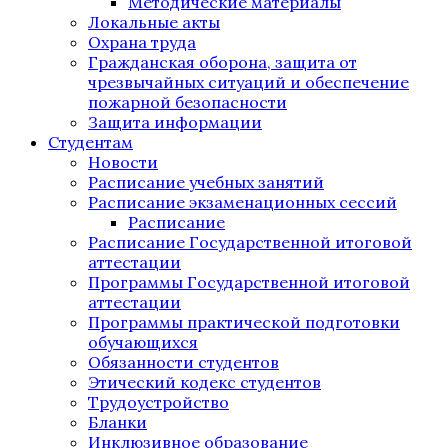
Методические материалы
Локальные акты
Охрана труда
Гражданская оборона, защита от
чрезвычайных ситуаций и обеспечение
пожарной безопасности
Защита информации
Студентам
Новости
Расписание учебных занятий
Расписание экзаменационных сессий
Расписание
Расписание Государственной итоговой
аттестации
Программы Государственной итоговой
аттестации
Программы практической подготовки
обучающихся
Обязанности студентов
Этический кодекс студентов
Трудоустройство
Бланки
Инклюзивное образование