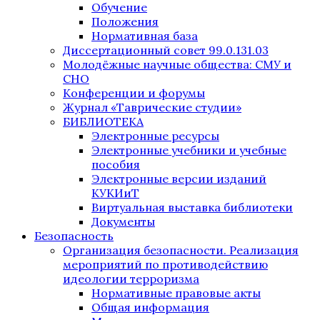
Обучение
Положения
Нормативная база
Диссертационный совет 99.0.131.03
Молодёжные научные общества: СМУ и
СНО
Конференции и форумы
Журнал «Таврические студии»
БИБЛИОТЕКА
Электронные ресурсы
Электронные учебники и учебные
пособия
Электронные версии изданий
КУКИиТ
Виртуальная выставка библиотеки
Документы
Безопасность
Организация безопасности. Реализация
мероприятий по противодействию
идеологии терроризма
Нормативные правовые акты
Общая информация