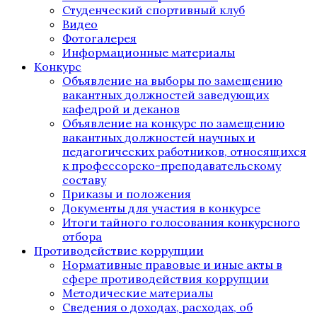
Студенческий спортивный клуб
Видео
Фотогалерея
Информационные материалы
Конкурс
Объявление на выборы по замещению
вакантных должностей заведующих
кафедрой и деканов
Объявление на конкурс по замещению
вакантных должностей научных и
педагогических работников, относящихся
к профессорско-преподавательскому
составу
Приказы и положения
Документы для участия в конкурсе
Итоги тайного голосования конкурсного
отбора
Противодействие коррупции
Нормативные правовые и иные акты в
сфере противодействия коррупции
Методические материалы
Сведения о доходах, расходах, об