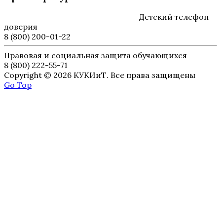
Детский телефон
доверия
8 (800) 200-01-22
Правовая и социальная защита обучающихся
8 (800) 222-55-71
Copyright © 2026 КУКИиТ. Все права защищены
Go Top