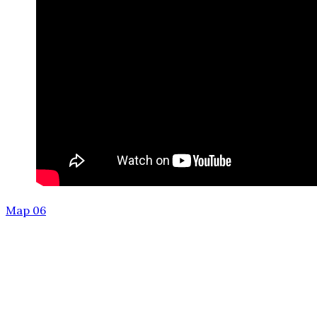
Мар 06