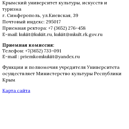
Крымский университет культуры, искусств и
туризма
г. Симферополь, ул.Киевская, 39
Почтовый индекс: 295017
Приемная ректора: +7 (3652) 276-458
E-mail: kukiit@kukiit.ru, kukiit@mkult.rk.gov.ru
Приемная комиссия:
Телефон: +7(3652) 733-091
E-mail : priemkomkukiit@yandex.ru
Функции и полномочия учредителя Университета
осуществляет Министерство культуры Республики
Крым
Карта сайта