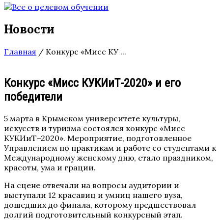
Новости
Главная
/
Конкурс «Мисс КУ ...
Конкурс «Мисс КУКИиТ-2020» и его
победители
5 марта в Крымском университете культуры,
искусств и туризма состоялся конкурс «Мисс
КУКИиТ–2020». Мероприятие, подготовленное
Управлением по практикам и работе со студентами к
Международному женскому дню, стало праздником,
красоты, ума и грации.
На сцене отвечали на вопросы аудитории и
выступали 12 красавиц и умниц нашего вуза,
дошедших до финала, которому предшествовал
долгий подготовительный конкурсный этап.