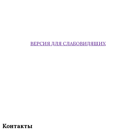
ВЕРСИЯ ДЛЯ СЛАБОВИДЯЩИХ
Контакты