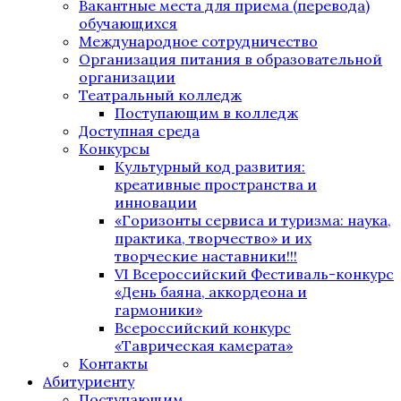
Вакантные места для приема (перевода)
обучающихся
Международное сотрудничество
Организация питания в образовательной
организации
Театральный колледж
Поступающим в колледж
Доступная среда
Конкурсы
Культурный код развития:
креативные пространства и
инновации
«Горизонты сервиса и туризма: наука,
практика, творчество» и их
творческие наставники!!!
VI Всероссийский Фестиваль-конкурс
«День баяна, аккордеона и
гармоники»
Всероссийский конкурс
«Таврическая камерата»
Контакты
Абитуриенту
Поступающим