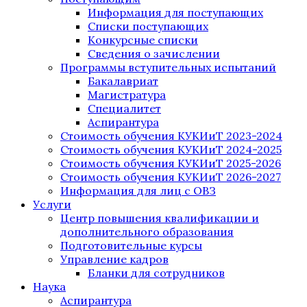
Информация для поступающих
Списки поступающих
Конкурсные списки
Сведения о зачислении
Программы вступительных испытаний
Бакалавриат
Магистратура
Специалитет
Аспирантура
Стоимость обучения КУКИиТ 2023-2024
Стоимость обучения КУКИиТ 2024-2025
Стоимость обучения КУКИиТ 2025-2026
Стоимость обучения КУКИиТ 2026-2027
Информация для лиц с ОВЗ
Услуги
Центр повышения квалификации и
дополнительного образования
Подготовительные курсы
Управление кадров
Бланки для сотрудников
Наука
Аспирантура