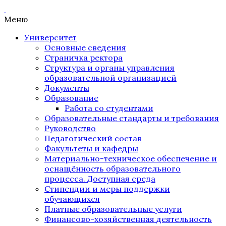
Меню
Университет
Основные сведения
Страничка ректора
Структура и органы управления
образовательной организацией
Документы
Образование
Работа со студентами
Образовательные стандарты и требования
Руководство
Педагогический состав
Факультеты и кафедры
Материально-техническое обеспечение и
оснащённость образовательного
процесса. Доступная среда
Стипендии и меры поддержки
обучающихся
Платные образовательные услуги
Финансово-хозяйственная деятельность