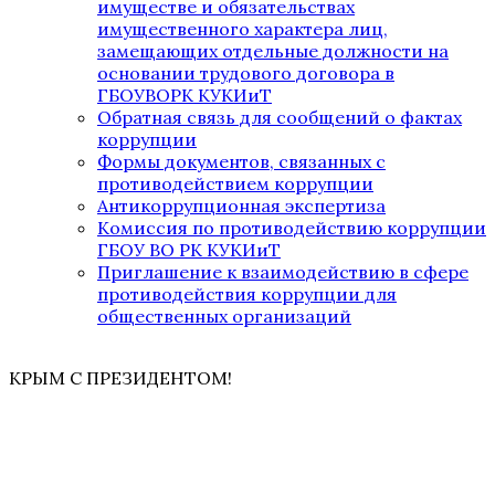
имуществе и обязательствах
имущественного характера лиц,
замещающих отдельные должности на
основании трудового договора в
ГБОУВОРК КУКИиТ
Обратная связь для сообщений о фактах
коррупции
Формы документов, связанных с
противодействием коррупции
Антикоррупционная экспертиза
Комиссия по противодействию коррупции
ГБОУ ВО РК КУКИиТ
Приглашение к взаимодействию в сфере
противодействия коррупции для
общественных организаций
КРЫМ С ПРЕЗИДЕНТОМ!