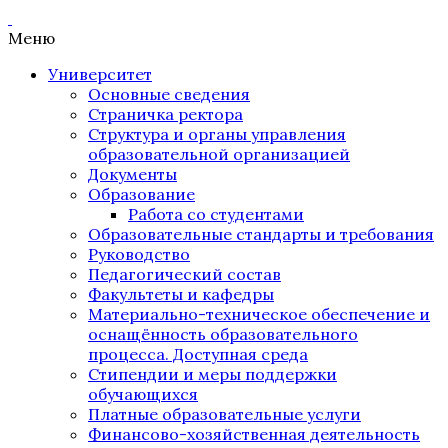
Меню
Университет
Основные сведения
Страничка ректора
Структура и органы управления
образовательной организацией
Документы
Образование
Работа со студентами
Образовательные стандарты и требования
Руководство
Педагогический состав
Факультеты и кафедры
Материально-техническое обеспечение и
оснащённость образовательного
процесса. Доступная среда
Стипендии и меры поддержки
обучающихся
Платные образовательные услуги
Финансово-хозяйственная деятельность