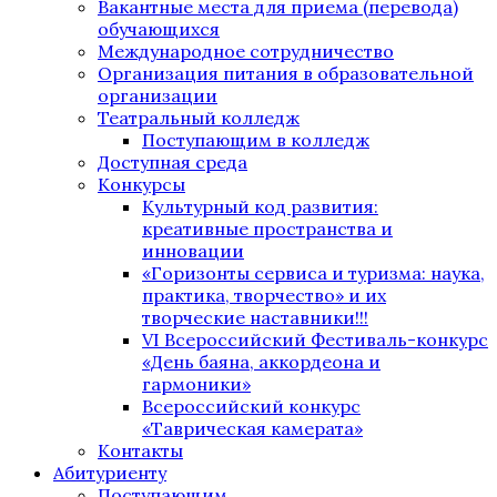
Вакантные места для приема (перевода)
обучающихся
Международное сотрудничество
Организация питания в образовательной
организации
Театральный колледж
Поступающим в колледж
Доступная среда
Конкурсы
Культурный код развития:
креативные пространства и
инновации
«Горизонты сервиса и туризма: наука,
практика, творчество» и их
творческие наставники!!!
VI Всероссийский Фестиваль-конкурс
«День баяна, аккордеона и
гармоники»
Всероссийский конкурс
«Таврическая камерата»
Контакты
Абитуриенту
Поступающим