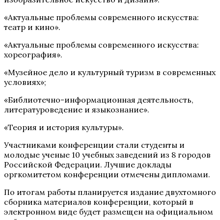
«Актуальные проблемы современного искусства:
театр и кино».
«Актуальные проблемы современного искусства:
хореография».
«Музейное дело и культурный туризм в современных
условиях»;
«Библиотечно-информационная деятельность,
литературоведение и языкознание».
«Теория и история культуры».
Участниками конференции стали студенты и
молодые ученые 10 учебных заведений из 8 городов
Российской Федерации. Лучшие доклады
оргкомитетом конференции отмечены дипломами.
По итогам работы планируется издание двухтомного
сборника материалов конференции, который в
электронном виде будет размещен на официальном