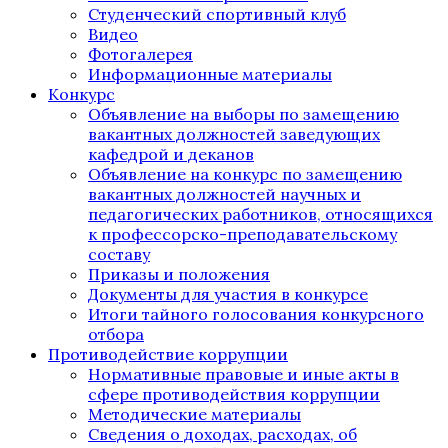
Студенческий спортивный клуб
Видео
Фотогалерея
Информационные материалы
Конкурс
Объявление на выборы по замещению
вакантных должностей заведующих
кафедрой и деканов
Объявление на конкурс по замещению
вакантных должностей научных и
педагогических работников, относящихся
к профессорско-преподавательскому
составу
Приказы и положения
Документы для участия в конкурсе
Итоги тайного голосования конкурсного
отбора
Противодействие коррупции
Нормативные правовые и иные акты в
сфере противодействия коррупции
Методические материалы
Сведения о доходах, расходах, об