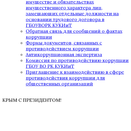
имуществе и обязательствах
имущественного характера лиц,
замещающих отдельные должности на
основании трудового договора в
ГБОУВОРК КУКИиТ
Обратная связь для сообщений о фактах
коррупции
Формы документов, связанных с
противодействием коррупции
Антикоррупционная экспертиза
Комиссия по противодействию коррупции
ГБОУ ВО РК КУКИиТ
Приглашение к взаимодействию в сфере
противодействия коррупции для
общественных организаций
КРЫМ С ПРЕЗИДЕНТОМ!