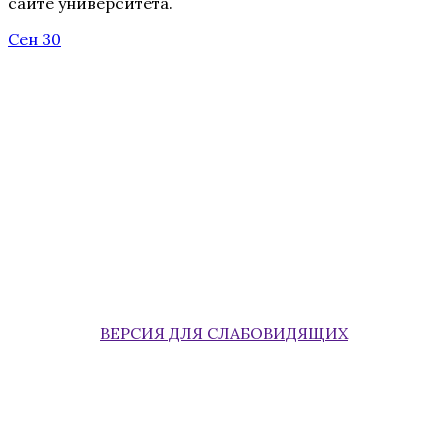
сайте университета.
Сен 30
ВЕРСИЯ ДЛЯ СЛАБОВИДЯЩИХ