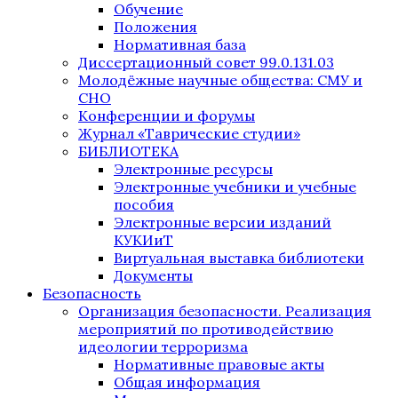
Обучение
Положения
Нормативная база
Диссертационный совет 99.0.131.03
Молодёжные научные общества: СМУ и
СНО
Конференции и форумы
Журнал «Таврические студии»
БИБЛИОТЕКА
Электронные ресурсы
Электронные учебники и учебные
пособия
Электронные версии изданий
КУКИиТ
Виртуальная выставка библиотеки
Документы
Безопасность
Организация безопасности. Реализация
мероприятий по противодействию
идеологии терроризма
Нормативные правовые акты
Общая информация