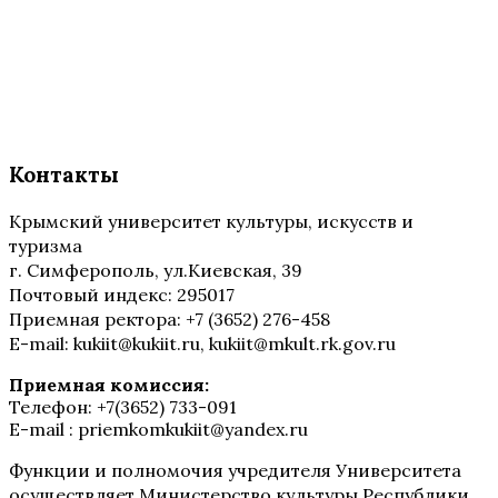
Контакты
Крымский университет культуры, искусств и
туризма
г. Симферополь, ул.Киевская, 39
Почтовый индекс: 295017
Приемная ректора: +7 (3652) 276-458
E-mail: kukiit@kukiit.ru, kukiit@mkult.rk.gov.ru
Приемная комиссия:
Телефон: +7(3652) 733-091
E-mail : priemkomkukiit@yandex.ru
Функции и полномочия учредителя Университета
осуществляет Министерство культуры Республики