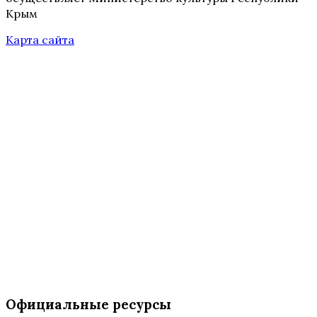
Крым
Карта сайта
Официальные ресурсы