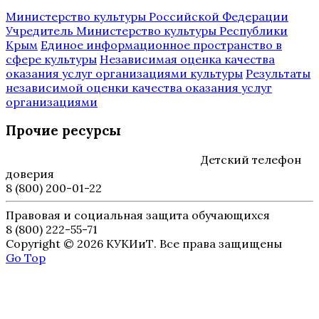
Министерство культуры Российской Федерации
Учредитель Министерство культуры Республики
Крым
Единое информационное пространство в
сфере культуры
Независимая оценка качества
оказания услуг организациями культуры
Результаты
независимой оценки качества оказания услуг
организациями
Прочие ресурсы
Детский телефон
доверия
8 (800) 200-01-22
Правовая и социальная защита обучающихся
8 (800) 222-55-71
Copyright © 2026 КУКИиТ. Все права защищены
Go Top