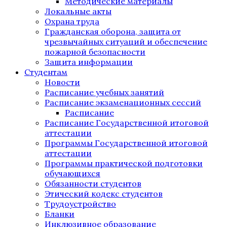
Методические материалы
Локальные акты
Охрана труда
Гражданская оборона, защита от
чрезвычайных ситуаций и обеспечение
пожарной безопасности
Защита информации
Студентам
Новости
Расписание учебных занятий
Расписание экзаменационных сессий
Расписание
Расписание Государственной итоговой
аттестации
Программы Государственной итоговой
аттестации
Программы практической подготовки
обучающихся
Обязанности студентов
Этический кодекс студентов
Трудоустройство
Бланки
Инклюзивное образование