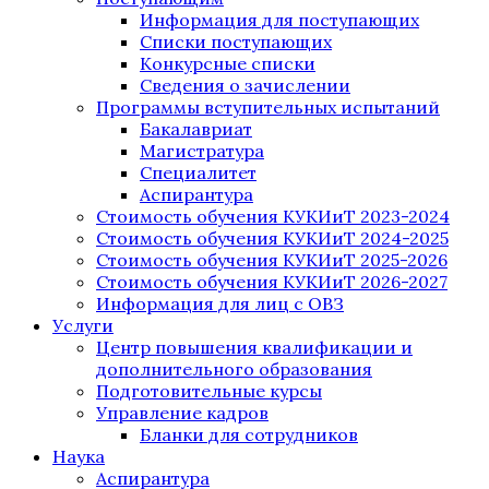
Информация для поступающих
Списки поступающих
Конкурсные списки
Сведения о зачислении
Программы вступительных испытаний
Бакалавриат
Магистратура
Специалитет
Аспирантура
Стоимость обучения КУКИиТ 2023-2024
Стоимость обучения КУКИиТ 2024-2025
Стоимость обучения КУКИиТ 2025-2026
Стоимость обучения КУКИиТ 2026-2027
Информация для лиц с ОВЗ
Услуги
Центр повышения квалификации и
дополнительного образования
Подготовительные курсы
Управление кадров
Бланки для сотрудников
Наука
Аспирантура