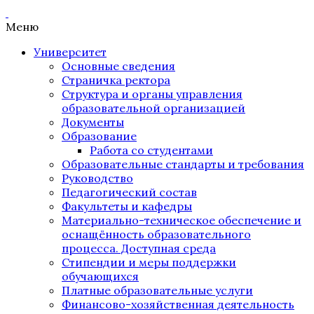
Меню
Университет
Основные сведения
Страничка ректора
Структура и органы управления
образовательной организацией
Документы
Образование
Работа со студентами
Образовательные стандарты и требования
Руководство
Педагогический состав
Факультеты и кафедры
Материально-техническое обеспечение и
оснащённость образовательного
процесса. Доступная среда
Стипендии и меры поддержки
обучающихся
Платные образовательные услуги
Финансово-хозяйственная деятельность