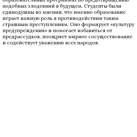
подобных злодеяний в будущем. Студенты были
единодушны во мнении, что именно образование
играет важную роль в противодействии таким
страшным преступлениям. Оно формирует «культуру
предупреждения» и помогает избавиться от
предрассудков, поощряет мирное сосуществование
и содействует уважению всех народов.