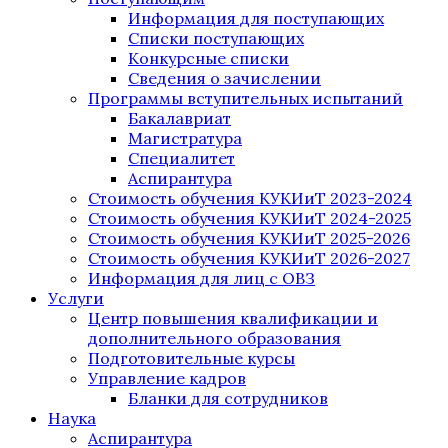
Информация для поступающих
Списки поступающих
Конкурсные списки
Сведения о зачислении
Программы вступительных испытаний
Бакалавриат
Магистратура
Специалитет
Аспирантура
Стоимость обучения КУКИиТ 2023-2024
Стоимость обучения КУКИиТ 2024-2025
Стоимость обучения КУКИиТ 2025-2026
Стоимость обучения КУКИиТ 2026-2027
Информация для лиц с ОВЗ
Услуги
Центр повышения квалификации и
дополнительного образования
Подготовительные курсы
Управление кадров
Бланки для сотрудников
Наука
Аспирантура