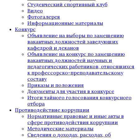
Студенческий спортивный клуб
Видео
Фотогалерея
Информационные материалы
Конкурс
Объявление на выборы по замещению
вакантных должностей заведующих
кафедрой и деканов
Объявление на конкурс по замещению
вакантных должностей научных и
педагогических работников, относящихся
к профессорско-преподавательскому
составу
Приказы и положения
Документы для участия в конкурсе
Итоги тайного голосования конкурсного
отбора
Противодействие коррупции
Нормативные правовые и иные акты в
сфере противодействия коррупции
Методические материалы
Сведения о доходах, расходах, об