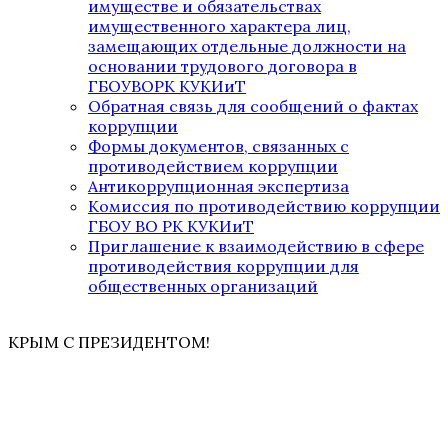
имуществе и обязательствах
имущественного характера лиц,
замещающих отдельные должности на
основании трудового договора в
ГБОУВОРК КУКИиТ
Обратная связь для сообщений о фактах
коррупции
Формы документов, связанных с
противодействием коррупции
Антикоррупционная экспертиза
Комиссия по противодействию коррупции
ГБОУ ВО РК КУКИиТ
Приглашение к взаимодействию в сфере
противодействия коррупции для
общественных организаций
КРЫМ С ПРЕЗИДЕНТОМ!