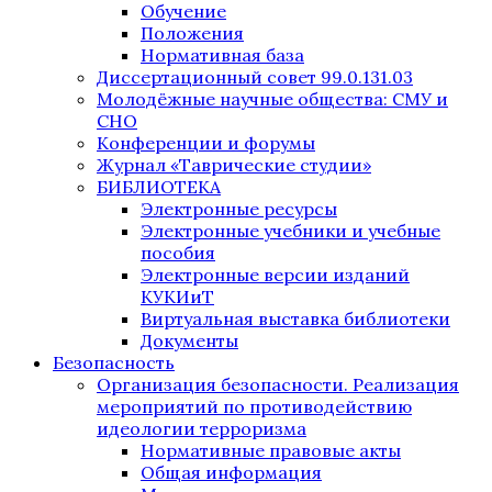
Обучение
Положения
Нормативная база
Диссертационный совет 99.0.131.03
Молодёжные научные общества: СМУ и
СНО
Конференции и форумы
Журнал «Таврические студии»
БИБЛИОТЕКА
Электронные ресурсы
Электронные учебники и учебные
пособия
Электронные версии изданий
КУКИиТ
Виртуальная выставка библиотеки
Документы
Безопасность
Организация безопасности. Реализация
мероприятий по противодействию
идеологии терроризма
Нормативные правовые акты
Общая информация