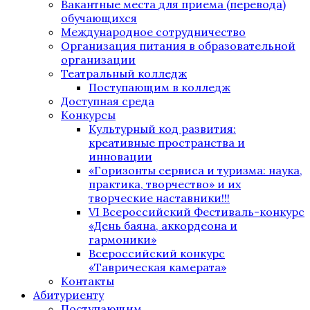
Вакантные места для приема (перевода)
обучающихся
Международное сотрудничество
Организация питания в образовательной
организации
Театральный колледж
Поступающим в колледж
Доступная среда
Конкурсы
Культурный код развития:
креативные пространства и
инновации
«Горизонты сервиса и туризма: наука,
практика, творчество» и их
творческие наставники!!!
VI Всероссийский Фестиваль-конкурс
«День баяна, аккордеона и
гармоники»
Всероссийский конкурс
«Таврическая камерата»
Контакты
Абитуриенту
Поступающим