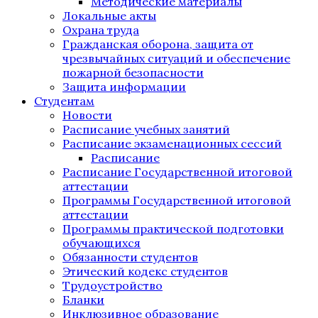
Методические материалы
Локальные акты
Охрана труда
Гражданская оборона, защита от
чрезвычайных ситуаций и обеспечение
пожарной безопасности
Защита информации
Студентам
Новости
Расписание учебных занятий
Расписание экзаменационных сессий
Расписание
Расписание Государственной итоговой
аттестации
Программы Государственной итоговой
аттестации
Программы практической подготовки
обучающихся
Обязанности студентов
Этический кодекс студентов
Трудоустройство
Бланки
Инклюзивное образование