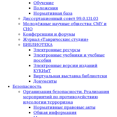
Обучение
Положения
Нормативная база
Диссертационный совет 99.0.131.03
Молодёжные научные общества: СМУ и
СНО
Конференции и форумы
Журнал «Таврические студии»
БИБЛИОТЕКА
Электронные ресурсы
Электронные учебники и учебные
пособия
Электронные версии изданий
КУКИиТ
Виртуальная выставка библиотеки
Документы
Безопасность
Организация безопасности. Реализация
мероприятий по противодействию
идеологии терроризма
Нормативные правовые акты
Общая информация