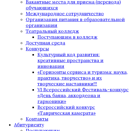
Вакантные места для приема (перевода)
обучающихся
Международное сотрудничество
Организация питания в образовательной
организации
Театральный колледж
Поступающим в колледж
Доступная среда
Конкурсы
Культурный код развития:
креативные пространства и
инновации
«Горизонты сервиса и туризма: наука,
практика, творчество» и их
творческие наставники!!!
VI Всероссийский Фестиваль-конкурс
«День баяна, аккордеона и
гармоники»
Всероссийский конкурс
«Таврическая камерата»
Контакты
Абитуриенту
Поступающим