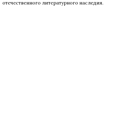
отечественного литературного наследия.