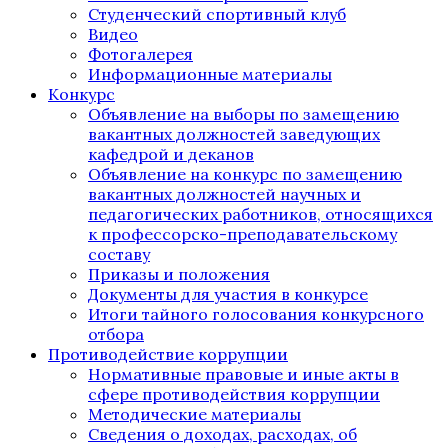
Студенческий спортивный клуб
Видео
Фотогалерея
Информационные материалы
Конкурс
Объявление на выборы по замещению
вакантных должностей заведующих
кафедрой и деканов
Объявление на конкурс по замещению
вакантных должностей научных и
педагогических работников, относящихся
к профессорско-преподавательскому
составу
Приказы и положения
Документы для участия в конкурсе
Итоги тайного голосования конкурсного
отбора
Противодействие коррупции
Нормативные правовые и иные акты в
сфере противодействия коррупции
Методические материалы
Сведения о доходах, расходах, об