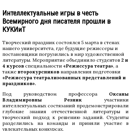
Интеллектуальные игры в честь
Всемирного дня писателя прошли в
КУКИиТ
Творческий праздник состоялся 5 марта в стенах
нашего университета, где будущие режиссеры и
постановщики погрузились в мир художественной
литературы. Мероприятие объединило студентов
2 и
4 курсов
специальности
«Режиссура театра»
, а
также
второкурсников
направления подготовки
«Режиссура театрализованных представлений и
праздников».
Под руководством профессора
Оксаны
Владимировны Резник
участники
интеллектуальных состязаний продемонстрировали
глубокие знания отечественной литературы и
творческий подход к решению заданий. Студенты
разделились на команды и приняли участие в
увлекательных конкурсах.