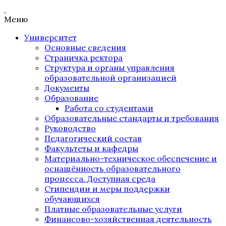
Меню
Университет
Основные сведения
Страничка ректора
Структура и органы управления
образовательной организацией
Документы
Образование
Работа со студентами
Образовательные стандарты и требования
Руководство
Педагогический состав
Факультеты и кафедры
Материально-техническое обеспечение и
оснащённость образовательного
процесса. Доступная среда
Стипендии и меры поддержки
обучающихся
Платные образовательные услуги
Финансово-хозяйственная деятельность