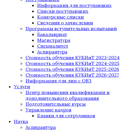
Информация для поступающих
Списки поступающих
Конкурсные списки
Сведения о зачислении
Программы вступительных испытаний
Бакалавриат
Магистратура
Специалитет
Аспирантура
Стоимость обучения КУКИиТ 2023-2024
Стоимость обучения КУКИиТ 2024-2025
Стоимость обучения КУКИиТ 2025-2026
Стоимость обучения КУКИиТ 2026-2027
Информация для лиц с ОВЗ
Услуги
Центр повышения квалификации и
дополнительного образования
Подготовительные курсы
Управление кадров
Бланки для сотрудников
Наука
Аспирантура