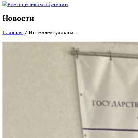
Новости
Главная
/
Интеллектуальны ...