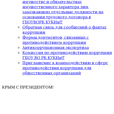
имуществе и обязательствах
имущественного характера лиц,
замещающих отдельные должности на
основании трудового договора в
ГБОУВОРК КУКИиТ
Обратная связь для сообщений о фактах
коррупции
Формы документов, связанных с
противодействием коррупции
Антикоррупционная экспертиза
Комиссия по противодействию коррупции
ГБОУ ВО РК КУКИиТ
Приглашение к взаимодействию в сфере
противодействия коррупции для
общественных организаций
КРЫМ С ПРЕЗИДЕНТОМ!