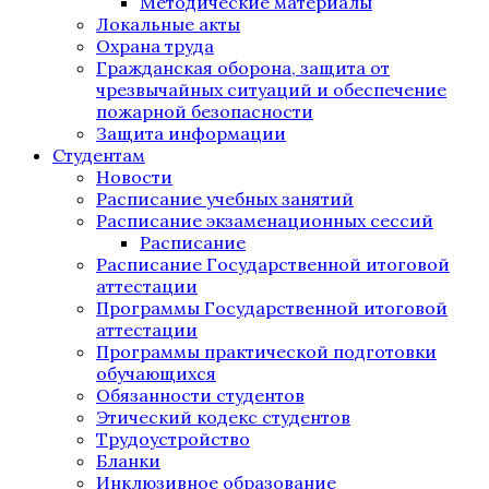
Методические материалы
Локальные акты
Охрана труда
Гражданская оборона, защита от
чрезвычайных ситуаций и обеспечение
пожарной безопасности
Защита информации
Студентам
Новости
Расписание учебных занятий
Расписание экзаменационных сессий
Расписание
Расписание Государственной итоговой
аттестации
Программы Государственной итоговой
аттестации
Программы практической подготовки
обучающихся
Обязанности студентов
Этический кодекс студентов
Трудоустройство
Бланки
Инклюзивное образование