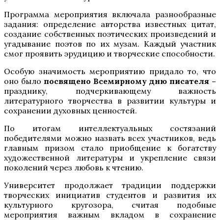
Программа мероприятия включала разнообразные
задания: определение авторства известных цитат,
создание собственных поэтических произведений и
угадывание поэтов по их музам. Каждый участник
смог проявить эрудицию и творческие способности.
Особую значимость мероприятию придало то, что
оно было
посвящено Всемирному дню писателя –
празднику, подчеркивающему важность
литературного творчества в развитии культуры и
сохранении духовных ценностей.
По итогам интеллектуальных состязаний
победителями можно назвать всех участников, ведь
главным призом стало приобщение к богатству
художественной литературы и укрепление связи
поколений через любовь к чтению.
Университет продолжает традиции поддержки
творческих инициатив студентов и развития их
культурного кругозора, считая подобные
мероприятия важным вкладом в сохранение