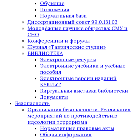
Обучение
Положения
Нормативная база
Диссертационный совет 99.0.131.03
Молодёжные научные общества: СМУ и
СНО
Конференции и форумы
Журнал «Таврические студии»
БИБЛИОТЕКА
Электронные ресурсы
Электронные учебники и учебные
пособия
Электронные версии изданий
КУКИиТ
Виртуальная выставка библиотеки
Документы
Безопасность
Организация безопасности. Реализация
мероприятий по противодействию
идеологии терроризма
Нормативные правовые акты
Общая информация