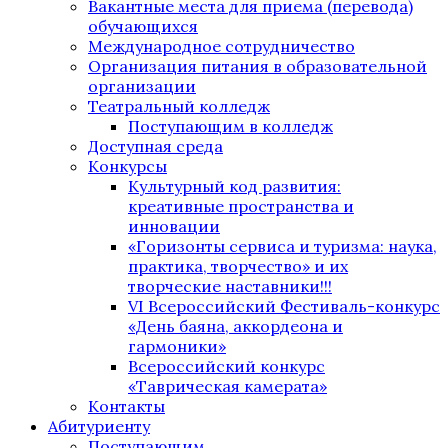
Вакантные места для приема (перевода)
обучающихся
Международное сотрудничество
Организация питания в образовательной
организации
Театральный колледж
Поступающим в колледж
Доступная среда
Конкурсы
Культурный код развития:
креативные пространства и
инновации
«Горизонты сервиса и туризма: наука,
практика, творчество» и их
творческие наставники!!!
VI Всероссийский Фестиваль-конкурс
«День баяна, аккордеона и
гармоники»
Всероссийский конкурс
«Таврическая камерата»
Контакты
Абитуриенту
Поступающим