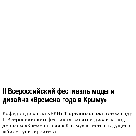
II Всероссийский фестиваль моды и
дизайна «Времена года в Крыму»
Кафедра дизайна КУКИиТ организовала в этом году
II Всероссийский фестиваль моды и дизайна под
девизом «Времена года в Крыму» в честь грядущего
юбилея университета.