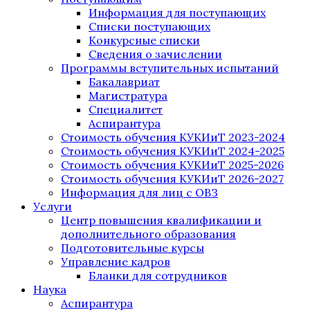
Информация для поступающих
Списки поступающих
Конкурсные списки
Сведения о зачислении
Программы вступительных испытаний
Бакалавриат
Магистратура
Специалитет
Аспирантура
Стоимость обучения КУКИиТ 2023-2024
Стоимость обучения КУКИиТ 2024-2025
Стоимость обучения КУКИиТ 2025-2026
Стоимость обучения КУКИиТ 2026-2027
Информация для лиц с ОВЗ
Услуги
Центр повышения квалификации и
дополнительного образования
Подготовительные курсы
Управление кадров
Бланки для сотрудников
Наука
Аспирантура