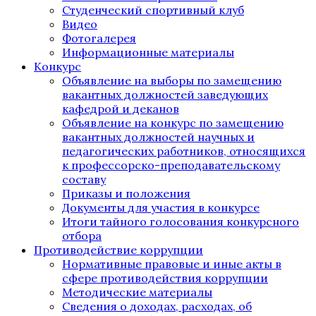
Студенческий спортивный клуб
Видео
Фотогалерея
Информационные материалы
Конкурс
Объявление на выборы по замещению
вакантных должностей заведующих
кафедрой и деканов
Объявление на конкурс по замещению
вакантных должностей научных и
педагогических работников, относящихся
к профессорско-преподавательскому
составу
Приказы и положения
Документы для участия в конкурсе
Итоги тайного голосования конкурсного
отбора
Противодействие коррупции
Нормативные правовые и иные акты в
сфере противодействия коррупции
Методические материалы
Сведения о доходах, расходах, об