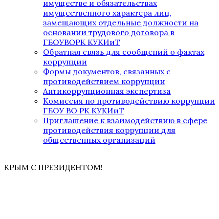
имуществе и обязательствах
имущественного характера лиц,
замещающих отдельные должности на
основании трудового договора в
ГБОУВОРК КУКИиТ
Обратная связь для сообщений о фактах
коррупции
Формы документов, связанных с
противодействием коррупции
Антикоррупционная экспертиза
Комиссия по противодействию коррупции
ГБОУ ВО РК КУКИиТ
Приглашение к взаимодействию в сфере
противодействия коррупции для
общественных организаций
КРЫМ С ПРЕЗИДЕНТОМ!