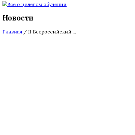
Новости
Главная
/
II Всероссийский ...