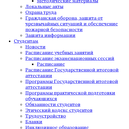
Методические материалы
Локальные акты
Охрана труда
Гражданская оборона, защита от
чрезвычайных ситуаций и обеспечение
пожарной безопасности
Защита информации
Студентам
Новости
Расписание учебных занятий
Расписание экзаменационных сессий
Расписание
Расписание Государственной итоговой
аттестации
Программы Государственной итоговой
аттестации
Программы практической подготовки
обучающихся
Обязанности студентов
Этический кодекс студентов
Трудоустройство
Бланки
Инклюзивное образование